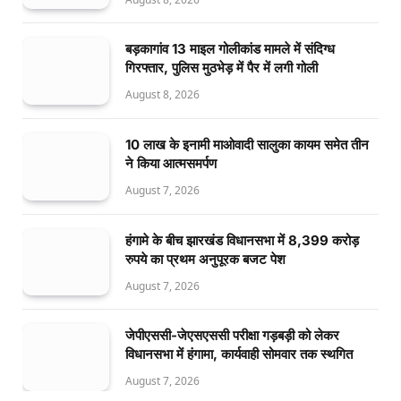
बड़कागांव 13 माइल गोलीकांड मामले में संदिग्ध
गिरफ्तार, पुलिस मुठभेड़ में पैर में लगी गोली
August 8, 2026
10 लाख के इनामी माओवादी सालुका कायम समेत तीन
ने किया आत्मसमर्पण
August 7, 2026
हंगामे के बीच झारखंड विधानसभा में 8,399 करोड़
रुपये का प्रथम अनुपूरक बजट पेश
August 7, 2026
जेपीएससी-जेएसएससी परीक्षा गड़बड़ी को लेकर
विधानसभा में हंगामा, कार्यवाही सोमवार तक स्थगित
August 7, 2026