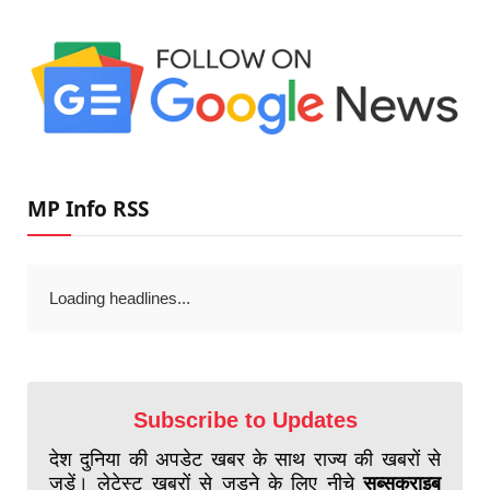
MP Info RSS
Loading headlines...
Subscribe to Updates
देश दुनिया की अपडेट खबर के साथ राज्य की खबरों से
जुड़ें। लेटेस्ट खबरों से जुड़ने के लिए नीचे
सब्सक्राइब