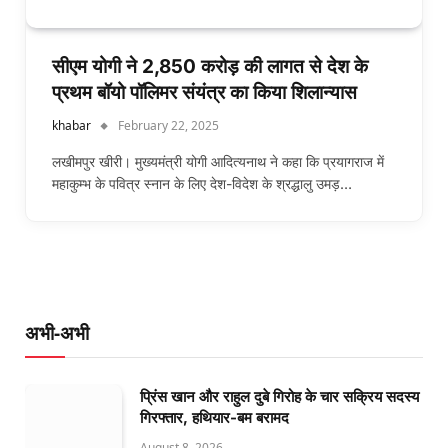
सीएम योगी ने 2,850 करोड़ की लागत से देश के
प्रथम बॉयो पॉलिमर संयंत्र का किया शिलान्यास
khabar
February 22, 2025
लखीमपुर खीरी। मुख्यमंत्री योगी आदित्यनाथ ने कहा कि प्रयागराज में
महाकुम्भ के पवित्र स्नान के लिए देश-विदेश के श्रद्धालु उमड़…
अभी-अभी
प्रिंस खान और राहुल दुबे गिरोह के चार सक्रिय सदस्य
गिरफ्तार, हथियार-बम बरामद
August 8, 2026