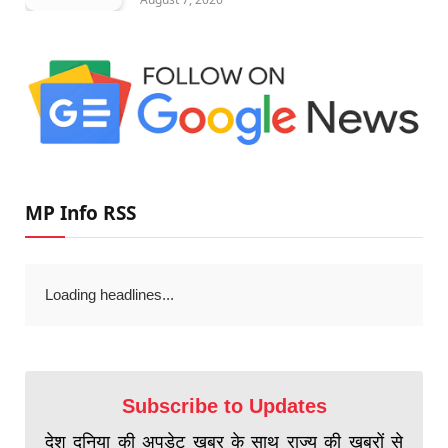
MP Info RSS
Loading headlines...
Subscribe to Updates
देश दुनिया की अपडेट खबर के साथ राज्य की खबरों से