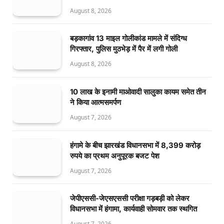
August 8, 2026
बड़कागांव 13 माइल गोलीकांड मामले में संदिग्ध
गिरफ्तार, पुलिस मुठभेड़ में पैर में लगी गोली
August 8, 2026
10 लाख के इनामी माओवादी सालुका कायम समेत तीन
ने किया आत्मसमर्पण
August 7, 2026
हंगामे के बीच झारखंड विधानसभा में 8,399 करोड़
रुपये का प्रथम अनुपूरक बजट पेश
August 7, 2026
जेपीएससी-जेएसएससी परीक्षा गड़बड़ी को लेकर
विधानसभा में हंगामा, कार्यवाही सोमवार तक स्थगित
August 7, 2026