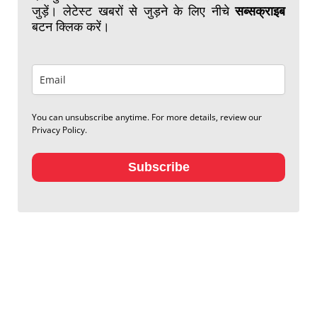
जुड़ें। लेटेस्ट खबरों से जुड़ने के लिए नीचे
सब्सक्राइब
बटन क्लिक करें।
You can unsubscribe anytime. For more details, review our
Privacy Policy.
Subscribe