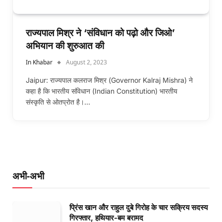
राज्यपाल मिश्र ने ‘संविधान को पढ़ो और जिओ’
अभियान की शुरुआत की
In Khabar
August 2, 2023
Jaipur: राज्यपाल कलराज मिश्र (Governor Kalraj Mishra) ने
कहा है कि भारतीय संविधान (Indian Constitution) भारतीय
संस्कृति से ओतप्रोत है।…
अभी-अभी
प्रिंस खान और राहुल दुबे गिरोह के चार सक्रिय सदस्य
गिरफ्तार, हथियार-बम बरामद