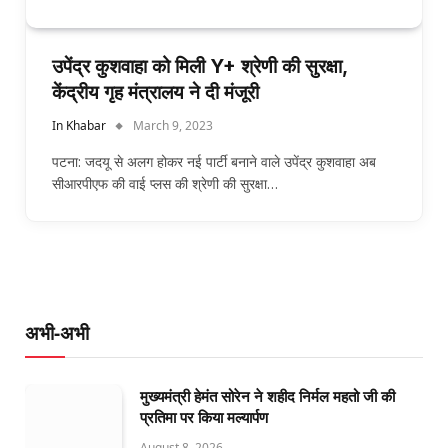
उपेंद्र कुशवाहा को मिली Y+ श्रेणी की सुरक्षा,
केंद्रीय गृह मंत्रालय ने दी मंजूरी
In Khabar
March 9, 2023
पटना: जदयू से अलग होकर नई पार्टी बनाने वाले उपेंद्र कुशवाहा अब
सीआरपीएफ की वाई प्लस की श्रेणी की सुरक्षा…
अभी-अभी
मुख्यमंत्री हेमंत सोरेन ने शहीद निर्मल महतो जी की
प्रतिमा पर किया मल्यार्पण
August 8, 2026