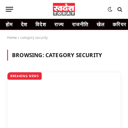
होम
देश
विदेश
राज्य
राजनीति
खेल
करियर
Home
»
category security
BROWSING:
CATEGORY SECURITY
BREAKING NEWS