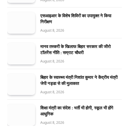
एसआइआर के विशेष शिविरों का उपायुक्त ने किया
निरीक्षण
August 8, 2026
मानव तस्करी के खिलाफ बिहार सरकार की जीरो
टॉलरेंस नीति : सम्राट चौधरी
August 8, 2026
बिहार के स्वास्थ्य मंत्री निशांत कुमार ने केंद्रीय मंत्री
जेपी नड्डा से की मुलाकात
August 8, 2026
शिक्षा मंत्री का संदेश : भर्ती भी होगी, स्कूल भी होंगे
आधुनिक
August 8, 2026