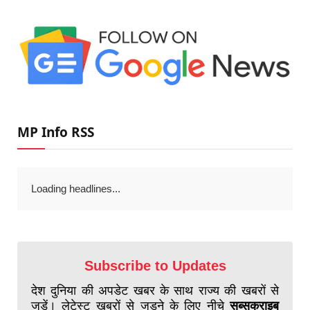
MP Info RSS
Loading headlines...
Subscribe to Updates
देश दुनिया की अपडेट खबर के साथ राज्य की खबरों से
जुड़ें। लेटेस्ट खबरों से जुड़ने के लिए नीचे
सब्सक्राइब