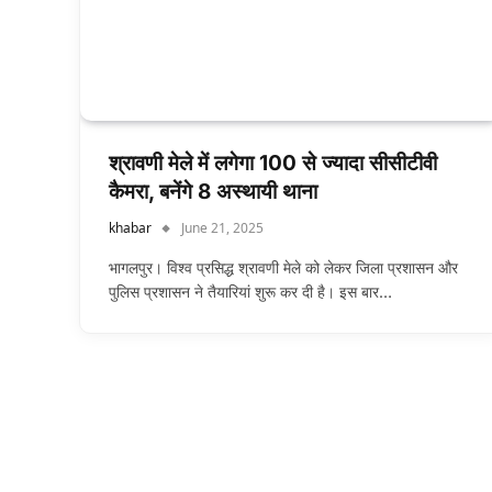
श्रावणी मेले में लगेगा 100 से ज्यादा सीसीटीवी
कैमरा, बनेंगे 8 अस्थायी थाना
khabar
June 21, 2025
भागलपुर। विश्व प्रसिद्ध श्रावणी मेले को लेकर जिला प्रशासन और
पुलिस प्रशासन ने तैयारियां शुरू कर दी है। इस बार…