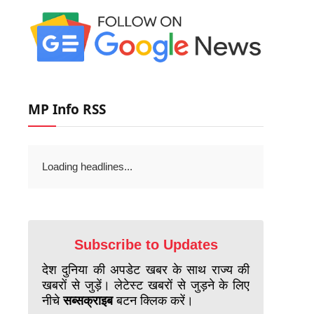
MP Info RSS
Loading headlines...
Subscribe to Updates
देश दुनिया की अपडेट खबर के साथ राज्य की
खबरों से जुड़ें। लेटेस्ट खबरों से जुड़ने के लिए
नीचे
सब्सक्राइब
बटन क्लिक करें।