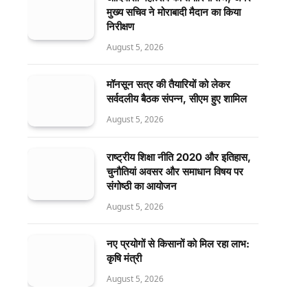
मुख्य सचिव ने मोराबादी मैदान का किया
निरीक्षण
August 5, 2026
मॉनसून सत्र की तैयारियों को लेकर
सर्वदलीय बैठक संपन्न, सीएम हुए शामिल
August 5, 2026
राष्ट्रीय शिक्षा नीति 2020 और इतिहास,
चुनौतियां अवसर और समाधान विषय पर
संगोष्ठी का आयोजन
August 5, 2026
नए प्रयोगों से किसानों को मिल रहा लाभ:
कृषि मंत्री
August 5, 2026