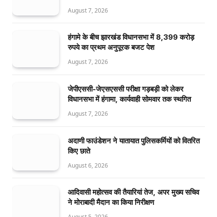
August 7, 2026
हंगामे के बीच झारखंड विधानसभा में 8,399 करोड़
रुपये का प्रथम अनुपूरक बजट पेश
August 7, 2026
जेपीएससी-जेएसएससी परीक्षा गड़बड़ी को लेकर
विधानसभा में हंगामा, कार्यवाही सोमवार तक स्थगित
August 7, 2026
अदाणी फाउंडेशन ने यातायात पुलिसकर्मियों को वितरित
किए छाते
August 6, 2026
आदिवासी महोत्सव की तैयारियां तेज, अपर मुख्य सचिव
ने मोराबादी मैदान का किया निरीक्षण
August 5, 2026