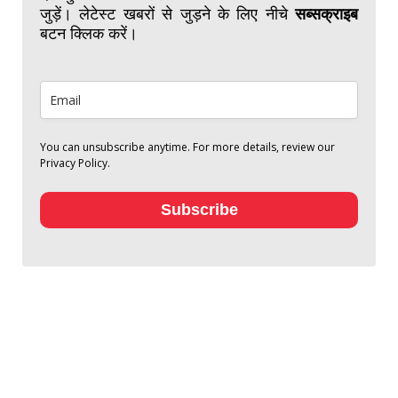
जुड़ें। लेटेस्ट खबरों से जुड़ने के लिए नीचे
सब्सक्राइब
बटन क्लिक करें।
You can unsubscribe anytime. For more details, review our
Privacy Policy.
Subscribe