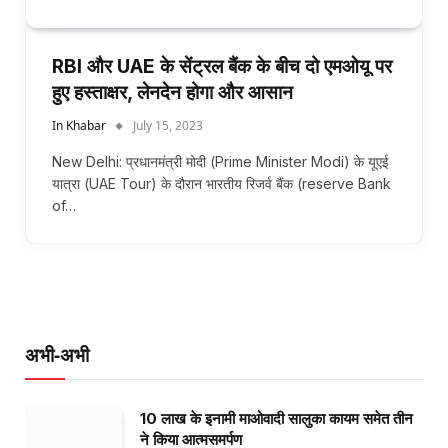
RBI और UAE के सेंट्रल बैंक के बीच दो एमओयू पर
हुए हस्ताक्षर, लेनदेन होगा और आसान
In Khabar
July 15, 2023
New Delhi: प्रधानमंत्री मोदी (Prime Minister Modi) के यूएई
यात्रा (UAE Tour) के दौरान भारतीय रिजर्व बैंक (reserve Bank
of…
अभी-अभी
10 लाख के इनामी माओवादी सालुका कायम समेत तीन
ने किया आत्मसमर्पण