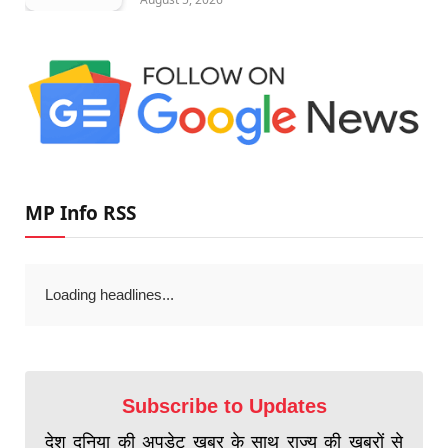
MP Info RSS
Loading headlines...
Subscribe to Updates
देश दुनिया की अपडेट खबर के साथ राज्य की खबरों से