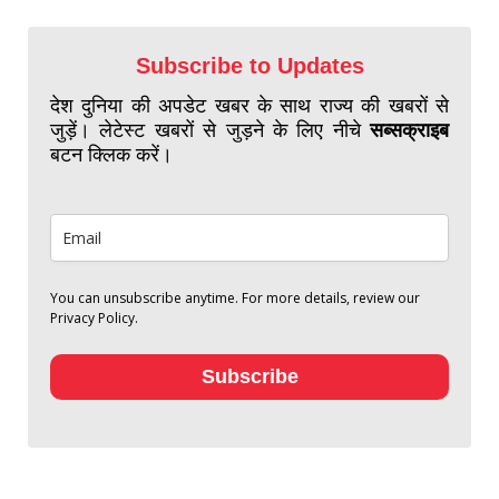
Subscribe to Updates
देश दुनिया की अपडेट खबर के साथ राज्य की खबरों से
जुड़ें। लेटेस्ट खबरों से जुड़ने के लिए नीचे
सब्सक्राइब
बटन क्लिक करें।
You can unsubscribe anytime. For more details, review our
Privacy Policy.
Subscribe