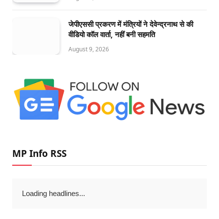
जेपीएससी प्रकरण में मंत्रियों ने देवेन्द्रनाथ से की
वीडियो कॉल वार्ता, नहीं बनी सहमति
August 9, 2026
MP Info RSS
Loading headlines...