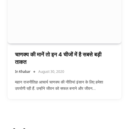
चाणक्य की मानें तो इन 4 चीजों में है सबसे बड़ी
ताकत
In Khabar
August 30, 2020
महान राजनीतिज्ञ आचार्य चाणक्य की नीतियां इंसान के लिए हमेशा
उपयोगी रही हैं. उन्होंने जीवन को सफल बनाने और जीवन…