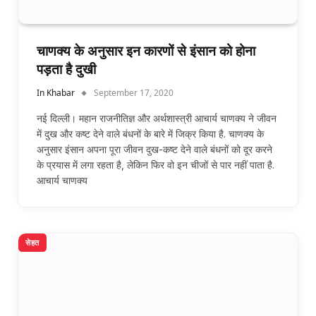
चाणक्य के अनुसार इन कारणों से इंसान को होना
पड़ता है दुखी
In Khabar
September 17, 2020
नई दिल्ली। महान राजनीतिज्ञ और अर्थशास्त्री आचार्य चाणक्य ने जीवन
में दुख और कष्ट देने वाले बंधनों के बारे में जिक्र किया है. चाणक्य के
अनुसार इंसान अपना पूरा जीवन दुख-कष्ट देने वाले बंधनों को दूर करने
के प्रयास में लगा रहता है, लेकिन फिर वो इन चीजों से पार नहीं पाता है.
आचार्य चाणक्य
सेहत