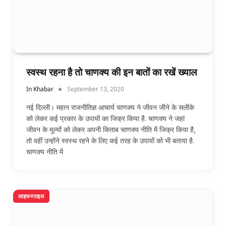
स्वस्थ रहना है तो चाणक्य की इन बातों का रखें ख्याल
In Khabar
September 13, 2020
नई दिल्ली। महान राजनीतिज्ञ आचार्य चाणक्य ने जीवन जीने के सलीके
को लेकर कई प्रकार के उपायों का जिक्र किया है. चाणक्य ने जहां
जीवन के मूल्यों को लेकर अपनी किताब चाणक्य नीति में जिक्र किया है,
तो वहीं उन्होंने स्वस्थ रहने के लिए कई तरह के उपायों को भी बताया है.
चाणक्य नीति में
लाइफस्टाइल