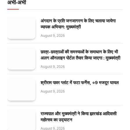
अभी-अभी
अंगदान के प्रति जनजागरण के लिए चलाया जायेगा
व्यापक अभियान: मुख्यमंत्री
August 9, 2026
छात्र-छात्राओं की समस्याओं के समाधान के लिए भी
अलग ऑनलाइन पोर्टल तैयार किया जाएगा : मुख्यमंत्री
August 9, 2026
श्रीराम पावर प्लांट में फटा फर्नेस, ०9 मजदूर घायल
August 9, 2026
राज्यपाल और मुख्यमंत्री ने किया झारखंड आदिवासी
महोत्सव का उद्घाटन
August 9, 2026