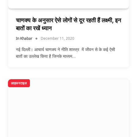
चाणक्य के अनुसार ऐसे लोगों से दूर रहती हैं लक्ष्मी, इन
बातों का रखें ध्यान
In Khabar
December 11, 2020
नई दिल्ली। आचार्य चाणक्य ने नीति शास्त्र में जीवन से के कई ऐसी
बातों का उल्लेख किया है जिनके माध्यम…
लाइफस्टाइल