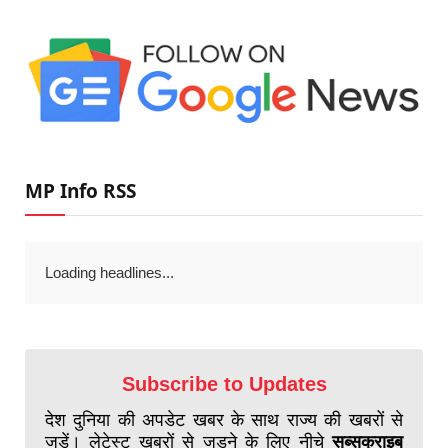
MP Info RSS
Loading headlines...
Subscribe to Updates
देश दुनिया की अपडेट खबर के साथ राज्य की खबरों से
जुड़ें। लेटेस्ट खबरों से जुड़ने के लिए नीचे
सब्सक्राइब