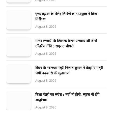
एसआइआर के विशेष शिविरों का उपायुक्त ने किया
निरीक्षण
August 8, 2026
मानव तस्करी के खिलाफ बिहार सरकार की जीरो
टॉलरेंस नीति : सम्राट चौधरी
August 8, 2026
बिहार के स्वास्थ्य मंत्री निशांत कुमार ने केंद्रीय मंत्री
जेपी नड्डा से की मुलाकात
August 8, 2026
शिक्षा मंत्री का संदेश : भर्ती भी होगी, स्कूल भी होंगे
आधुनिक
August 8, 2026