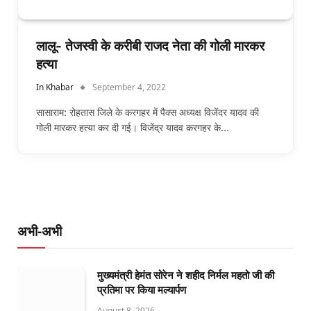
लालू- तेजस्वी के करीबी राजद नेता की गोली मारकर
हत्या
In Khabar
September 4, 2022
सासाराम: रोहतास जिले के करगहर में पैक्स अध्यक्ष विजेंदर यादव की
गोली मारकर हत्या कर दी गई। विजेंद्र यादव करगहर के…
अभी-अभी
मुख्यमंत्री हेमंत सोरेन ने शहीद निर्मल महतो जी की
प्रतिमा पर किया मल्यार्पण
August 8, 2026