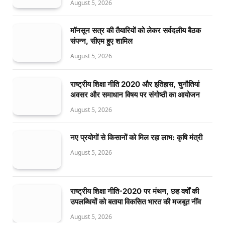
August 5, 2026
मॉनसून सत्र की तैयारियों को लेकर सर्वदलीय बैठक
संपन्न, सीएम हुए शामिल
August 5, 2026
राष्ट्रीय शिक्षा नीति 2020 और इतिहास, चुनौतियां
अवसर और समाधान विषय पर संगोष्ठी का आयोजन
August 5, 2026
नए प्रयोगों से किसानों को मिल रहा लाभ: कृषि मंत्री
August 5, 2026
राष्ट्रीय शिक्षा नीति-2020 पर मंथन, छह वर्षों की
उपलब्धियों को बताया विकसित भारत की मजबूत नींव
August 5, 2026