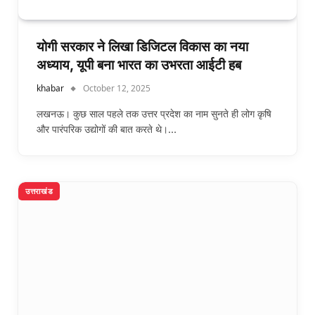
योगी सरकार ने लिखा डिजिटल विकास का नया
अध्याय, यूपी बना भारत का उभरता आईटी हब
khabar
October 12, 2025
लखनऊ। कुछ साल पहले तक उत्तर प्रदेश का नाम सुनते ही लोग कृषि
और पारंपरिक उद्योगों की बात करते थे।…
उत्तराखंड