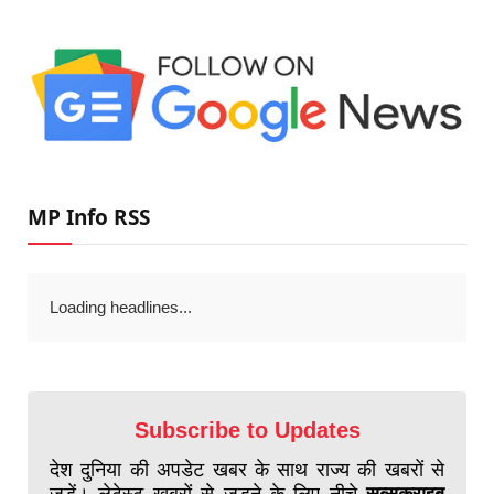
MP Info RSS
Loading headlines...
Subscribe to Updates
देश दुनिया की अपडेट खबर के साथ राज्य की खबरों से
जुड़ें। लेटेस्ट खबरों से जुड़ने के लिए नीचे
सब्सक्राइब