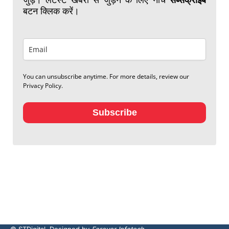
बटन क्लिक करें।
You can unsubscribe anytime. For more details, review our
Privacy Policy.
Subscribe