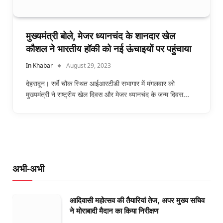
मुख्यमंत्री बोले, मेजर ध्यानचंद के शानदार खेल
कौशल ने भारतीय हॉकी को नई ऊंचाइयों पर पहुंचाया
In Khabar
August 29, 2023
देहरादून। सर्वे चौक स्थित आईआरटीडी सभागार में मंगलवार को
मुख्यमंत्री ने राष्ट्रीय खेल दिवस और मेजर ध्यानचंद के जन्म दिवस…
अभी-अभी
आदिवासी महोत्सव की तैयारियां तेज, अपर मुख्य सचिव
ने मोराबादी मैदान का किया निरीक्षण