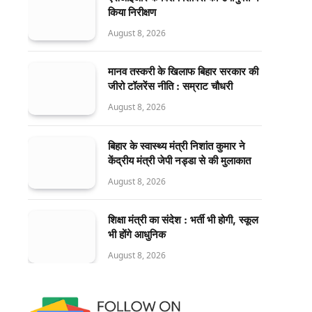
किया निरीक्षण
August 8, 2026
मानव तस्करी के खिलाफ बिहार सरकार की
जीरो टॉलरेंस नीति : सम्राट चौधरी
August 8, 2026
बिहार के स्वास्थ्य मंत्री निशांत कुमार ने
केंद्रीय मंत्री जेपी नड्डा से की मुलाकात
August 8, 2026
शिक्षा मंत्री का संदेश : भर्ती भी होगी, स्कूल
भी होंगे आधुनिक
August 8, 2026