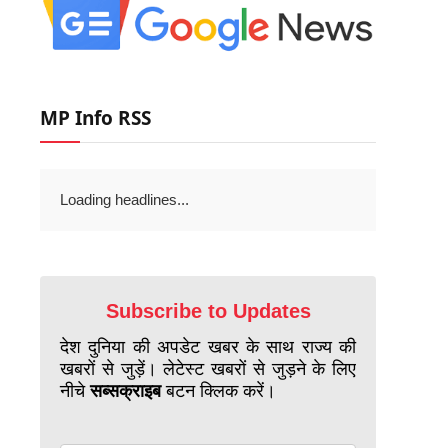
MP Info RSS
Loading headlines...
Subscribe to Updates
देश दुनिया की अपडेट खबर के साथ राज्य की
खबरों से जुड़ें। लेटेस्ट खबरों से जुड़ने के लिए
नीचे
सब्सक्राइब
बटन क्लिक करें।