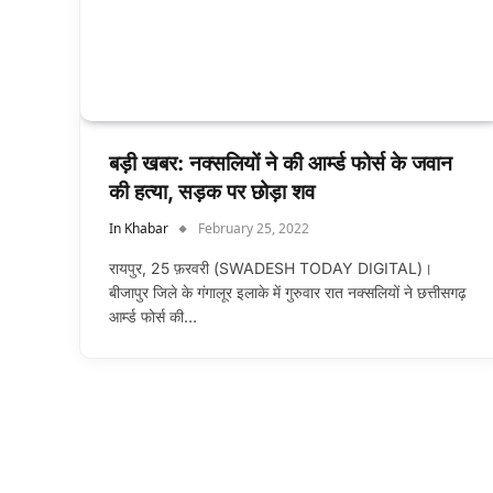
बड़ी खबर: नक्सलियों ने की आर्म्ड फोर्स के जवान
की हत्या, सड़क पर छोड़ा शव
In Khabar
February 25, 2022
रायपुर, 25 फ़रवरी (SWADESH TODAY DIGITAL)।
बीजापुर जिले के गंगालूर इलाके में गुरुवार रात नक्सलियों ने छत्तीसगढ़
आर्म्ड फोर्स की…