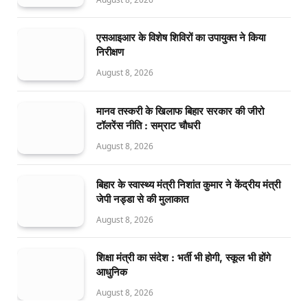
एसआइआर के विशेष शिविरों का उपायुक्त ने किया
निरीक्षण
August 8, 2026
मानव तस्करी के खिलाफ बिहार सरकार की जीरो
टॉलरेंस नीति : सम्राट चौधरी
August 8, 2026
बिहार के स्वास्थ्य मंत्री निशांत कुमार ने केंद्रीय मंत्री
जेपी नड्डा से की मुलाकात
August 8, 2026
शिक्षा मंत्री का संदेश : भर्ती भी होगी, स्कूल भी होंगे
आधुनिक
August 8, 2026