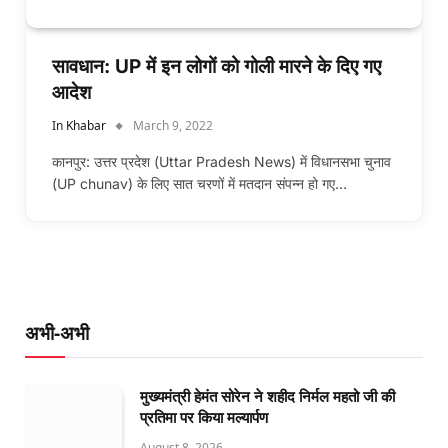
सावधान: UP में इन लोगों को गोली मारने के दिए गए
आदेश
In Khabar
March 9, 2022
कानपुर: उत्तर प्रदेश (Uttar Pradesh News) में विधानसभा चुनाव
(UP chunav) के लिए सात चरणों में मतदान संपन्न हो गए…
अभी-अभी
मुख्यमंत्री हेमंत सोरेन ने शहीद निर्मल महतो जी की
प्रतिमा पर किया मल्यार्पण
August 8, 2026