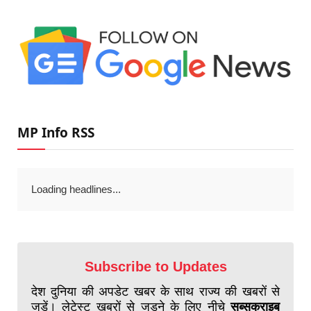
MP Info RSS
Loading headlines...
Subscribe to Updates
देश दुनिया की अपडेट खबर के साथ राज्य की खबरों से
जुड़ें। लेटेस्ट खबरों से जुड़ने के लिए नीचे
सब्सक्राइब