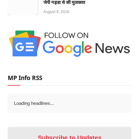
जेपी नड्डा से की मुलाकात
August 8, 2026
MP Info RSS
Loading headlines...
Subscribe to Updates