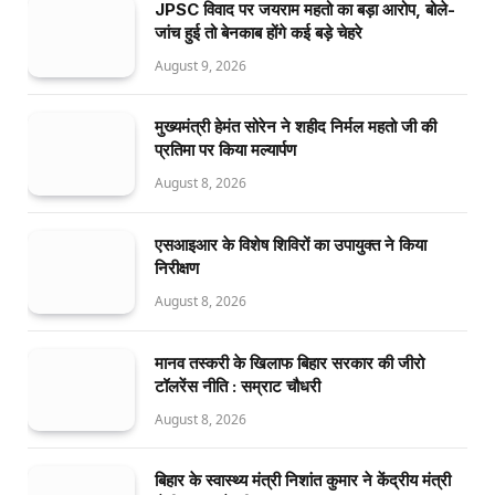
JPSC विवाद पर जयराम महतो का बड़ा आरोप, बोले-
जांच हुई तो बेनकाब होंगे कई बड़े चेहरे
August 9, 2026
मुख्यमंत्री हेमंत सोरेन ने शहीद निर्मल महतो जी की
प्रतिमा पर किया मल्यार्पण
August 8, 2026
एसआइआर के विशेष शिविरों का उपायुक्त ने किया
निरीक्षण
August 8, 2026
मानव तस्करी के खिलाफ बिहार सरकार की जीरो
टॉलरेंस नीति : सम्राट चौधरी
August 8, 2026
बिहार के स्वास्थ्य मंत्री निशांत कुमार ने केंद्रीय मंत्री