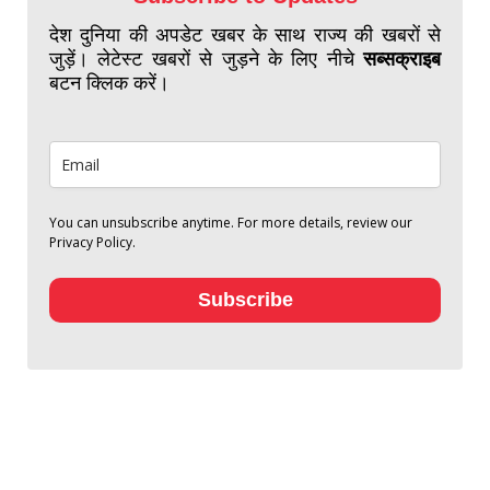
देश दुनिया की अपडेट खबर के साथ राज्य की खबरों से
जुड़ें। लेटेस्ट खबरों से जुड़ने के लिए नीचे
सब्सक्राइब
बटन क्लिक करें।
You can unsubscribe anytime. For more details, review our
Privacy Policy.
Subscribe