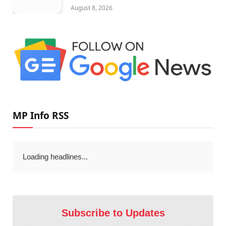
August 8, 2026
MP Info RSS
Loading headlines...
Subscribe to Updates