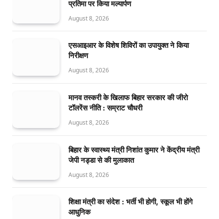
प्रतिमा पर किया मल्यार्पण
August 8, 2026
एसआइआर के विशेष शिविरों का उपायुक्त ने किया
निरीक्षण
August 8, 2026
मानव तस्करी के खिलाफ बिहार सरकार की जीरो
टॉलरेंस नीति : सम्राट चौधरी
August 8, 2026
बिहार के स्वास्थ्य मंत्री निशांत कुमार ने केंद्रीय मंत्री
जेपी नड्डा से की मुलाकात
August 8, 2026
शिक्षा मंत्री का संदेश : भर्ती भी होगी, स्कूल भी होंगे
आधुनिक