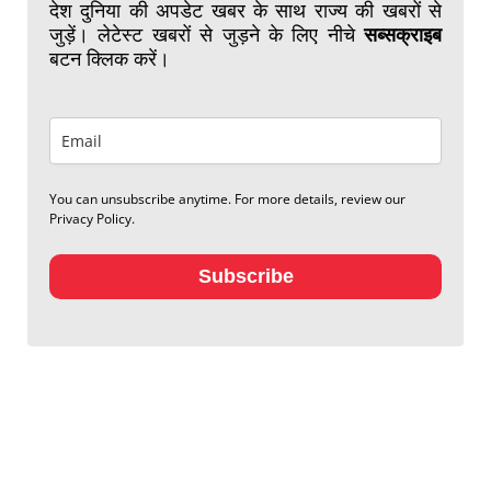
देश दुनिया की अपडेट खबर के साथ राज्य की खबरों से
जुड़ें। लेटेस्ट खबरों से जुड़ने के लिए नीचे
सब्सक्राइब
बटन क्लिक करें।
You can unsubscribe anytime. For more details, review our
Privacy Policy.
Subscribe