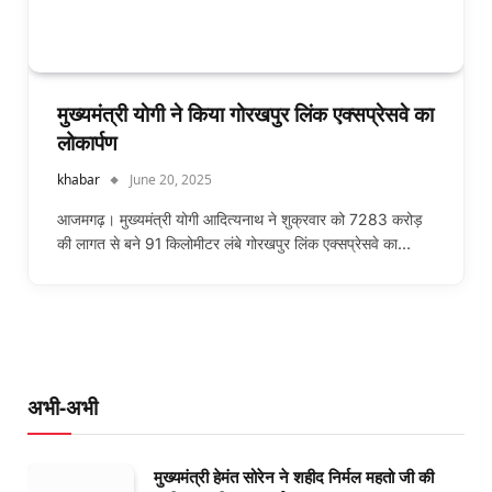
मुख्यमंत्री याेगी ने किया गोरखपुर लिंक एक्सप्रेसवे का
लोकार्पण
khabar
June 20, 2025
आजमगढ़। मुख्यमंत्री योगी आदित्यनाथ ने शुक्रवार को 7283 करोड़
की लागत से बने 91 किलोमीटर लंबे गोरखपुर लिंक एक्सप्रेसवे का…
अभी-अभी
मुख्यमंत्री हेमंत सोरेन ने शहीद निर्मल महतो जी की