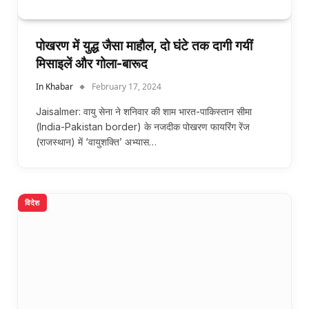
पोखरण में युद्ध जैसा माहौल, दो घंटे तक दागी गयीं
मिसाइलें और गोला-बारूद
In Khabar
February 17, 2024
Jaisalmer: वायु सेना ने शनिवार की शाम भारत-पाकिस्तान सीमा
(India-Pakistan border) के नजदीक पोखरण फायरिंग रेंज
(राजस्थान) में ‘वायुशक्ति’ अभ्यास…
विदेश