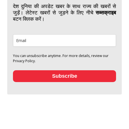
देश दुनिया की अपडेट खबर के साथ राज्य की खबरों से
जुड़ें। लेटेस्ट खबरों से जुड़ने के लिए नीचे
सब्सक्राइब
बटन क्लिक करें।
You can unsubscribe anytime. For more details, review our
Privacy Policy.
Subscribe