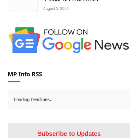
August 5, 2026
MP Info RSS
Loading headlines...
Subscribe to Updates