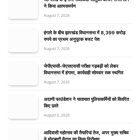
ने किया आत्मसमर्पण
August 7, 2026
हंगामे के बीच झारखंड विधानसभा में 8,399 करोड़
रुपये का प्रथम अनुपूरक बजट पेश
August 7, 2026
जेपीएससी-जेएसएससी परीक्षा गड़बड़ी को लेकर
विधानसभा में हंगामा, कार्यवाही सोमवार तक स्थगित
August 7, 2026
अदाणी फाउंडेशन ने यातायात पुलिसकर्मियों को वितरित
किए छाते
August 6, 2026
आदिवासी महोत्सव की तैयारियां तेज, अपर मुख्य सचिव
ने मोराबादी मैदान का किया निरीक्षण