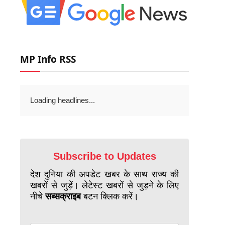
MP Info RSS
Loading headlines...
Subscribe to Updates
देश दुनिया की अपडेट खबर के साथ राज्य की
खबरों से जुड़ें। लेटेस्ट खबरों से जुड़ने के लिए
नीचे
सब्सक्राइब
बटन क्लिक करें।