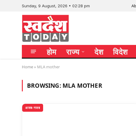
Ab
Sunday, 9 August, 2026 • 02:28 pm
होम
राज्य
देश
विदेश
Home
»
MLA mother
BROWSING:
MLA MOTHER
अजब-गजब