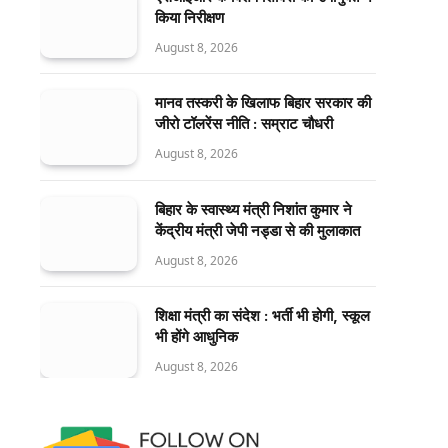
किया निरीक्षण
August 8, 2026
मानव तस्करी के खिलाफ बिहार सरकार की
जीरो टॉलरेंस नीति : सम्राट चौधरी
August 8, 2026
बिहार के स्वास्थ्य मंत्री निशांत कुमार ने
केंद्रीय मंत्री जेपी नड्डा से की मुलाकात
August 8, 2026
शिक्षा मंत्री का संदेश : भर्ती भी होगी, स्कूल
भी होंगे आधुनिक
August 8, 2026