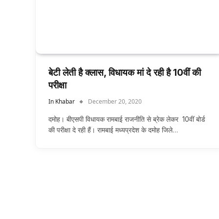
बेटी लेती है क्लास, विधायक मां दे रही है 10वीं की
परीक्षा
In Khabar
December 20, 2020
दमोह। बीएसपी विधायक रामबाई राजनीति से ब्रेक लेकर 10वीं बोर्ड
की परीक्षा दे रही हैं। रामबाई मध्यप्रदेश के दमोह जिले…