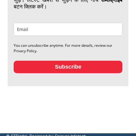
बटन क्लिक करें।
You can unsubscribe anytime. For more details, review our
Privacy Policy.
Subscribe