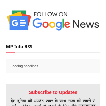
MP Info RSS
Loading headlines...
Subscribe to Updates
देश दुनिया की अपडेट खबर के साथ राज्य की खबरों से
जुड़ें। लेटेस्ट खबरों से जुड़ने के लिए नीचे
सब्सक्राइब