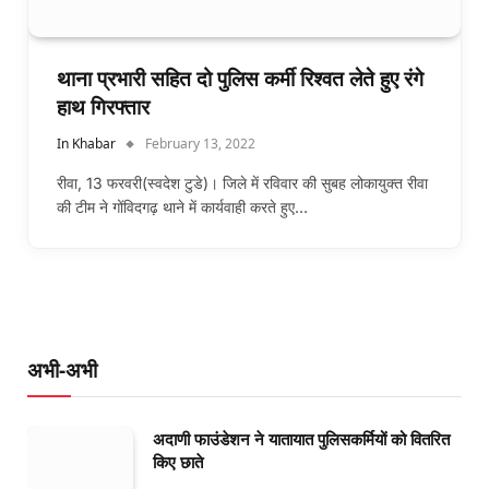
थाना प्रभारी सहित दो पुलिस कर्मी रिश्वत लेते हुए रंगे
हाथ गिरफ्तार
In Khabar
February 13, 2022
रीवा, 13 फरवरी(स्वदेश टुडे)। जिले में रविवार की सुबह लोकायुक्त रीवा
की टीम ने गोंविदगढ़ थाने में कार्यवाही करते हुए…
अभी-अभी
अदाणी फाउंडेशन ने यातायात पुलिसकर्मियों को वितरित
किए छाते