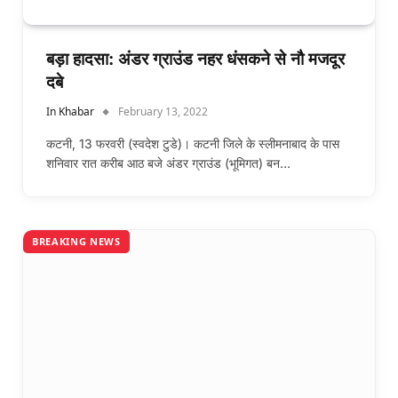
बड़ा हादसा: अंडर ग्राउंड नहर धंसकने से नौ मजदूर
दबे
In Khabar
February 13, 2022
कटनी, 13 फरवरी (स्वदेश टुडे)। कटनी जिले के स्लीमनाबाद के पास
शनिवार रात करीब आठ बजे अंडर ग्राउंड (भूमिगत) बन…
BREAKING NEWS