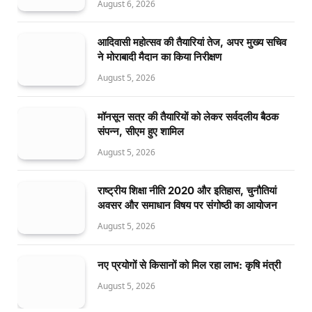
August 6, 2026
आदिवासी महोत्सव की तैयारियां तेज, अपर मुख्य सचिव
ने मोराबादी मैदान का किया निरीक्षण
August 5, 2026
मॉनसून सत्र की तैयारियों को लेकर सर्वदलीय बैठक
संपन्न, सीएम हुए शामिल
August 5, 2026
राष्ट्रीय शिक्षा नीति 2020 और इतिहास, चुनौतियां
अवसर और समाधान विषय पर संगोष्ठी का आयोजन
August 5, 2026
नए प्रयोगों से किसानों को मिल रहा लाभ: कृषि मंत्री
August 5, 2026