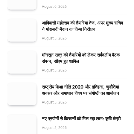
August 6, 2026
आदिवासी महोत्सव की तैयारियां तेज, अपर मुख्य सचिव
ने मोराबादी मैदान का किया निरीक्षण
August 5, 2026
मॉनसून सत्र की तैयारियों को लेकर सर्वदलीय बैठक
संपन्न, सीएम हुए शामिल
August 5, 2026
राष्ट्रीय शिक्षा नीति 2020 और इतिहास, चुनौतियां
अवसर और समाधान विषय पर संगोष्ठी का आयोजन
August 5, 2026
नए प्रयोगों से किसानों को मिल रहा लाभ: कृषि मंत्री
August 5, 2026