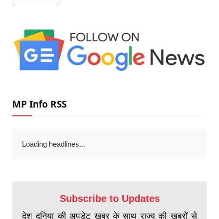
MP Info RSS
Loading headlines...
Subscribe to Updates
देश दुनिया की अपडेट खबर के साथ राज्य की खबरों से