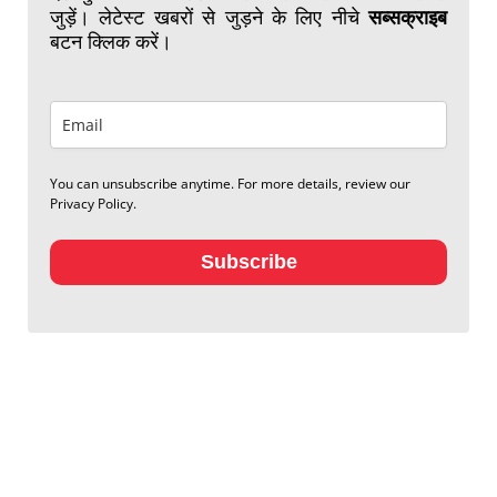
जुड़ें। लेटेस्ट खबरों से जुड़ने के लिए नीचे
सब्सक्राइब
बटन क्लिक करें।
You can unsubscribe anytime. For more details, review our
Privacy Policy.
Subscribe