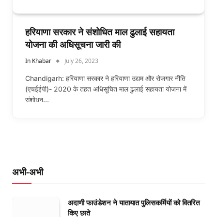
हरियाणा सरकार ने संशोधित माल ढुलाई सहायता
योजना की अधिसूचना जारी की
In Khabar
July 26, 2023
Chandigarh: हरियाणा सरकार ने हरियाणा उद्यम और रोजगार नीति
(एचईईपी)- 2020 के तहत अधिसूचित माल ढुलाई सहायता योजना में
संशोधन…
अभी-अभी
अदाणी फाउंडेशन ने यातायात पुलिसकर्मियों को वितरित
किए छाते