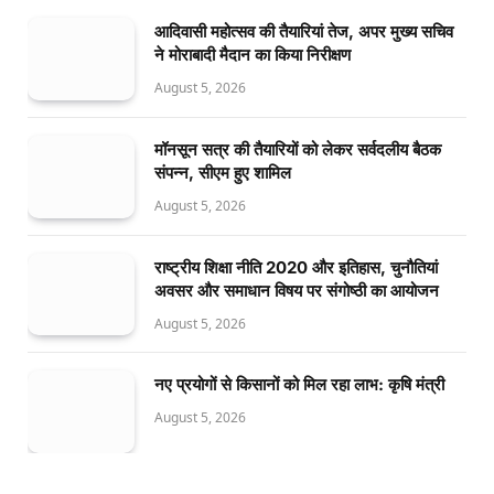
आदिवासी महोत्सव की तैयारियां तेज, अपर मुख्य सचिव
ने मोराबादी मैदान का किया निरीक्षण
August 5, 2026
मॉनसून सत्र की तैयारियों को लेकर सर्वदलीय बैठक
संपन्न, सीएम हुए शामिल
August 5, 2026
राष्ट्रीय शिक्षा नीति 2020 और इतिहास, चुनौतियां
अवसर और समाधान विषय पर संगोष्ठी का आयोजन
August 5, 2026
नए प्रयोगों से किसानों को मिल रहा लाभ: कृषि मंत्री
August 5, 2026