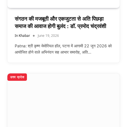
संगठन की मजबूती और एकजुटता से अति पिछड़ा
समाज की आवाज होगी बुलंद : डॉ. प्रमोद चंद्रवंशी
In Khabar
June 19, 2026
Patna: श्री कृष्ण मेमोरियल हॉल, पटना में आगामी 22 जून 2026 को
आयोजित होने वाले अभिनंदन सह आभार समारोह, अति…
उत्तर प्रदेश