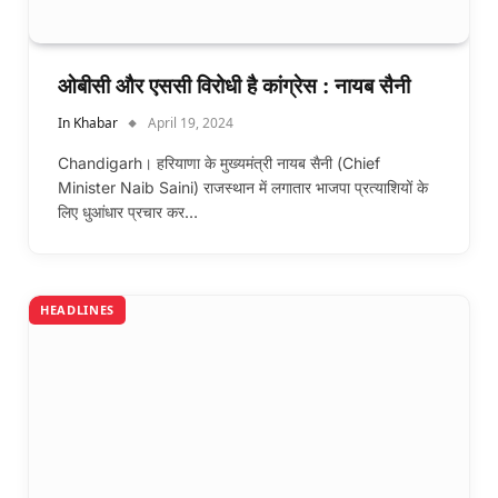
ओबीसी और एससी विरोधी है कांग्रेस : नायब सैनी
In Khabar
April 19, 2024
Chandigarh। हरियाणा के मुख्यमंत्री नायब सैनी (Chief
Minister Naib Saini) राजस्थान में लगातार भाजपा प्रत्याशियों के
लिए धुआंधार प्रचार कर…
HEADLINES