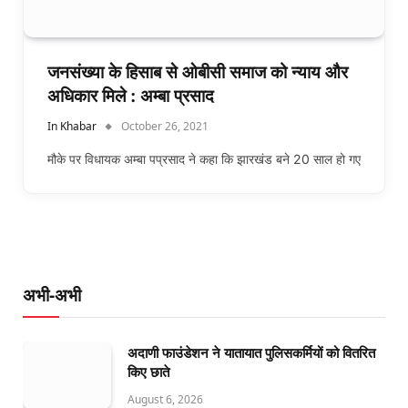
जनसंख्या के हिसाब से ओबीसी समाज को न्याय और
अधिकार मिले : अम्बा प्रसाद
In Khabar
October 26, 2021
मौके पर विधायक अम्बा पप्रसाद ने कहा कि झारखंड बने 20 साल हो गए
अभी-अभी
अदाणी फाउंडेशन ने यातायात पुलिसकर्मियों को वितरित
किए छाते
August 6, 2026