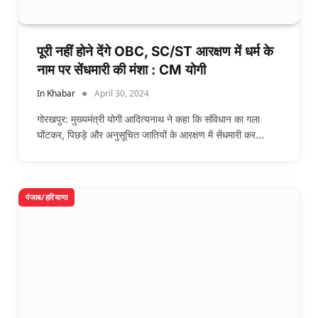
पूरी नहीं होने देंगे OBC, SC/ST आरक्षण में धर्म के
नाम पर सेंधमारी की मंशा : CM योगी
In Khabar
April 30, 2024
गोरखपुर: मुख्यमंत्री योगी आदित्यनाथ ने कहा कि संविधान का गला
घोंटकर, पिछड़े और अनुसूचित जातियों के आरक्षण में सेंधमारी कर…
पंजाब/हरियाणा