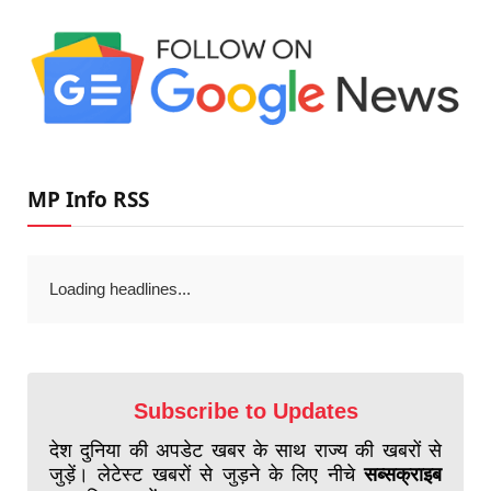
MP Info RSS
Loading headlines...
Subscribe to Updates
देश दुनिया की अपडेट खबर के साथ राज्य की खबरों से
जुड़ें। लेटेस्ट खबरों से जुड़ने के लिए नीचे
सब्सक्राइब