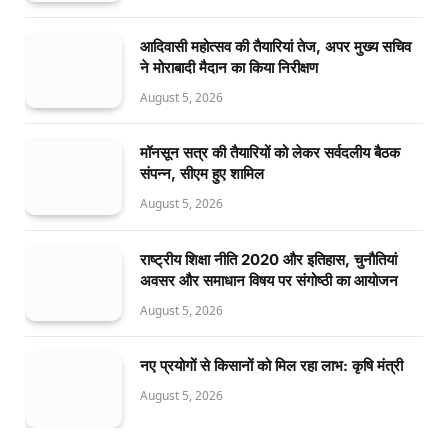
आदिवासी महोत्सव की तैयारियां तेज, अपर मुख्य सचिव
ने मोराबादी मैदान का किया निरीक्षण
August 5, 2026
मॉनसून सत्र की तैयारियों को लेकर सर्वदलीय बैठक
संपन्न, सीएम हुए शामिल
August 5, 2026
राष्ट्रीय शिक्षा नीति 2020 और इतिहास, चुनौतियां
अवसर और समाधान विषय पर संगोष्ठी का आयोजन
August 5, 2026
नए प्रयोगों से किसानों को मिल रहा लाभ: कृषि मंत्री
August 5, 2026