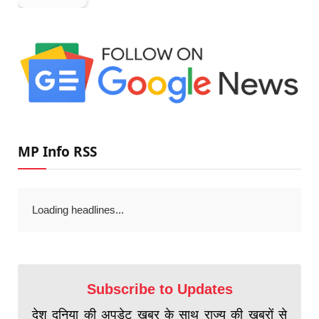
MP Info RSS
Loading headlines...
Subscribe to Updates
देश दुनिया की अपडेट खबर के साथ राज्य की खबरों से