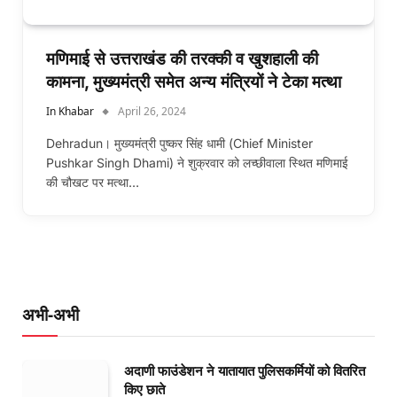
मणिमाई से उत्तराखंड की तरक्की व खुशहाली की
कामना, मुख्यमंत्री समेत अन्य मंत्रियों ने टेका मत्था
In Khabar
April 26, 2024
Dehradun। मुख्यमंत्री पुष्कर सिंह धामी (Chief Minister
Pushkar Singh Dhami) ने शुक्रवार को लच्छीवाला स्थित मणिमाई
की चौखट पर मत्था…
अभी-अभी
अदाणी फाउंडेशन ने यातायात पुलिसकर्मियों को वितरित
किए छाते