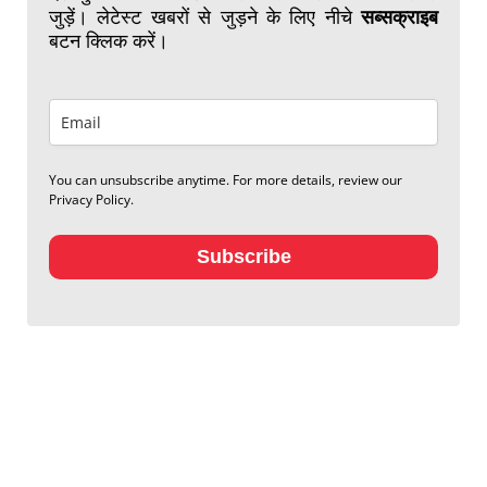
जुड़ें। लेटेस्ट खबरों से जुड़ने के लिए नीचे
सब्सक्राइब
बटन क्लिक करें।
You can unsubscribe anytime. For more details, review our
Privacy Policy.
Subscribe