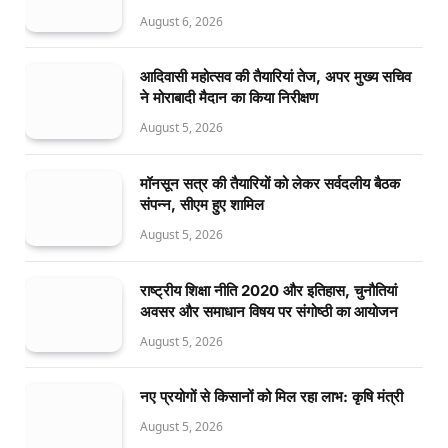
August 6, 2026
आदिवासी महोत्सव की तैयारियां तेज, अपर मुख्य सचिव
ने मोराबादी मैदान का किया निरीक्षण
August 5, 2026
मॉनसून सत्र की तैयारियों को लेकर सर्वदलीय बैठक
संपन्न, सीएम हुए शामिल
August 5, 2026
राष्ट्रीय शिक्षा नीति 2020 और इतिहास, चुनौतियां
अवसर और समाधान विषय पर संगोष्ठी का आयोजन
August 5, 2026
नए प्रयोगों से किसानों को मिल रहा लाभ: कृषि मंत्री
August 5, 2026