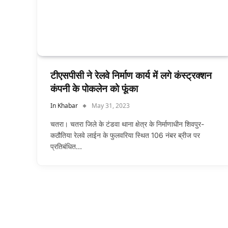
टीएसपीसी ने रेलवे निर्माण कार्य में लगे कंस्ट्रक्शन
कंपनी के पोकलेन को फूंका
In Khabar
May 31, 2023
चतरा। चतरा जिले के टंडवा थाना क्षेत्र के निर्माणाधीन शिवपुर-
कठौतिया रेलवे लाईन के फुलवरिया स्थित 106 नंबर ब्रीज पर
प्रतिबंधित…