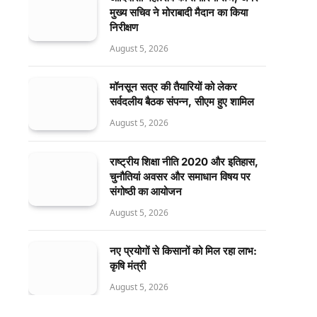
मुख्य सचिव ने मोराबादी मैदान का किया
निरीक्षण
August 5, 2026
मॉनसून सत्र की तैयारियों को लेकर
सर्वदलीय बैठक संपन्न, सीएम हुए शामिल
August 5, 2026
राष्ट्रीय शिक्षा नीति 2020 और इतिहास,
चुनौतियां अवसर और समाधान विषय पर
संगोष्ठी का आयोजन
August 5, 2026
नए प्रयोगों से किसानों को मिल रहा लाभ:
कृषि मंत्री
August 5, 2026