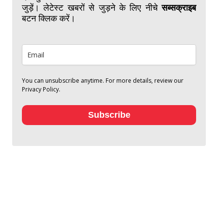
जुड़ें। लेटेस्ट खबरों से जुड़ने के लिए नीचे
सब्सक्राइब
बटन क्लिक करें।
You can unsubscribe anytime. For more details, review our
Privacy Policy.
Subscribe