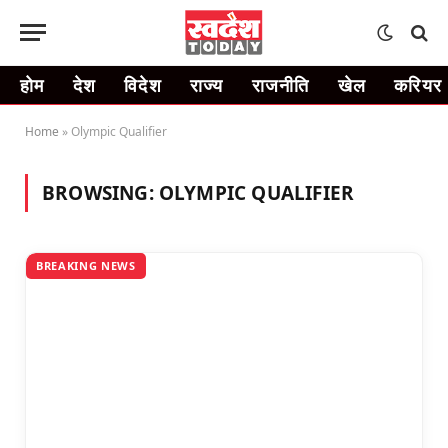
होम
देश
विदेश
राज्य
राजनीति
खेल
करियर
Home
»
Olympic Qualifier
BROWSING:
OLYMPIC QUALIFIER
BREAKING NEWS