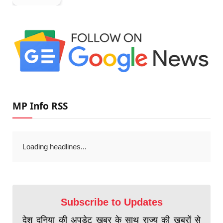
MP Info RSS
Loading headlines...
Subscribe to Updates
देश दुनिया की अपडेट खबर के साथ राज्य की खबरों से