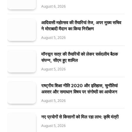
August 6, 2026
आदिवासी महोत्सव की तैयारियां तेज, अपर मुख्य सचिव
ने मोराबादी मैदान का किया निरीक्षण
August 5, 2026
मॉनसून सत्र की तैयारियों को लेकर सर्वदलीय बैठक
संपन्न, सीएम हुए शामिल
August 5, 2026
राष्ट्रीय शिक्षा नीति 2020 और इतिहास, चुनौतियां
अवसर और समाधान विषय पर संगोष्ठी का आयोजन
August 5, 2026
नए प्रयोगों से किसानों को मिल रहा लाभ: कृषि मंत्री
August 5, 2026