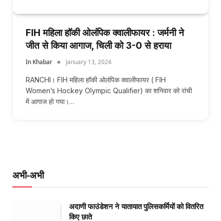
FIH महिला हॉकी ओलंपिक क्वालीफायर : जर्मनी ने
जीत से किया आगाज, चिली को 3-0 से हराया
In Khabar
January 13, 2024
RANCHI। FIH महिला हॉकी ओलंपिक क्वालीफायर ( FIH
Women’s Hockey Olympic Qualifier) का शनिवार को रांची
में आगाज हो गया।…
अभी-अभी
अदाणी फाउंडेशन ने यातायात पुलिसकर्मियों को वितरित
किए छाते