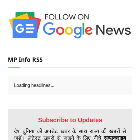
MP Info RSS
Loading headlines...
Subscribe to Updates
देश दुनिया की अपडेट खबर के साथ राज्य की खबरों से
जुड़ें। लेटेस्ट खबरों से जुड़ने के लिए नीचे
सब्सक्राइब