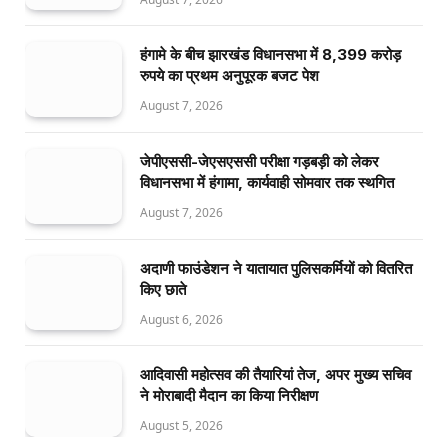
हंगामे के बीच झारखंड विधानसभा में 8,399 करोड़
रुपये का प्रथम अनुपूरक बजट पेश
August 7, 2026
जेपीएससी-जेएसएससी परीक्षा गड़बड़ी को लेकर
विधानसभा में हंगामा, कार्यवाही सोमवार तक स्थगित
August 7, 2026
अदाणी फाउंडेशन ने यातायात पुलिसकर्मियों को वितरित
किए छाते
August 6, 2026
आदिवासी महोत्सव की तैयारियां तेज, अपर मुख्य सचिव
ने मोराबादी मैदान का किया निरीक्षण
August 5, 2026