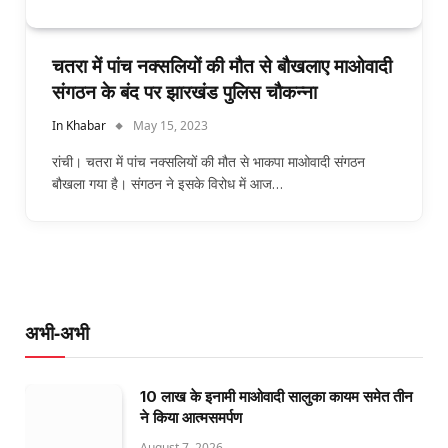
चतरा में पांच नक्सलियों की मौत से बौखलाए माओवादी
संगठन के बंद पर झारखंड पुलिस चौकन्ना
In Khabar
May 15, 2023
रांची। चतरा में पांच नक्सलियों की मौत से भाकपा माओवादी संगठन
बौखला गया है। संगठन ने इसके विरोध में आज…
अभी-अभी
10 लाख के इनामी माओवादी सालुका कायम समेत तीन
ने किया आत्मसमर्पण
August 7, 2026