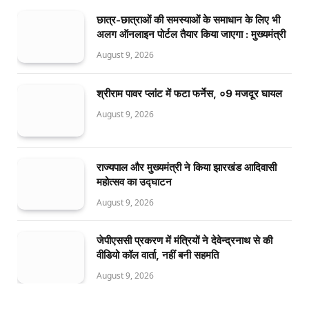
छात्र-छात्राओं की समस्याओं के समाधान के लिए भी
अलग ऑनलाइन पोर्टल तैयार किया जाएगा : मुख्यमंत्री
August 9, 2026
श्रीराम पावर प्लांट में फटा फर्नेस, ०9 मजदूर घायल
August 9, 2026
राज्यपाल और मुख्यमंत्री ने किया झारखंड आदिवासी
महोत्सव का उद्घाटन
August 9, 2026
जेपीएससी प्रकरण में मंत्रियों ने देवेन्द्रनाथ से की
वीडियो कॉल वार्ता, नहीं बनी सहमति
August 9, 2026