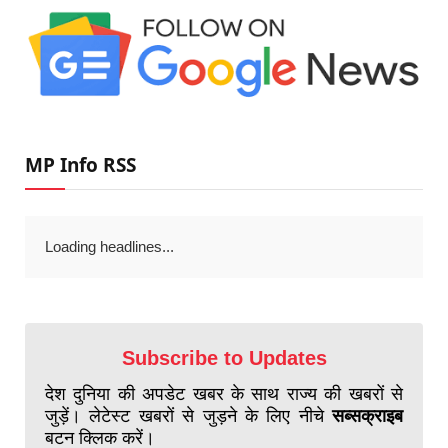
MP Info RSS
Loading headlines...
Subscribe to Updates
देश दुनिया की अपडेट खबर के साथ राज्य की खबरों से
जुड़ें। लेटेस्ट खबरों से जुड़ने के लिए नीचे
सब्सक्राइब
बटन क्लिक करें।