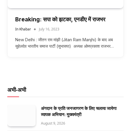
Breaking: सपा को झटका, एनडीए में राजभर
In Khabar
July 16, 2023
New Delhi : जीतन राम मांझी (Jitan Ram Manjhi) के बाद अब
सुहेलदेव भारतीय समाज पार्टी (सुभासपा) अध्यक्ष ओमप्रकाश राजभर…
अभी-अभी
अंगदान के प्रति जनजागरण के लिए चलाया जायेगा
व्यापक अभियान: मुख्यमंत्री
August 9, 2026