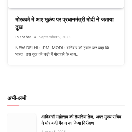
मोरक्को में आए भूकंप पर प्रधानमंत्री मोदी ने जताया
दुख
In Khabar
September 9, 2023
NEW DELHI :।PM MODI : शनिवार को ट्वीट कर कहा कि
भारत इस दुख की घड़ी में मोरक्को के साथ…
अभी-अभी
आदिवासी महोत्सव की तैयारियां तेज, अपर मुख्य सचिव
ने मोराबादी मैदान का किया निरीक्षण
August 5, 2026