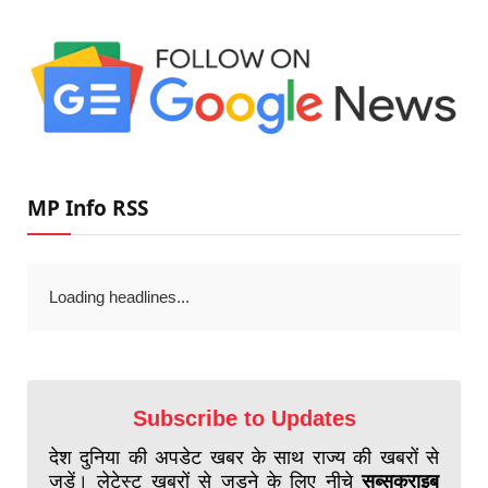
MP Info RSS
Loading headlines...
Subscribe to Updates
देश दुनिया की अपडेट खबर के साथ राज्य की खबरों से
जुड़ें। लेटेस्ट खबरों से जुड़ने के लिए नीचे
सब्सक्राइब