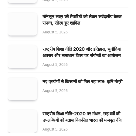
मॉनसून सत्र की तैयारियों को लेकर सर्वदलीय बैठक
संपन्न, सीएम हुए शामिल
August 5, 2026
राष्ट्रीय शिक्षा नीति 2020 और इतिहास, चुनौतियां
अवसर और समाधान विषय पर संगोष्ठी का आयोजन
August 5, 2026
नए प्रयोगों से किसानों को मिल रहा लाभ: कृषि मंत्री
August 5, 2026
राष्ट्रीय शिक्षा नीति-2020 पर मंथन, छह वर्षों की
उपलब्धियों को बताया विकसित भारत की मजबूत नींव
August 5, 2026