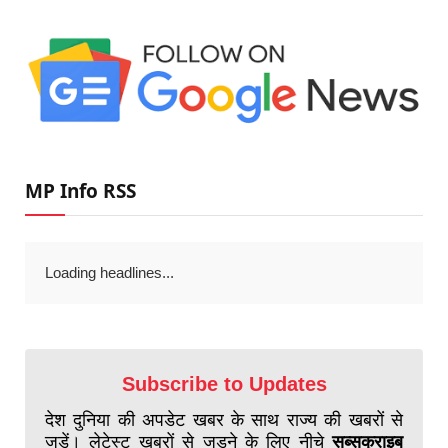
MP Info RSS
Loading headlines...
Subscribe to Updates
देश दुनिया की अपडेट खबर के साथ राज्य की खबरों से
जुड़ें। लेटेस्ट खबरों से जुड़ने के लिए नीचे
सब्सक्राइब