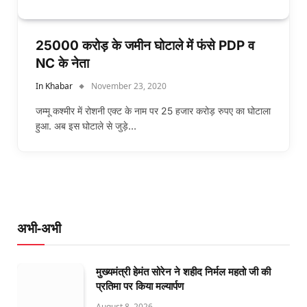
25000 करोड़ के जमीन घोटाले में फंसे PDP व
NC के नेता
In Khabar
November 23, 2020
जम्मू कश्मीर में रोशनी एक्ट के नाम पर 25 हजार करोड़ रुपए का घोटाला
हुआ. अब इस घोटाले से जुड़े…
अभी-अभी
मुख्यमंत्री हेमंत सोरेन ने शहीद निर्मल महतो जी की
प्रतिमा पर किया मल्यार्पण
August 8, 2026