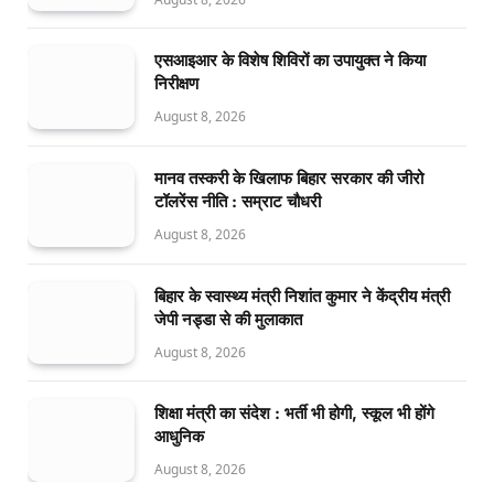
एसआइआर के विशेष शिविरों का उपायुक्त ने किया
निरीक्षण
August 8, 2026
मानव तस्करी के खिलाफ बिहार सरकार की जीरो
टॉलरेंस नीति : सम्राट चौधरी
August 8, 2026
बिहार के स्वास्थ्य मंत्री निशांत कुमार ने केंद्रीय मंत्री
जेपी नड्डा से की मुलाकात
August 8, 2026
शिक्षा मंत्री का संदेश : भर्ती भी होगी, स्कूल भी होंगे
आधुनिक
August 8, 2026