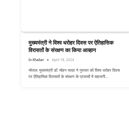
मुख्यमंत्री ने विश्व धरोहर दिवस पर ऐतिहासिक
विरासतों के संरक्षण का किया आव्हान
In Khabar
April 18, 2024
भोपाल: मुख्यमंत्री डॉ. मोहन यादव ने गुरुवार को विश्व धरोहर दिवस
पर ऐतिहासिक विरासतों के संरक्षण के प्रयासों में सहभागी…