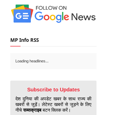
MP Info RSS
Loading headlines...
Subscribe to Updates
देश दुनिया की अपडेट खबर के साथ राज्य की
खबरों से जुड़ें। लेटेस्ट खबरों से जुड़ने के लिए
नीचे
सब्सक्राइब
बटन क्लिक करें।