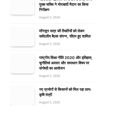
मुख्य सचिव ने मोराबादी मैदान का किया
निरीक्षण
August 5, 2026
मॉनसून सत्र की तैयारियों को लेकर
सर्वदलीय बैठक संपन्न, सीएम हुए शामिल
August 5, 2026
राष्ट्रीय शिक्षा नीति 2020 और इतिहास,
चुनौतियां अवसर और समाधान विषय पर
संगोष्ठी का आयोजन
August 5, 2026
नए प्रयोगों से किसानों को मिल रहा लाभ:
कृषि मंत्री
August 5, 2026