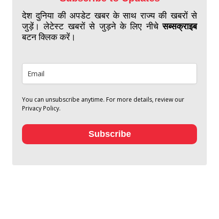
देश दुनिया की अपडेट खबर के साथ राज्य की खबरों से
जुड़ें। लेटेस्ट खबरों से जुड़ने के लिए नीचे
सब्सक्राइब
बटन क्लिक करें।
You can unsubscribe anytime. For more details, review our
Privacy Policy.
Subscribe