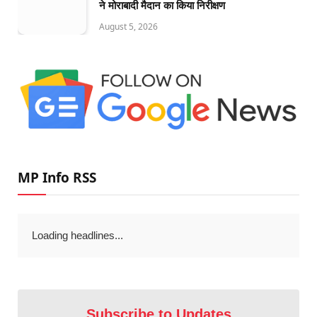
ने मोराबादी मैदान का किया निरीक्षण
August 5, 2026
MP Info RSS
Loading headlines...
Subscribe to Updates