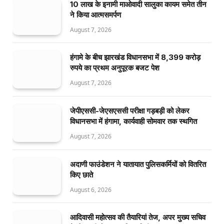
10 लाख के इनामी माओवादी सालुका कायम समेत तीन
ने किया आत्मसमर्पण
August 7, 2026
हंगामे के बीच झारखंड विधानसभा में 8,399 करोड़
रुपये का प्रथम अनुपूरक बजट पेश
August 7, 2026
जेपीएससी-जेएसएससी परीक्षा गड़बड़ी को लेकर
विधानसभा में हंगामा, कार्यवाही सोमवार तक स्थगित
August 7, 2026
अदाणी फाउंडेशन ने यातायात पुलिसकर्मियों को वितरित
किए छाते
August 6, 2026
आदिवासी महोत्सव की तैयारियां तेज, अपर मुख्य सचिव