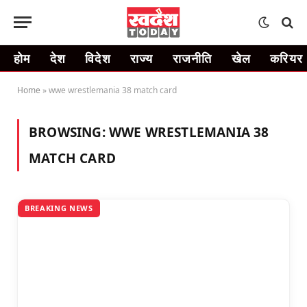
होम
देश
विदेश
राज्य
राजनीति
खेल
करियर
Home
»
wwe wrestlemania 38 match card
BROWSING:
WWE WRESTLEMANIA 38
MATCH CARD
BREAKING NEWS