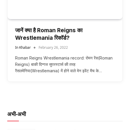
जानें क्या है Roman Reigns का
Wrestlemania रिकॉर्ड?
In Khabar
February 26, 2022
Roman Reigns Wrestlemania record: रोमन रेंस(Roman
Reigns) बाकी दिग्गज सुपरस्टार्स की तरह
रैसलमेनिया(Wrestlemania) में होने वाले मेन इवेंट मैच के…
अभी-अभी