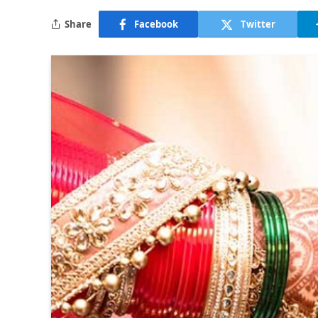
Share
Facebook
Twitter