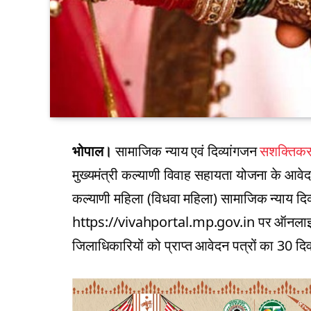
भोपाल।
सामाजिक न्याय एवं दिव्यांगजन
सशक्तिक
मुख्यमंत्री कल्याणी विवाह सहायता योजना के आ
कल्याणी महिला (विधवा महिला) सामाजिक न्याय दिव
https://vivahportal.mp.gov.in पर ऑनलाइन 
जिलाधिकारियों को प्राप्त आवेदन पत्रों का 30 दिवस