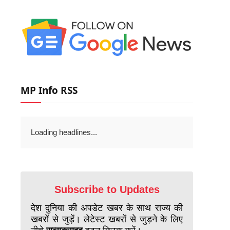
MP Info RSS
Loading headlines...
Subscribe to Updates
देश दुनिया की अपडेट खबर के साथ राज्य की
खबरों से जुड़ें। लेटेस्ट खबरों से जुड़ने के लिए
नीचे
सब्सक्राइब
बटन क्लिक करें।