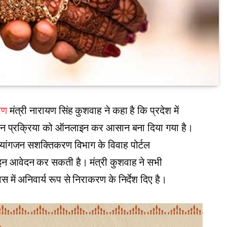
रण
मंत्री नारायण सिंह कुशवाह ने कहा है कि प्रदेश में
वेदन प्रक्रिया को ऑनलाइन कर आसान बना दिया गया है।
्यांगजन सशक्तिकरण विभाग के विवाह पोर्टल
आवेदन कर सकती है। मंत्री कुशवाह ने सभी
 में अनिवार्य रूप से निराकरण के निर्देश दिए है।