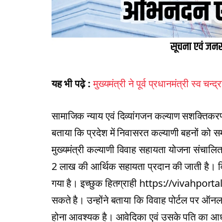
यह भी पढ़े :
मुख्यमंत्री ने पूर्व प्रधानमंत्री स्व चन
सामाजिक न्याय एवं दिव्यांगजन कल्याण सशक्तिक
बताया कि प्रदेश में निवासरत कल्याणी बहनों को समा
मुख्यमंत्री कल्याणी विवाह सहायता योजना संचालित
2 लाख की आर्थिक सहायता प्रदान की जाती है। वि
गया है। इच्छुक हितग्राही https://vivahpor
सकते है। उन्होंने बताया कि विवाह पोर्टल पर ऑन
होना आवश्यक है। आवेदिका एवं उसके पति का आधार