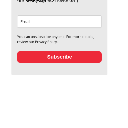
You can unsubscribe anytime. For more details,
review our Privacy Policy.
Subscribe