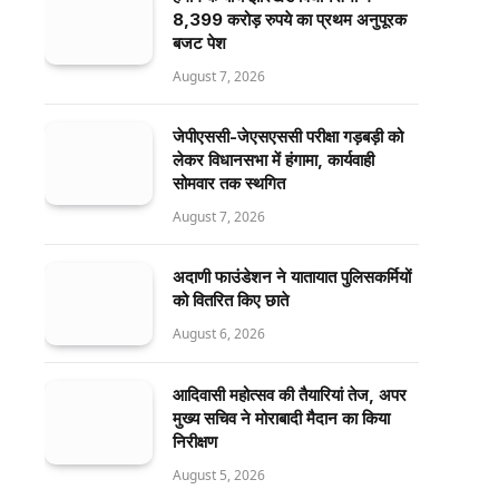
8,399 करोड़ रुपये का प्रथम अनुपूरक
बजट पेश
August 7, 2026
जेपीएससी-जेएसएससी परीक्षा गड़बड़ी को
लेकर विधानसभा में हंगामा, कार्यवाही
सोमवार तक स्थगित
August 7, 2026
अदाणी फाउंडेशन ने यातायात पुलिसकर्मियों
को वितरित किए छाते
August 6, 2026
आदिवासी महोत्सव की तैयारियां तेज, अपर
मुख्य सचिव ने मोराबादी मैदान का किया
निरीक्षण
August 5, 2026