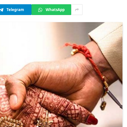
Telegram
WhatsApp