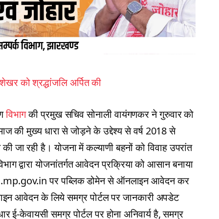
्द्रशेखर को श्रद्धांजलि अर्पित की
रण
विभाग
की प्रमुख सचिव सोनाली वायंगणकर ने गुरुवार को
ज की मुख्य धारा से जोड़ने के उद्देश्य से वर्ष 2018 से
 की जा रही है। योजना में कल्याणी बहनों को विवाह उपरांत
भाग द्वारा योजनांतर्गत आवेदन प्रक्रिया को आसान बनाया
tal.mp.gov.in पर पब्लिक डोमेन से ऑनलाइन आवेदन कर
लाइन आवेदन के लिये समग्र पोर्टल पर जानकारी अपडेट
 ई-केवायसी समग्र पोर्टल पर होना अनिवार्य है, समग्र