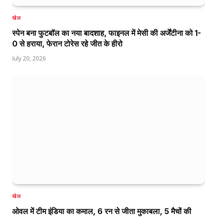
खेल
स्पेन बना फुटबॉल का नया बादशाह, फाइनल में मेसी की अर्जेंटीना को 1-
0 से हराया, फेरान टोरेस रहे जीत के हीरो
July 20, 2026
खेल
ओवल में टीम इंडिया का कमाल, 6 रन से जीता मुकाबला, 5 मैचों की