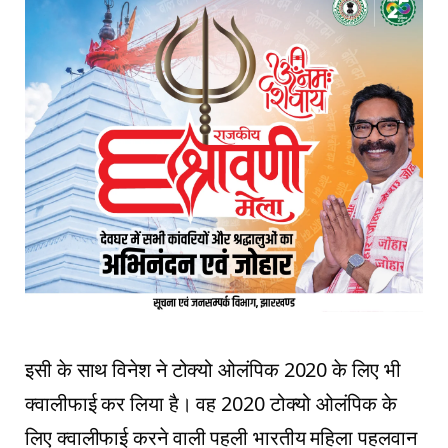
इसी के साथ विनेश ने टोक्यो ओलंपिक 2020 के लिए भी
क्वालीफाई कर लिया है। वह 2020 टोक्यो ओलंपिक के
लिए क्वालीफाई करने वाली पहली भारतीय महिला पहलवान