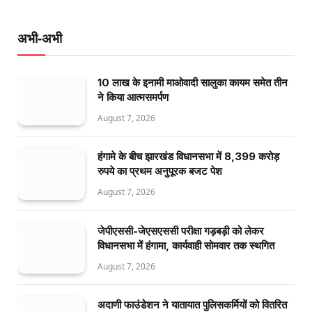
अभी-अभी
10 लाख के इनामी माओवादी सालुका कायम समेत तीन
ने किया आत्मसमर्पण
August 7, 2026
हंगामे के बीच झारखंड विधानसभा में 8,399 करोड़
रुपये का प्रथम अनुपूरक बजट पेश
August 7, 2026
जेपीएससी-जेएसएससी परीक्षा गड़बड़ी को लेकर
विधानसभा में हंगामा, कार्यवाही सोमवार तक स्थगित
August 7, 2026
अदाणी फाउंडेशन ने यातायात पुलिसकर्मियों को वितरित