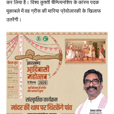
कर लिया है। विश्व कुश्ती चैम्पियनशिप के कांस्य पदक
मुकाबले में वह ग्रीस की मारिया प्रेवोलारकी के खिलाफ
उतरेंगी।