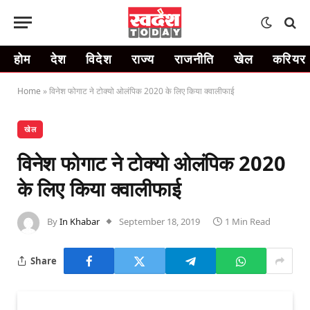
होम
देश
विदेश
राज्य
राजनीति
खेल
करियर
Home
»
विनेश फोगाट ने टोक्यो ओलंपिक 2020 के लिए किया क्वालीफाई
खेल
विनेश फोगाट ने टोक्यो ओलंपिक 2020
के लिए किया क्वालीफाई
By
In Khabar
September 18, 2019
1 Min Read
Share