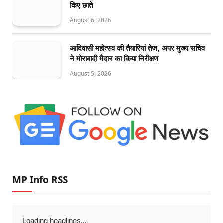
किए छाते
August 6, 2026
आदिवासी महोत्सव की तैयारियां तेज, अपर मुख्य सचिव
ने मोराबादी मैदान का किया निरीक्षण
August 5, 2026
MP Info RSS
Loading headlines...