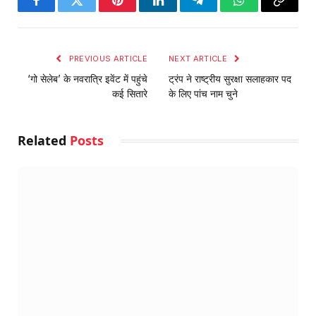
Facebook
Twitter
Pinterest
LinkedIn
Telegram
WhatsApp
Copy
Link
PREVIOUS ARTICLE
NEXT ARTICLE
‘गो सेलेब’ के नवरात्रि इवेंट में पहुंचे
ट्रंप ने राष्ट्रीय सुरक्षा सलाहकार पद
कई सितारे
के लिए पांच नाम चुने
Related
Posts