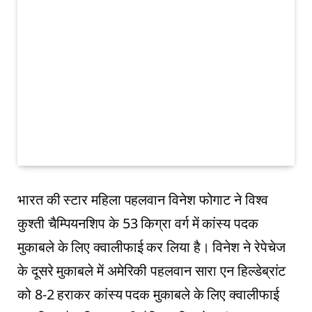
भारत की स्‍टार महिला पहलवान विनेश फोगाट ने विश्व
कुश्ती चैम्पियनशिप के 53 किग्रा वर्ग में कांस्य पदक
मुकाबले के लिए क्वालीफाई कर लिया है। विनेश ने रेपेचेज
के दूसरे मुकाबले में अमेरिकी पहलवान सारा एन हिल्डेब्रांट
को 8-2 हराकर कांस्य पदक मुकाबले के लिए क्वालीफाई