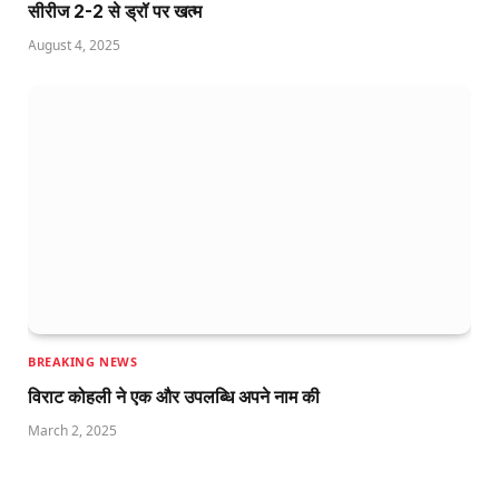
सीरीज 2-2 से ड्रॉ पर खत्म
August 4, 2025
BREAKING NEWS
विराट कोहली ने एक और उपलब्धि अपने नाम की
March 2, 2025