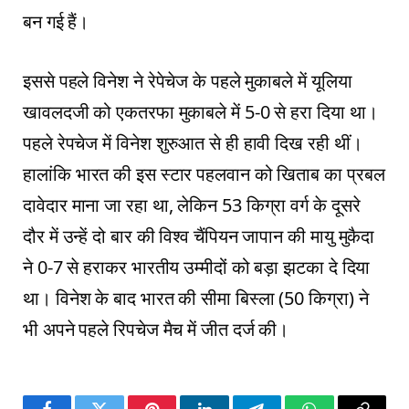
बन गई हैं।
इससे पहले विनेश ने रेपेचेज के पहले मुकाबले में यूलिया
खावलदजी को एकतरफा मुकाबले में 5-0 से हरा दिया था।
पहले रेपचेज में विनेश शुरुआत से ही हावी दिख रही थीं।
हालांकि भारत की इस स्टार पहलवान को खिताब का प्रबल
दावेदार माना जा रहा था, लेकिन 53 किग्रा वर्ग के दूसरे
दौर में उन्हें दो बार की विश्व चैंपियन जापान की मायु मुकैदा
ने 0-7 से हराकर भारतीय उम्मीदों को बड़ा झटका दे दिया
था। विनेश के बाद भारत की सीमा बिस्ला (50 किग्रा) ने
भी अपने पहले रिपचेज मैच में जीत दर्ज की।