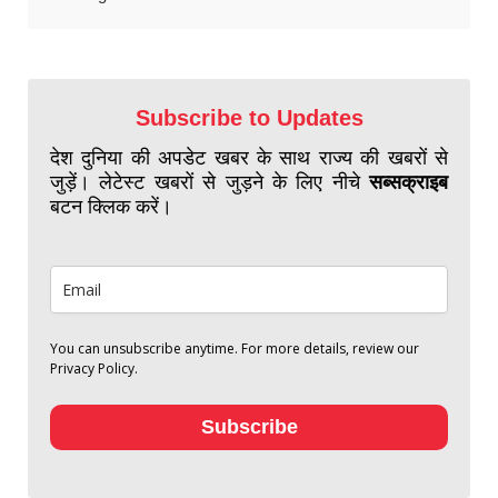
Subscribe to Updates
देश दुनिया की अपडेट खबर के साथ राज्य की खबरों से
जुड़ें। लेटेस्ट खबरों से जुड़ने के लिए नीचे
सब्सक्राइब
बटन क्लिक करें।
You can unsubscribe anytime. For more details, review our
Privacy Policy.
Subscribe