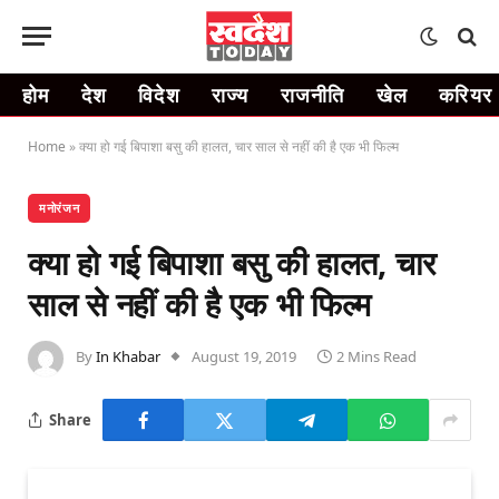
होम
देश
विदेश
राज्य
राजनीति
खेल
करियर
Home
»
क्या हो गई बिपाशा बसु की हालत, चार साल से नहीं की है एक भी फिल्म
मनोरंजन
क्या हो गई बिपाशा बसु की हालत, चार
साल से नहीं की है एक भी फिल्म
By
In Khabar
August 19, 2019
2 Mins Read
Share