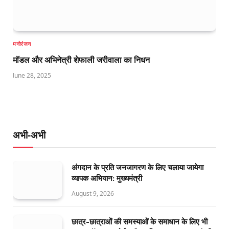
मनोरंजन
मॉडल और अभिनेत्री शेफाली जरीवाला का निधन
June 28, 2025
अभी-अभी
अंगदान के प्रति जनजागरण के लिए चलाया जायेगा
व्यापक अभियान: मुख्यमंत्री
August 9, 2026
छात्र-छात्राओं की समस्याओं के समाधान के लिए भी