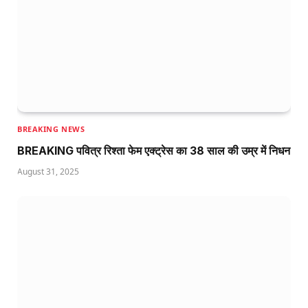
BREAKING NEWS
BREAKING पवित्र रिश्ता फेम एक्ट्रेस का 38 साल की उम्र में निधन
August 31, 2025