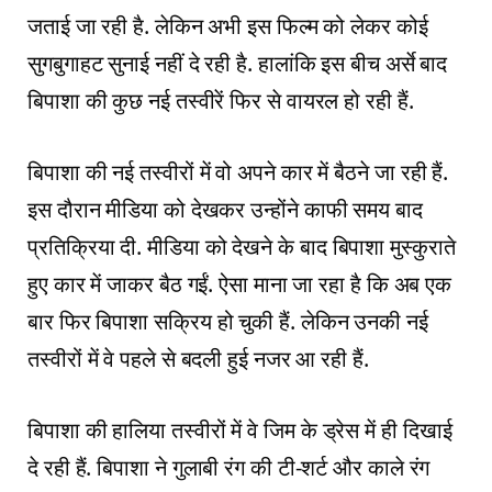
जताई जा रही है. लेकिन अभी इस फिल्म को लेकर कोई
सुगबुगाहट सुनाई नहीं दे रही है. हालांकि इस बीच अर्से बाद
बिपाशा की कुछ नई तस्वीरें फिर से वायरल हो रही हैं.
बिपाशा की नई तस्वीरों में वो अपने कार में बैठने जा रही हैं.
इस दौरान मीडिया को देखकर उन्होंने काफी समय बाद
प्रति‌क्रिया दी. मीडिया को देखने के बाद बिपाशा मुस्कुराते
हुए कार में जाकर बैठ गईं. ऐसा माना जा रहा है कि अब एक
बार फिर बिपाशा सक्रिय हो चुकी हैं. लेकिन उनकी नई
तस्वीरों में वे पहले से बदली हुई नजर आ रही हैं.
ब‌िपाशा की हालिया तस्वीरों में वे जिम के ड्रेस में ही दिखाई
दे रही हैं. बिपाशा ने गुलाबी रंग की टी-शर्ट और काले रंग