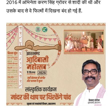
2016 में अभिनेता करण सिंह ग्रोवर से शादी की थी और
उसके बाद से वे फिल्मों में दिखना बंद हो गई हैं.