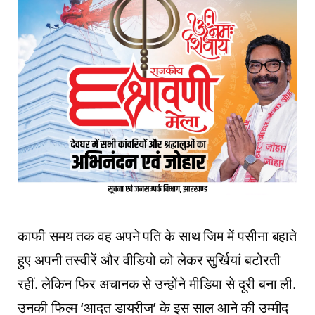
काफी समय तक वह अपने पति के साथ जिम में पसीना बहाते
हुए अपनी तस्वीरें और वीडियो को लेकर सुर्खियां बटोरती
रहीं. लेकिन फिर अचानक से उन्होंने मीडिया से दूरी बना ली.
उनकी फिल्म ‘आदत डायरीज’ के इस साल आने की उम्मीद