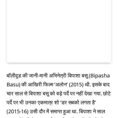
बॉलीवुड की जानी-मानी अभिनेत्री बिपाशा बसु (Bipasha
Basu) की आखिरी फिल्म ‘अलोन’ (2015) थी. इसके बाद
चार साल से बिपाशा बसु को बड़े पर्दे पर नहीं देखा गया. छोटे
पर्दे पर भी उनका एकमात्र शो ‘डर सबको लगता है’
(2015-16) उसी दौर में समाप्त हुआ था. बिपाशा ने साल