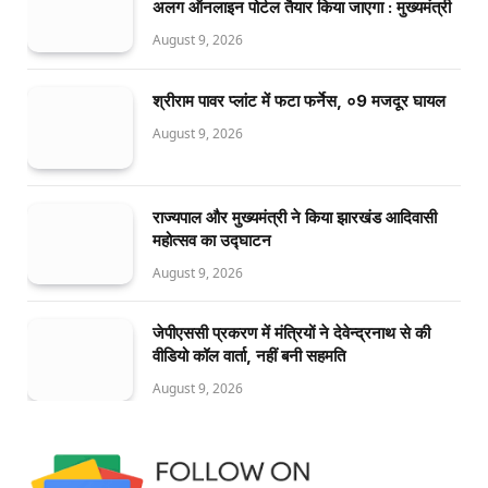
अलग ऑनलाइन पोर्टल तैयार किया जाएगा : मुख्यमंत्री
August 9, 2026
श्रीराम पावर प्लांट में फटा फर्नेस, ०9 मजदूर घायल
August 9, 2026
राज्यपाल और मुख्यमंत्री ने किया झारखंड आदिवासी
महोत्सव का उद्घाटन
August 9, 2026
जेपीएससी प्रकरण में मंत्रियों ने देवेन्द्रनाथ से की
वीडियो कॉल वार्ता, नहीं बनी सहमति
August 9, 2026