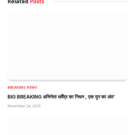
Related
Posts
BREAKING NEWS
BIG BREAKING अभिनेता धर्मेंद्र का निधन , एक युग का अंत’
November 24, 2025