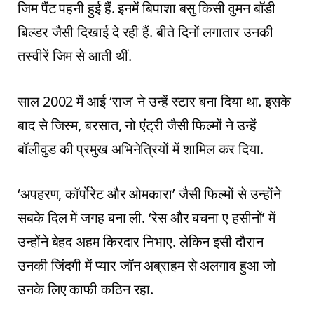
जिम पैंट पहनी हुई हैं. इनमें बिपाशा बसु किसी वुमन बॉडी
बिल्डर जैसी दिखाई दे रही हैं. बीते दिनों लगातार उनकी
तस्वीरें जिम से आती थीं.
साल 2002 में आई ‘राज’ ने उन्हें स्टार बना दिया था. इसके
बाद से जिस्म, बरसात, नो एंट्री जैसी फिल्मों ने उन्हें
बॉलीवुड की प्रमुख अभिनेत्रियों में शामिल कर दिया.
‘अपहरण, कॉर्पोरेट और ओमकारा’ जैसी फिल्मों से उन्होंने
सबके दिल में जगह बना ली. ‘रेस और बचना ए हसीनों’ में
उन्होंने बेहद अहम किरदार निभाए. लेकिन इसी दौरान
उनकी जिंदगी में प्यार जॉन अब्राहम से अलगाव हुआ जो
उनके लिए काफी कठिन रहा.