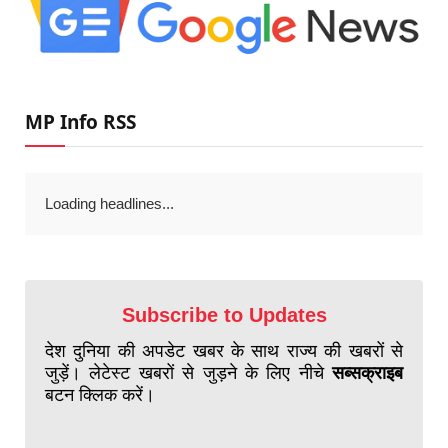
MP Info RSS
Loading headlines...
Subscribe to Updates
देश दुनिया की अपडेट खबर के साथ राज्य की खबरों से
जुड़ें। लेटेस्ट खबरों से जुड़ने के लिए नीचे
सब्सक्राइब
बटन क्लिक करें।