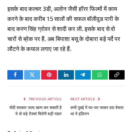
इसके बाद कल्चर 3डी, अलोन जैसी हॉरर फिल्मों में काम
करने के बाद करीब 15 सालों की सफल बॉलीवुड पारी के
बाद करण सिंह ग्रोवर से शादी कर ली. इसके बाद से वो
चारों से ब्रेक पर हैं. अब बिपाशा बसु के दोबारा बड़े पर्दे पर
लौटने के कयाल लगाए जा रहे हैं.
Facebook
Twitter
Pinterest
LinkedIn
Telegram
WhatsApp
Copy
Link
PREVIOUS ARTICLE
NEXT ARTICLE
मोदी सरकार जल्द खत्म कर सकती है
कभी दुबई में घर-घर जाकर दवा बेचता
ये दो बड़े टैक्स! मिलेगी बड़ी राहत
था ये इंडियन