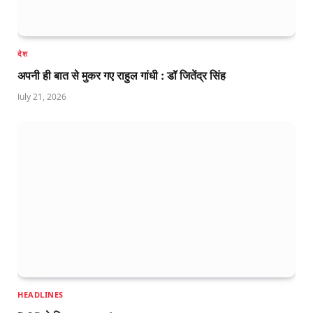
देश
अपनी ही बात से मुकर गए राहुल गांधी : डॉ जितेंद्र सिंह
July 21, 2026
HEADLINES