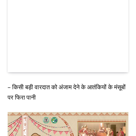
– किसी बड़ी वारदात को अंजाम देने के आतंकियों के मंसूबों
पर फिरा पानी