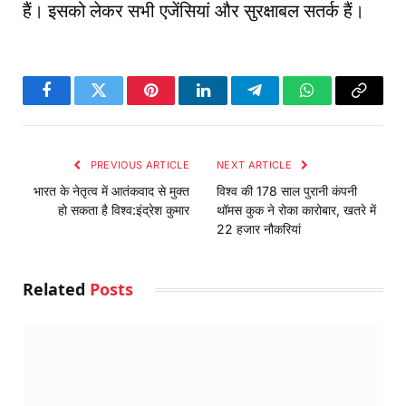
हैं। इसको लेकर सभी एजेंसियां और सुरक्षाबल सतर्क हैं।
Facebook
Twitter
Pinterest
LinkedIn
Telegram
WhatsApp
Copy
Link
PREVIOUS ARTICLE
NEXT ARTICLE
भारत के नेतृत्व में आतंकवाद से मुक्त
विश्‍व की 178 साल पुरानी कंपनी
हो सकता है विश्व:इंद्रेश कुमार
थॉमस कुक ने रोका कारोबार, खतरे में
22 हजार नौकरियां
Related
Posts