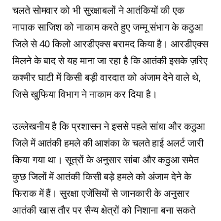
चलते सोमवार को भी सुरक्षाबलों ने आतंकियों की एक
नापाक साजिश को नाकाम करते हुए जम्मू संभाग के कठुआ
जिले से 40 किलो आरडीएक्स बरामद किया है। आरडीएक्स
मिलने के बाद से यह माना जा रहा है कि आतंकी इसके ज़रिए
कश्मीर घाटी में किसी बड़ी वारदात को अंजाम देने वाले थे,
जिसे खुफिया विभाग ने नाकाम कर दिया है।
उल्लेखनीय है कि प्रशासन ने इससे पहले सांबा और कठुआ
जिले में आतंकी हमले की आशंका के चलते हाई अलर्ट जारी
किया गया था। सूत्रों के अनुसार सांबा और कठुआ समेत
कुछ जिलों में आतंकी किसी बड़े हमले को अंजाम देने के
फिराक में हैं। सुरक्षा एजेंसियों से जानकारी के अनुसार
आतंकी खास तौर पर सैन्य क्षेत्रों को निशाना बना सकते