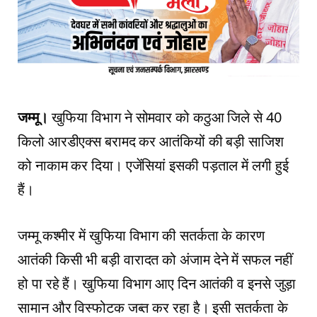
जम्मू।
खुफिया विभाग ने सोमवार को कठुआ जिले से 40
किलो आरडीएक्स बरामद कर आतंकियों की बड़ी साजिश
को नाकाम कर दिया। एजेंसियां इसकी पड़ताल में लगी हुई
हैं।
जम्मू कश्मीर में खुफिया विभाग की सतर्कता के कारण
आतंकी किसी भी बड़ी वारादत को अंजाम देने में सफल नहीं
हो पा रहे हैं। खुफिया विभाग आए दिन आतंकी व इनसे जुड़ा
सामान और विस्फोटक जब्त कर रहा है। इसी सतर्कता के