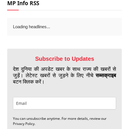
MP Info RSS
Loading headlines...
Subscribe to Updates
देश दुनिया की अपडेट खबर के साथ राज्य की खबरों से
जुड़ें। लेटेस्ट खबरों से जुड़ने के लिए नीचे
सब्सक्राइब
बटन क्लिक करें।
You can unsubscribe anytime. For more details, review our
Privacy Policy.