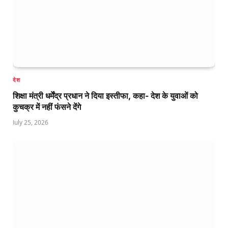
देश
शिक्षा मंत्री धर्मेंद्र प्रधान ने दिया इस्तीफा, कहा- देश के युवाओं को
कुचक्र में नहीं फंसने देंगे
July 25, 2026