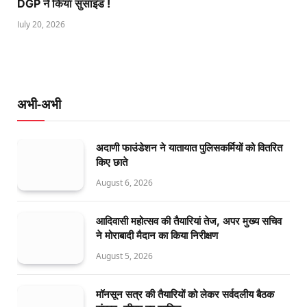
DGP ने किया सुसाइड !
July 20, 2026
अभी-अभी
अदाणी फाउंडेशन ने यातायात पुलिसकर्मियों को वितरित
किए छाते
August 6, 2026
आदिवासी महोत्सव की तैयारियां तेज, अपर मुख्य सचिव
ने मोराबादी मैदान का किया निरीक्षण
August 5, 2026
मॉनसून सत्र की तैयारियों को लेकर सर्वदलीय बैठक