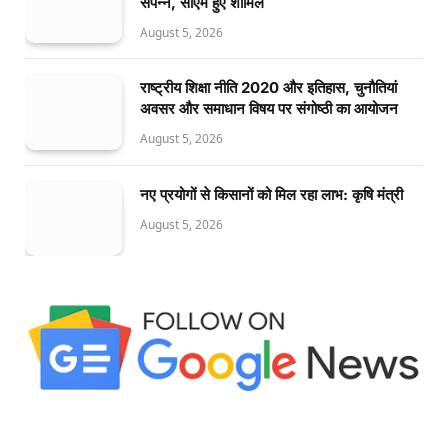
संपन्न, सीएम हुए शामिल
August 5, 2026
राष्ट्रीय शिक्षा नीति 2020 और इतिहास, चुनौतियां
अवसर और समाधान विषय पर संगोष्ठी का आयोजन
August 5, 2026
नए प्रयोगों से किसानों को मिल रहा लाभ: कृषि मंत्री
August 5, 2026