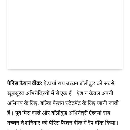
पेरिस फैशन वीक:
ऐश्वर्या राय बच्चन बॉलीवुड की सबसे
खूबसूरत अभिनेत्रियों में से एक हैं। ऐश न केवल अपनी
अभिनय के लिए, बल्कि फैशन स्टेटमेंट के लिए जानी जाती
हैं। पूर्व मिस वर्ल्ड और बॉलीवु़ड अभिनेत्री ऐश्वर्या राय
बच्चन ने शनिवार को पेरिस फैशन वीक में रैंप वॉक किया।