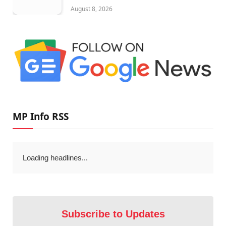
August 8, 2026
MP Info RSS
Loading headlines...
Subscribe to Updates