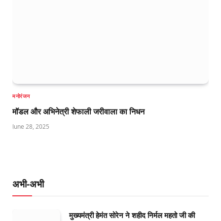
मनोरंजन
मॉडल और अभिनेत्री शेफाली जरीवाला का निधन
June 28, 2025
अभी-अभी
मुख्यमंत्री हेमंत सोरेन ने शहीद निर्मल महतो जी की