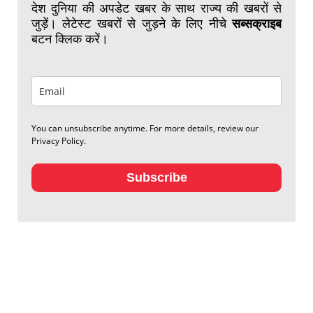
देश दुनिया की अपडेट खबर के साथ राज्य की खबरों से
जुड़ें। लेटेस्ट खबरों से जुड़ने के लिए नीचे
सब्सक्राइब
बटन क्लिक करें।
You can unsubscribe anytime. For more details, review our
Privacy Policy.
Subscribe