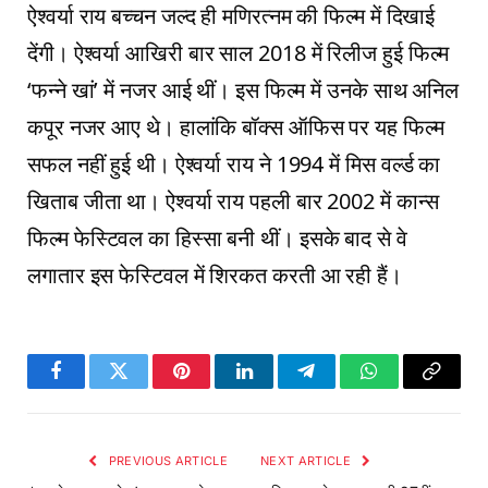
ऐश्वर्या राय बच्चन जल्द ही मणिरत्नम की फिल्म में दिखाई
देंगी। ऐश्वर्या आखिरी बार साल 2018 में रिलीज हुई फिल्म
‘फन्ने खां’ में नजर आई थीं। इस फिल्म में उनके साथ अनिल
कपूर नजर आए थे। हालांकि बॉक्स ऑफिस पर यह फिल्म
सफल नहीं हुई थी। ऐश्वर्या राय ने 1994 में मिस वर्ल्ड का
खिताब जीता था। ऐश्वर्या राय पहली बार 2002 में कान्स
फिल्म फेस्टिवल का हिस्सा बनी थीं। इसके बाद से वे
लगातार इस फेस्टिवल में शिरकत करती आ रही हैं।
Facebook
Twitter
Pinterest
LinkedIn
Telegram
WhatsApp
Copy
Link
PREVIOUS ARTICLE
NEXT ARTICLE