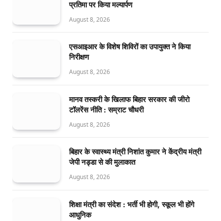
प्रतिमा पर किया मल्यार्पण
August 8, 2026
एसआइआर के विशेष शिविरों का उपायुक्त ने किया
निरीक्षण
August 8, 2026
मानव तस्करी के खिलाफ बिहार सरकार की जीरो
टॉलरेंस नीति : सम्राट चौधरी
August 8, 2026
बिहार के स्वास्थ्य मंत्री निशांत कुमार ने केंद्रीय मंत्री
जेपी नड्डा से की मुलाकात
August 8, 2026
शिक्षा मंत्री का संदेश : भर्ती भी होगी, स्कूल भी होंगे
आधुनिक