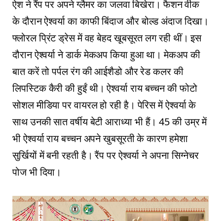
ऐश ने रैंप पर अपने ग्लैमर का जलवा बिखेरा। फैशन वीक
के दौरान ऐश्वर्या का काफी बिंदाज और बोल्ड अंदाज दिखा।
फ्लोरल प्रिंट ड्रेस में वह बेहद खूबसूरत लग रही थीं। इस
दौरान ऐश्वर्या ने डार्क मेकअप किया हुआ था। मेकअप की
बात करें तो पर्पल रंग की आईशैडो और रेड कलर की
लिपस्टिक कैरी की हुईं थी। ऐश्वर्या राय बच्चन की फोटो
सोशल मीडिया पर वायरल हो रही है। पेरिस में ऐश्वर्या के
साथ उनकी सात वर्षीय बेटी आराध्या भी हैं। 45 की उम्र में
भी ऐश्वर्या राय बच्चन अपने खुबसूरती के कारण हमेशा
सुर्खियों में बनी रहती है। रैंप पर ऐश्वर्या ने अपना सिग्नेचर
पोज भी दिया।