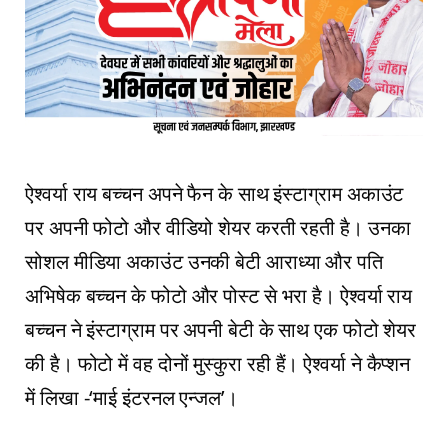
ऐश्वर्या राय बच्चन अपने फैन के साथ इंस्टाग्राम अकाउंट
पर अपनी फोटो और वीडियो शेयर करती रहती है। उनका
सोशल मीडिया अकाउंट उनकी बेटी आराध्या और पति
अभिषेक बच्चन के फोटो और पोस्ट से भरा है। ऐश्वर्या राय
बच्चन ने इंस्टाग्राम पर अपनी बेटी के साथ एक फोटो शेयर
की है। फोटो में वह दोनों मुस्कुरा रही हैं। ऐश्वर्या ने कैप्शन
में लिखा -‘माई इंटरनल एन्जल’।