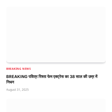
BREAKING NEWS
BREAKING पवित्र रिश्ता फेम एक्ट्रेस का 38 साल की उम्र में
निधन
August 31, 2025