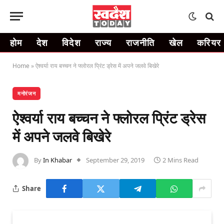
होम
देश
विदेश
राज्य
राजनीति
खेल
करियर
Home
»
ऐश्वर्या राय बच्चन ने फ्लोरल प्रिंट ड्रेस में अपने जलवे बिखेरे
मनोरंजन
ऐश्वर्या राय बच्चन ने फ्लोरल प्रिंट ड्रेस
में अपने जलवे बिखेरे
By
In Khabar
September 29, 2019
2 Mins Read
Share