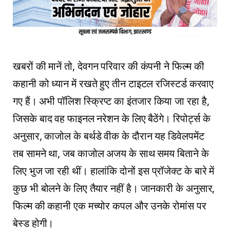
खबरों की मानें तो, देवगन परिवार की कंपनी ने फिल्म की
कहानी को ध्यान में रखते हुए तीन टाइटल रजिस्टर्ड करवाए
गए हैं। अभी पॉलिश स्क्रिप्ट का इंतजार किया जा रहा है,
जिसके बाद वह फाइनल नरेशन के लिए बैठेंगे। रिपोर्ट्स के
अनुसार, काजोल के बर्थडे वीक के दौरान यह डिवेलपमेंट
तब सामने था, जब काजोल अजय के साथ समय बिताने के
लिए भुज जा रही थीं। हालांकि दोनों इस प्रॉजेक्ट के बारे में
कुछ भी बोलने के लिए तैयार नहीं है। जानकारी के अनुसार,
फिल्म की कहानी एक मच्योर कपल और उनके रोमांस पर
बेस्ड होगी।