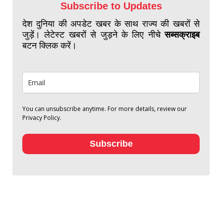
Subscribe to Updates
देश दुनिया की अपडेट खबर के साथ राज्य की खबरों से
जुड़ें। लेटेस्ट खबरों से जुड़ने के लिए नीचे
सब्सक्राइब
बटन क्लिक करें।
You can unsubscribe anytime. For more details, review our
Privacy Policy.
Subscribe