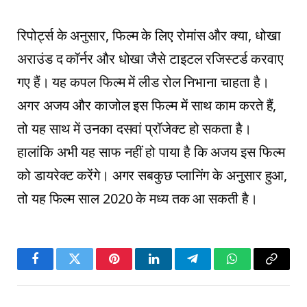
रिपोर्ट्स के अनुसार, फिल्म के लिए रोमांस और क्या, धोखा
अराउंड द कॉर्नर और धोखा जैसे टाइटल रजिस्टर्ड करवाए
गए हैं। यह कपल फिल्म में लीड रोल निभाना चाहता है।
अगर अजय और काजोल इस फिल्म में साथ काम करते हैं,
तो यह साथ में उनका दसवां प्रॉजेक्ट हो सकता है।
हालांकि अभी यह साफ नहीं हो पाया है कि अजय इस फिल्म
को डायरेक्ट करेंगे। अगर सबकुछ प्लानिंग के अनुसार हुआ,
तो यह फिल्म साल 2020 के मध्य तक आ सकती है।
Facebook
Twitter
Pinterest
LinkedIn
Telegram
WhatsApp
Copy
Link