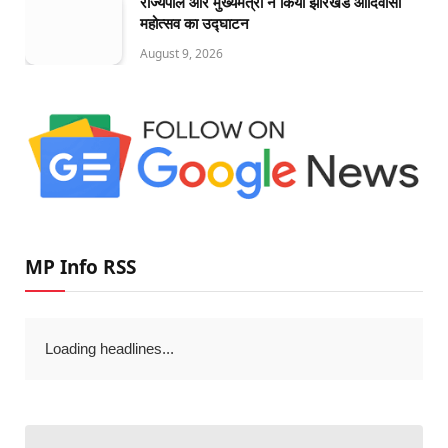
राज्यपाल और मुख्यमंत्री ने किया झारखंड आदिवासी
महोत्सव का उद्घाटन
August 9, 2026
MP Info RSS
Loading headlines...