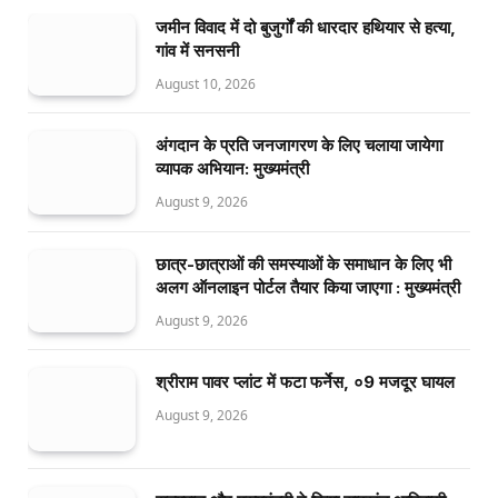
जमीन विवाद में दो बुजुर्गों की धारदार हथियार से हत्या,
गांव में सनसनी
August 10, 2026
अंगदान के प्रति जनजागरण के लिए चलाया जायेगा
व्यापक अभियान: मुख्यमंत्री
August 9, 2026
छात्र-छात्राओं की समस्याओं के समाधान के लिए भी
अलग ऑनलाइन पोर्टल तैयार किया जाएगा : मुख्यमंत्री
August 9, 2026
श्रीराम पावर प्लांट में फटा फर्नेस, ०9 मजदूर घायल
August 9, 2026