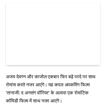
अजय देवगन और काजोल एकबार फिर बड़े परदे पर साथ
रोमांस करते नजर आएंगे। यह कपल अपकमिंग फिल्म
‘तानाजी: द अनसंग वॉरियर’ के अलावा एक रोमांटिक
कॉमिडी फिल्म में साथ नजर आएंगे।