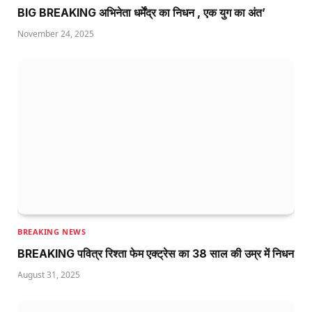
BIG BREAKING अभिनेता धर्मेंद्र का निधन , एक युग का अंत’
November 24, 2025
BREAKING NEWS
BREAKING पवित्र रिश्ता फेम एक्ट्रेस का 38 साल की उम्र में निधन
August 31, 2025