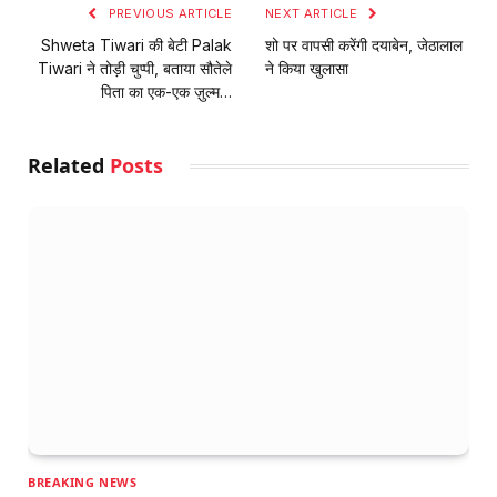
PREVIOUS ARTICLE
NEXT ARTICLE
Shweta Tiwari की बेटी Palak
शो पर वापसी करेंगी दयाबेन, जेठालाल
Tiwari ने तोड़ी चुप्पी, बताया सौतेले
ने किया खुलासा
पिता का एक-एक ज़ुल्म…
Related
Posts
BREAKING NEWS