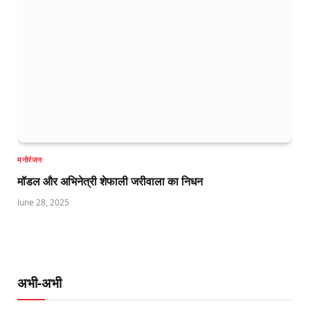
मनोरंजन
मॉडल और अभिनेत्री शेफाली जरीवाला का निधन
June 28, 2025
अभी-अभी