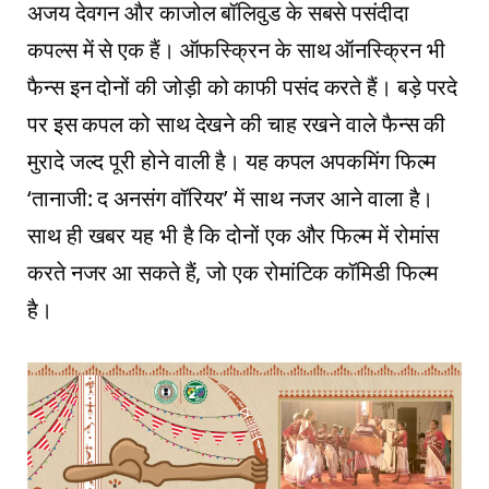
अजय देवगन और काजोल बॉलिवुड के सबसे पसंदीदा
कपल्स में से एक हैं। ऑफस्क्रिन के साथ ऑनस्क्रिन भी
फैन्स इन दोनों की जोड़ी को काफी पसंद करते हैं। बड़े परदे
पर इस कपल को साथ देखने की चाह रखने वाले फैन्स की
मुरादे जल्द पूरी होने वाली है। यह कपल अपकमिंग फिल्म
‘तानाजी: द अनसंग वॉरियर’ में साथ नजर आने वाला है।
साथ ही खबर यह भी है कि दोनों एक और फिल्म में रोमांस
करते नजर आ सकते हैं, जो एक रोमांटिक कॉमिडी फिल्म
है।