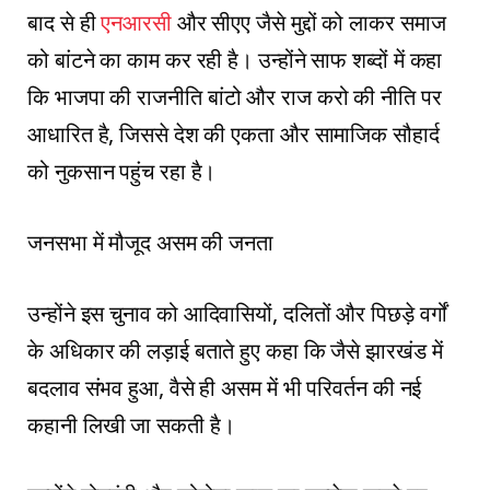
बाद से ही
एनआरसी
और सीएए जैसे मुद्दों को लाकर समाज
को बांटने का काम कर रही है। उन्होंने साफ शब्दों में कहा
कि भाजपा की राजनीति बांटो और राज करो की नीति पर
आधारित है, जिससे देश की एकता और सामाजिक सौहार्द
को नुकसान पहुंच रहा है।
जनसभा में मौजूद असम की जनता
उन्होंने इस चुनाव को आदिवासियों, दलितों और पिछड़े वर्गों
के अधिकार की लड़ाई बताते हुए कहा कि जैसे झारखंड में
बदलाव संभव हुआ, वैसे ही असम में भी परिवर्तन की नई
कहानी लिखी जा सकती है।