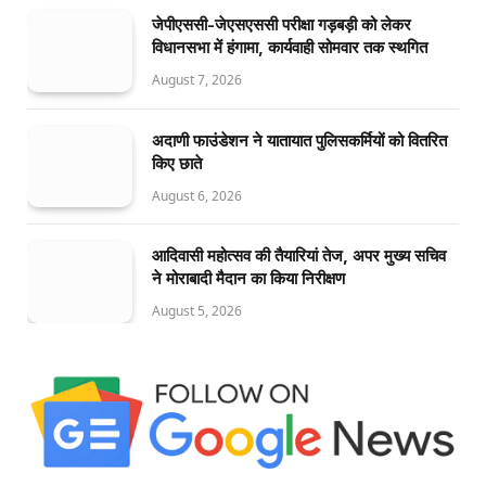
जेपीएससी-जेएसएससी परीक्षा गड़बड़ी को लेकर
विधानसभा में हंगामा, कार्यवाही सोमवार तक स्थगित
August 7, 2026
अदाणी फाउंडेशन ने यातायात पुलिसकर्मियों को वितरित
किए छाते
August 6, 2026
आदिवासी महोत्सव की तैयारियां तेज, अपर मुख्य सचिव
ने मोराबादी मैदान का किया निरीक्षण
August 5, 2026