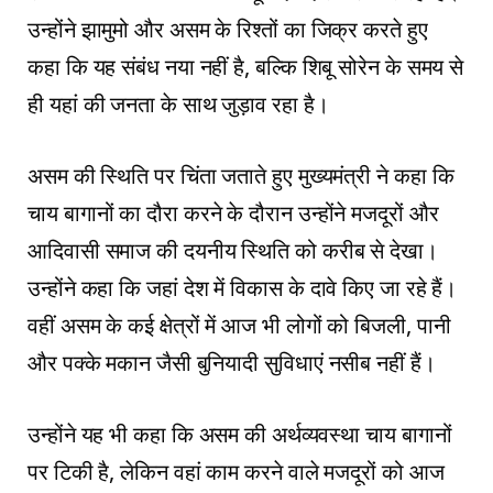
उन्होंने झामुमो और असम के रिश्तों का जिक्र करते हुए
कहा कि यह संबंध नया नहीं है, बल्कि शिबू सोरेन के समय से
ही यहां की जनता के साथ जुड़ाव रहा है।
असम की स्थिति पर चिंता जताते हुए मुख्यमंत्री ने कहा कि
चाय बागानों का दौरा करने के दौरान उन्होंने मजदूरों और
आदिवासी समाज की दयनीय स्थिति को करीब से देखा।
उन्होंने कहा कि जहां देश में विकास के दावे किए जा रहे हैं।
वहीं असम के कई क्षेत्रों में आज भी लोगों को बिजली, पानी
और पक्के मकान जैसी बुनियादी सुविधाएं नसीब नहीं हैं।
उन्होंने यह भी कहा कि असम की अर्थव्यवस्था चाय बागानों
पर टिकी है, लेकिन वहां काम करने वाले मजदूरों को आज