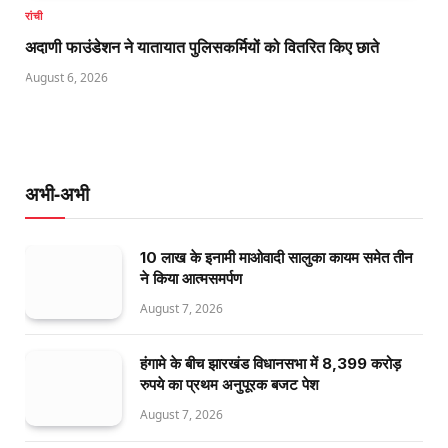
रांची
अदाणी फाउंडेशन ने यातायात पुलिसकर्मियों को वितरित किए छाते
August 6, 2026
अभी-अभी
10 लाख के इनामी माओवादी सालुका कायम समेत तीन
ने किया आत्मसमर्पण
August 7, 2026
हंगामे के बीच झारखंड विधानसभा में 8,399 करोड़
रुपये का प्रथम अनुपूरक बजट पेश
August 7, 2026