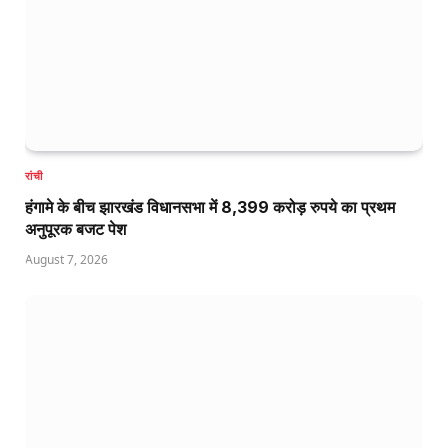
रांची
हंगामे के बीच झारखंड विधानसभा में 8,399 करोड़ रुपये का प्रथम
अनुपूरक बजट पेश
August 7, 2026