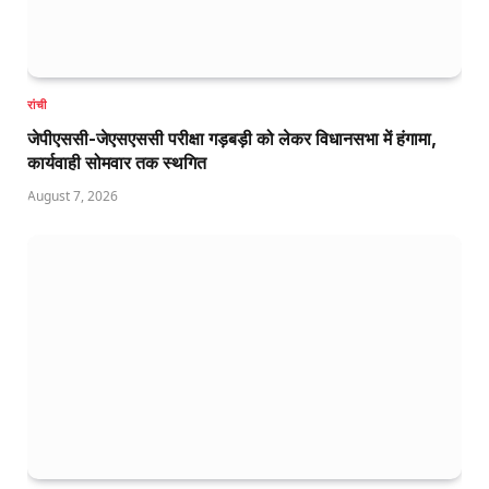
रांची
जेपीएससी-जेएसएससी परीक्षा गड़बड़ी को लेकर विधानसभा में हंगामा,
कार्यवाही सोमवार तक स्थगित
August 7, 2026