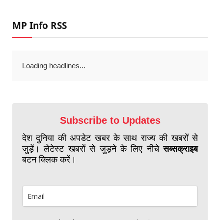
MP Info RSS
Loading headlines...
Subscribe to Updates
देश दुनिया की अपडेट खबर के साथ राज्य की खबरों से
जुड़ें। लेटेस्ट खबरों से जुड़ने के लिए नीचे
सब्सक्राइब
बटन क्लिक करें।