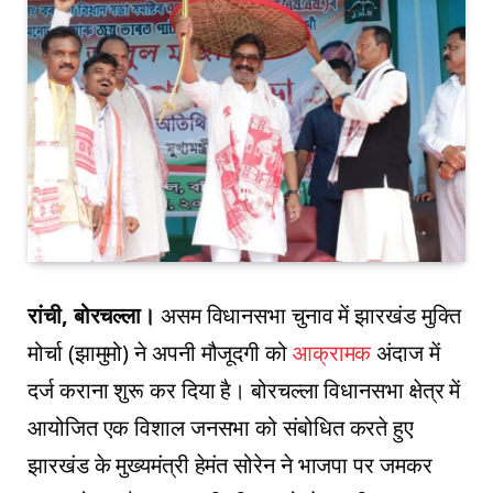
रांची, बोरचल्ला।
असम विधानसभा चुनाव में झारखंड मुक्ति
मोर्चा (झामुमो) ने अपनी मौजूदगी को
आक्रामक
अंदाज में
दर्ज कराना शुरू कर दिया है। बोरचल्ला विधानसभा क्षेत्र में
आयोजित एक विशाल जनसभा को संबोधित करते हुए
झारखंड के मुख्यमंत्री हेमंत सोरेन ने भाजपा पर जमकर