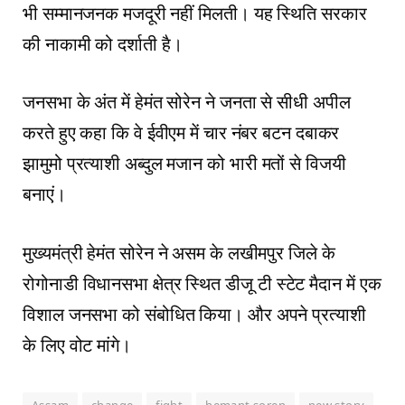
भी सम्मानजनक मजदूरी नहीं मिलती। यह स्थिति सरकार
की नाकामी को दर्शाती है।
जनसभा के अंत में हेमंत सोरेन ने जनता से सीधी अपील
करते हुए कहा कि वे ईवीएम में चार नंबर बटन दबाकर
झामुमो प्रत्याशी अब्दुल मजान को भारी मतों से विजयी
बनाएं।
मुख्यमंत्री हेमंत सोरेन ने असम के लखीमपुर जिले के
रोगोनाडी विधानसभा क्षेत्र स्थित डीजू टी स्टेट मैदान में एक
विशाल जनसभा को संबोधित किया। और अपने प्रत्याशी
के लिए वोट मांगे।