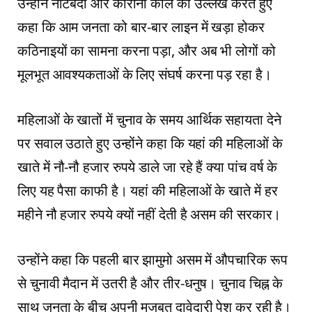
उन्होंने नोटबंदी और कोरोना काल का उल्लेख करते हुए
कहा कि आम जनता को बार-बार लाइन में खड़ा होकर
कठिनाइयों का सामना करना पड़ा, और अब भी लोगों को
मूलभूत आवश्यकताओं के लिए संघर्ष करना पड़ रहा है।
महिलाओं के खातों में चुनाव के समय आर्थिक सहायता देने
पर सवाल उठाते हुए उन्होंने कहा कि यहां की महिलाओं के
खाते में नौ-नौ हजार रुपये डाले जा रहे हैं क्या पांच वर्ष के
लिए यह पैसा काफी है। यहां की महिलाओं के खाते में हर
महीने नौ हजार रुपये क्यों नहीं देती है असम की सरकार।
उन्होंने कहा कि पहली बार झामुमो असम में औपचारिक रूप
से चुनावी मैदान में उतरी है और तीर-धनुष। चुनाव चिह्न के
साथ जनता के बीच अपनी मजबूत दावेदारी पेश कर रही है।