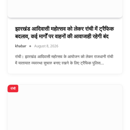
झारखंड आदिवासी महोत्सव को लेकर रांची में ट्रैफिक
बदलाव, कई मार्गों पर वाहनों की आवाजाही रहेगी बंद
khabar
August 8, 2026
रांची। झारखंड आदिवासी महोत्सव के आयोजन को लेकर राजधानी रांची
में यातायात व्यवस्था सुचारु बनाए रखने के लिए ट्रैफिक पुलिस…
रांची