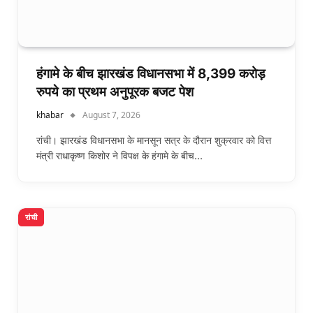
हंगामे के बीच झारखंड विधानसभा में 8,399 करोड़
रुपये का प्रथम अनुपूरक बजट पेश
khabar
August 7, 2026
रांची। झारखंड विधानसभा के मानसून सत्र के दौरान शुक्रवार को वित्त
मंत्री राधाकृष्ण किशोर ने विपक्ष के हंगामे के बीच…
रांची