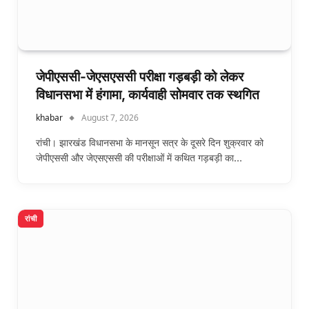
जेपीएससी-जेएसएससी परीक्षा गड़बड़ी को लेकर
विधानसभा में हंगामा, कार्यवाही सोमवार तक स्थगित
khabar
August 7, 2026
रांची। झारखंड विधानसभा के मानसून सत्र के दूसरे दिन शुक्रवार को
जेपीएससी और जेएसएससी की परीक्षाओं में कथित गड़बड़ी का…
रांची