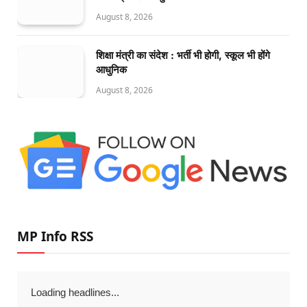
August 8, 2026
शिक्षा मंत्री का संदेश : भर्ती भी होगी, स्कूल भी होंगे
आधुनिक
August 8, 2026
MP Info RSS
Loading headlines...