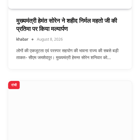
मुख्यमंत्री हेमंत सोरेन ने शहीद निर्मल महतो जी की
प्रतिमा पर किया मल्यार्पण
khabar
August 8, 2026
लोगों की एकजुटता एवं परस्पर सहयोग की भावना राज्य की सबसे बड़ी
ताकत- सीएम जमशेदपुर। मुख्यमंत्री हेमन्त सोरेन शनिवार को…
रांची