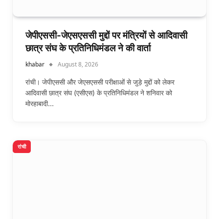
जेपीएससी-जेएसएससी मुद्दों पर मंत्रियों से आदिवासी
छात्र संघ के प्रतिनिधिमंडल ने की वार्ता
khabar
August 8, 2026
रांची। जेपीएससी और जेएसएससी परीक्षाओं से जुड़े मुद्दों को लेकर
आदिवासी छात्र संघ (एसीएस) के प्रतिनिधिमंडल ने शनिवार को
मोरहाबादी…
रांची