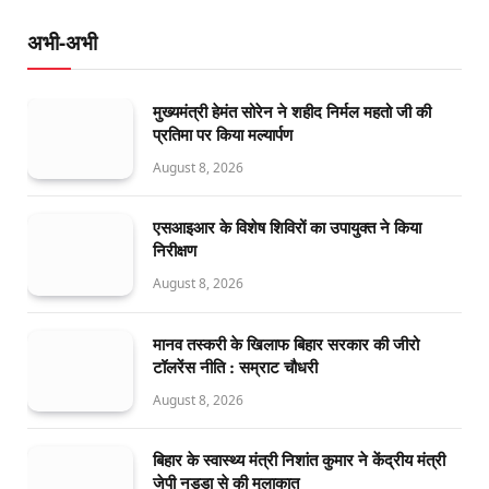
अभी-अभी
मुख्यमंत्री हेमंत सोरेन ने शहीद निर्मल महतो जी की
प्रतिमा पर किया मल्यार्पण
August 8, 2026
एसआइआर के विशेष शिविरों का उपायुक्त ने किया
निरीक्षण
August 8, 2026
मानव तस्करी के खिलाफ बिहार सरकार की जीरो
टॉलरेंस नीति : सम्राट चौधरी
August 8, 2026
बिहार के स्वास्थ्य मंत्री निशांत कुमार ने केंद्रीय मंत्री
जेपी नड्डा से की मुलाकात