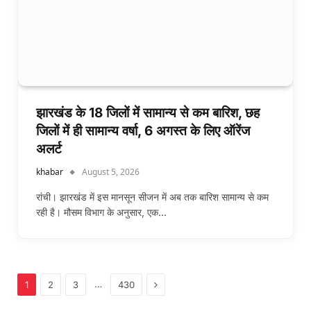
झारखंड के 18 जिलों में सामान्य से कम बारिश, छह
जिलों में ही सामान्य वर्षा, 6 अगस्त के लिए ऑरेंज
अलर्ट
khabar
August 5, 2026
रांची। झारखंड में इस मानसून सीजन में अब तक बारिश सामान्य से कम
रही है। मौसम विभाग के अनुसार, एक…
Next
…
1
2
3
430