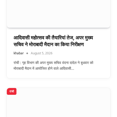
आदिवासी महोत्सव की तैयारियां तेज, अपर मुख्य
सचिव ने मोराबादी मैदान का किया निरीक्षण
khabar
August 5, 2026
रांची : गृह विभाग की अपर मुख्य सचिव वंदना दादेल ने बुधवार को
मोराबादी मैदान में आयोजित होने वाले आदिवासी…
रांची