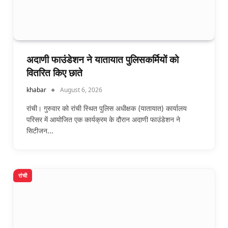
अदाणी फाउंडेशन ने यातायात पुलिसकर्मियों को
वितरित किए छाते
khabar
August 6, 2026
रांची। गुरुवार को रांची स्थित पुलिस अधीक्षक (यातायात) कार्यालय
परिसर में आयोजित एक कार्यक्रम के दौरान अदाणी फाउंडेशन ने
सिटीजन…
रांची