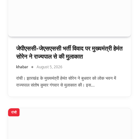
जेपीएससी-जेएसएससी भर्ती विवाद पर मुख्यमंत्री हेमंत
सोरेन ने राज्यपाल से की मुलाकात
khabar
August 5, 2026
रांची। झारखंड के मुख्यमंत्री हेमंत सोरेन ने बुधवार को लोक भवन में
राज्यपाल संतोष कुमार गंगवार से मुलाकात की। इस…
रांची