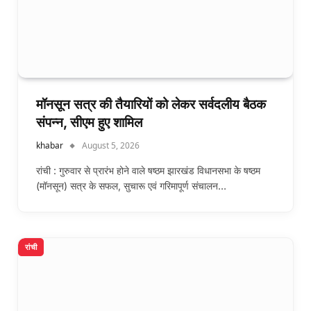
मॉनसून सत्र की तैयारियों को लेकर सर्वदलीय बैठक
संपन्न, सीएम हुए शामिल
khabar
August 5, 2026
रांची : गुरुवार से प्रारंभ होने वाले षष्ठम झारखंड विधानसभा के षष्ठम
(मॉनसून) सत्र के सफल, सुचारू एवं गरिमापूर्ण संचालन…
रांची