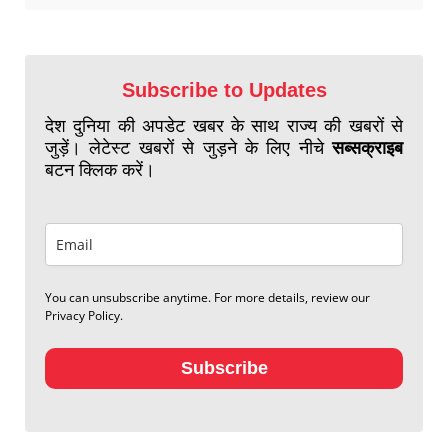
Subscribe to Updates
देश दुनिया की अपडेट खबर के साथ राज्य की खबरों से
जुड़ें। लेटेस्ट खबरों से जुड़ने के लिए नीचे
सब्सक्राइब
बटन क्लिक करें।
You can unsubscribe anytime. For more details, review our
Privacy Policy.
Subscribe