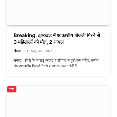
Breaking: झारखंड में आकाशीय बिजली गिरने से
3 महिलाओं की मौत, 2 घायल
khabar
August 2, 2026
रामगढ़। जिले के पतरातू प्रखंड में रविवार को हुई तेज बारिश, गर्जना
और आकाशीय बिजली गिरने से अलग-अलग गांवों में…
रांची