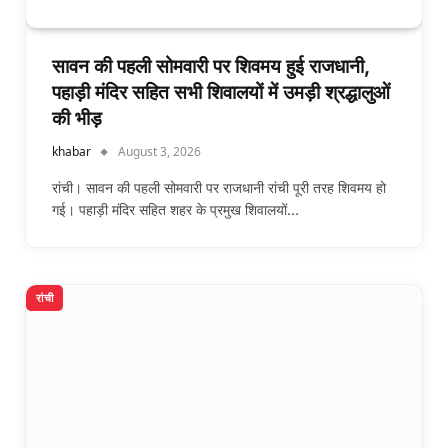
सावन की पहली सोमवारी पर शिवमय हुई राजधानी,
पहाड़ी मंदिर सहित सभी शिवालयों में उमड़ी श्रद्धालुओं
की भीड़
khabar
August 3, 2026
रांची। सावन की पहली सोमवारी पर राजधानी रांची पूरी तरह शिवमय हो
गई। पहाड़ी मंदिर सहित शहर के प्रमुख शिवालयों…
रांची