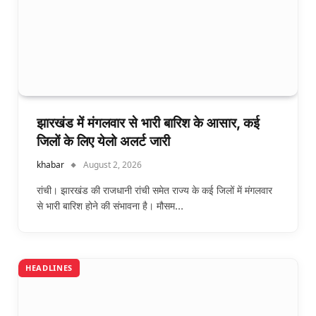
झारखंड में मंगलवार से भारी बारिश के आसार, कई
जिलों के लिए येलो अलर्ट जारी
khabar
August 2, 2026
रांची। झारखंड की राजधानी रांची समेत राज्य के कई जिलों में मंगलवार
से भारी बारिश होने की संभावना है। मौसम…
HEADLINES