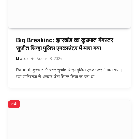
Big Breaking: झारखंड का कुख्यात गैंगस्टर
सुजीत सिन्हा पुलिस एनकाउंटर में मारा गया
khabar
August 3, 2026
Ranchi: कुख्यात गैंगस्टर सुजीत सिन्हा पुलिस एनकाउंटर में मारा गया।
उसे साहिबगंज से धनबाद जेल शिफ्ट किया जा रहा था।…
रांची