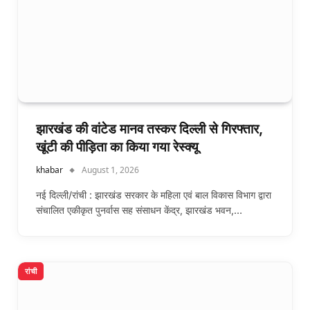
झारखंड की वांटेड मानव तस्कर दिल्ली से गिरफ्तार,
खूंटी की पीड़िता का किया गया रेस्क्यू
khabar
August 1, 2026
नई दिल्ली/रांची : झारखंड सरकार के महिला एवं बाल विकास विभाग द्वारा
संचालित एकीकृत पुनर्वास सह संसाधन केंद्र, झारखंड भवन,…
रांची