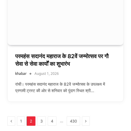
परमहंस सदानंद महाराज के 82वें जन्मोत्सव पर गौ
सेवा से सेवा कार्यों का शुभारंभ
khabar
August 1, 2026
रांची। परमहंस सदानंद महाराज के 82वें जन्मोत्सव के उपलक्ष्य में
प्रणामी ट्रस्ट की ओर से शनिवार को पुंदाग स्थित श्री…
Previous
Next
…
1
2
3
4
430