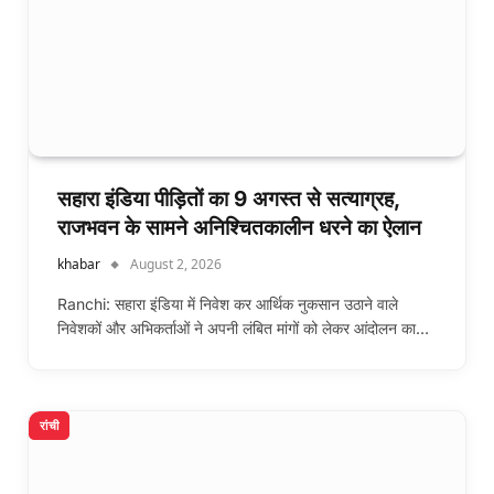
सहारा इंडिया पीड़ितों का 9 अगस्त से सत्याग्रह,
राजभवन के सामने अनिश्चितकालीन धरने का ऐलान
khabar
August 2, 2026
Ranchi: सहारा इंडिया में निवेश कर आर्थिक नुकसान उठाने वाले
निवेशकों और अभिकर्ताओं ने अपनी लंबित मांगों को लेकर आंदोलन का…
रांची