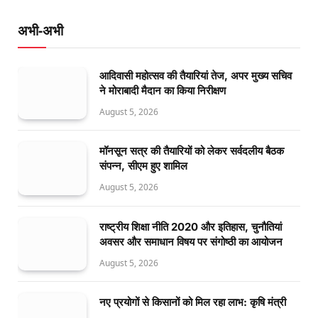
अभी-अभी
आदिवासी महोत्सव की तैयारियां तेज, अपर मुख्य सचिव
ने मोराबादी मैदान का किया निरीक्षण
August 5, 2026
मॉनसून सत्र की तैयारियों को लेकर सर्वदलीय बैठक
संपन्न, सीएम हुए शामिल
August 5, 2026
राष्ट्रीय शिक्षा नीति 2020 और इतिहास, चुनौतियां
अवसर और समाधान विषय पर संगोष्ठी का आयोजन
August 5, 2026
नए प्रयोगों से किसानों को मिल रहा लाभ: कृषि मंत्री