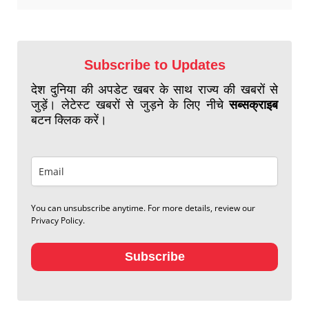
Subscribe to Updates
देश दुनिया की अपडेट खबर के साथ राज्य की खबरों से
जुड़ें। लेटेस्ट खबरों से जुड़ने के लिए नीचे
सब्सक्राइब
बटन क्लिक करें।
You can unsubscribe anytime. For more details, review our
Privacy Policy.
Subscribe