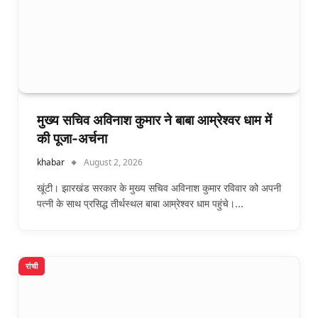
मुख्य सचिव अविनाश कुमार ने बाबा आम्रेश्वर धाम में
की पूजा-अर्चना
khabar
August 2, 2026
खूंटी। झारखंड सरकार के मुख्य सचिव अविनाश कुमार रविवार को अपनी
पत्नी के साथ प्रसिद्ध तीर्थस्थल बाबा आम्रेश्वर धाम पहुंचे।…
रांची