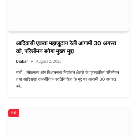
आदिवासी एकता महाजुटान रैली आगामी 30 अगस्त
को, परिसीमन बनेगा मुख्य मुद्दा
khabar
August 2, 2026
रांची। लोकसभा और विधानसभा निर्वाचन क्षेत्रों के प्रस्तावित परिसीमन
तथा आदिवासी राजनीतिक प्रतिनिधित्व के मुद्दे पर आगामी 30 अगस्त
को…
रांची