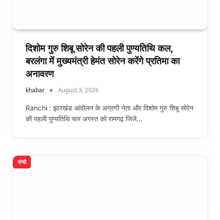
दिशोम गुरु शिबू सोरेन की पहली पुण्यतिथि कल,
बरलंगा में मुख्यमंत्री हेमंत सोरेन करेंगे प्रतिमा का
अनावरण
khabar
August 3, 2026
Ranchi : झारखंड आंदोलन के अग्रणी नेता और दिशोम गुरु शिबू सोरेन
की पहली पुण्यतिथि चार अगस्त को रामगढ़ जिले…
रांची