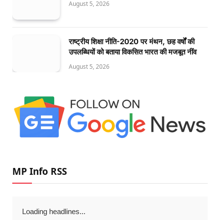
August 5, 2026
राष्ट्रीय शिक्षा नीति-2020 पर मंथन, छह वर्षों की
उपलब्धियों को बताया विकसित भारत की मजबूत नींव
August 5, 2026
MP Info RSS
Loading headlines...