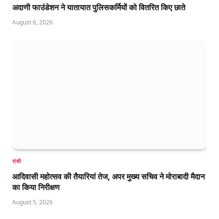
अदाणी फाउंडेशन ने यातायात पुलिसकर्मियों को वितरित किए छाते
August 6, 2026
रांची
आदिवासी महोत्सव की तैयारियां तेज, अपर मुख्य सचिव ने मोराबादी मैदान
का किया निरीक्षण
August 5, 2026