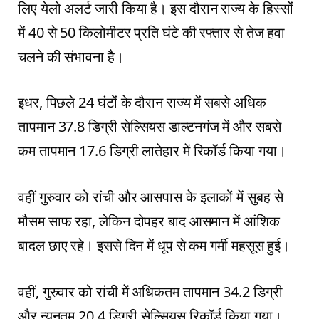
लिए येलो अलर्ट जारी किया है। इस दौरान राज्य के हिस्सों
में 40 से 50 किलोमीटर प्रति घंटे की रफ्तार से तेज हवा
चलने की संभावना है।
इधर, पिछले 24 घंटों के दौरान राज्य में सबसे अधिक
तापमान 37.8 डिग्री सेल्सियस डाल्टनगंज में और सबसे
कम तापमान 17.6 डिग्री लातेहार में रिकॉर्ड किया गया।
वहीं गुरुवार को रांची और आसपास के इलाकों में सुबह से
मौसम साफ रहा, लेकिन दोपहर बाद आसमान में आंशिक
बादल छाए रहे। इससे दिन में धूप से कम गर्मी महसूस हुई।
वहीं, गुरुवार को रांची में अधिकतम तापमान 34.2 डिग्री
और न्यूनतम 20.4 डिग्री सेल्सियस रिकॉर्ड किया गया।