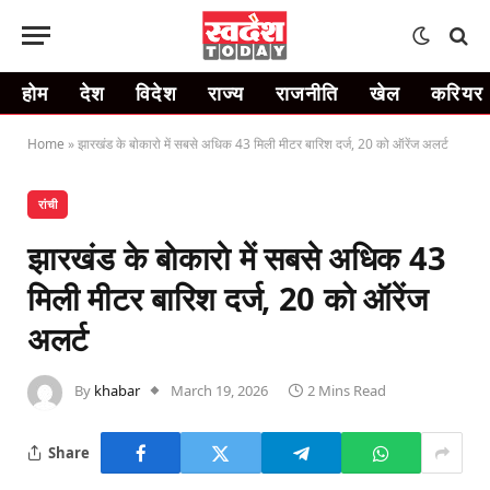
होम
देश
विदेश
राज्य
राजनीति
खेल
करियर
Home
»
झारखंड के बाेकाराे में सबसे अधिक 43 मिली मीटर बारिश दर्ज, 20 को ऑरेंज अलर्ट
रांची
झारखंड के बाेकाराे में सबसे अधिक 43
मिली मीटर बारिश दर्ज, 20 को ऑरेंज
अलर्ट
By
khabar
March 19, 2026
2 Mins Read
Share