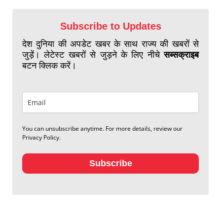
Subscribe to Updates
देश दुनिया की अपडेट खबर के साथ राज्य की खबरों से
जुड़ें। लेटेस्ट खबरों से जुड़ने के लिए नीचे
सब्सक्राइब
बटन क्लिक करें।
You can unsubscribe anytime. For more details, review our
Privacy Policy.
Subscribe