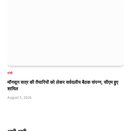
रांची
मॉनसून सत्र की तैयारियों को लेकर सर्वदलीय बैठक संपन्न, सीएम हुए
शामिल
August 5, 2026