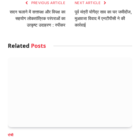
PREVIOUS ARTICLE
NEXT ARTICLE
सदन चलाने में सत्तापक्ष और विपक्ष का
पूर्व मंत्री योगेंद्र साव का घर जमीदोंज,
सहयोग लोकतांत्रिक परंपराओं का
मुआवजा विवाद में एनटीपीसी ने की
उत्कृष्ट उदाहरण : स्पीकर
कार्रवाई
Related
Posts
रांची