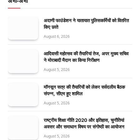
अभी-अभी
अदाणी फाउंडेशन ने यातायात पुलिसकर्मियों को वितरित
किए छाते
August 6, 2026
आदिवासी महोत्सव की तैयारियां तेज, अपर मुख्य सचिव
ने मोराबादी मैदान का किया निरीक्षण
August 5, 2026
मॉनसून सत्र की तैयारियों को लेकर सर्वदलीय बैठक
संपन्न, सीएम हुए शामिल
August 5, 2026
राष्ट्रीय शिक्षा नीति 2020 और इतिहास, चुनौतियां
अवसर और समाधान विषय पर संगोष्ठी का आयोजन
August 5, 2026