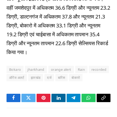
वहीं जमशेदपुर में अधिकतम 36.6 डिग्री और न्यूनतम 23.2
डिग्री, डाल्टनगंज में अधिकतम 37.8 और न्यूनतम 21.3
डिग्री, बोकारो में अधिकतम 33.1 डिग्री और न्यूनतम
19.2 डिग्री एवं चाईबासा में अधिकतम तापमान 35.4
डिग्री और न्यूनतम तापमान 22.6 डिग्री सेल्सियस रिकार्ड
किया गया।
Bokaro
jharkhand
orange alert
Rain
recorded
ऑरेंज अलर्ट
झारखंड
दर्ज
बारिश
बाेकाराे
Facebook
Twitter
Pinterest
LinkedIn
Telegram
WhatsApp
Copy
Link