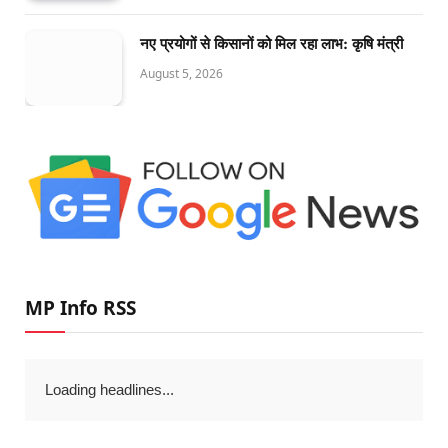
नए प्रयोगों से किसानों को मिल रहा लाभ: कृषि मंत्री
August 5, 2026
MP Info RSS
Loading headlines...