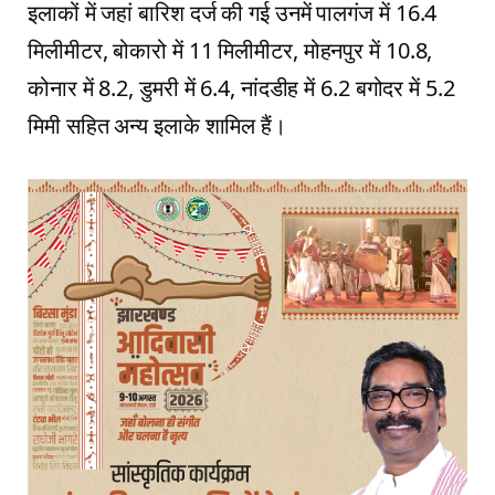
इलाकों में जहां बारिश दर्ज की गई उनमें पालगंज में 16.4
मिलीमीटर, बोकारो में 11 मिलीमीटर, मोहनपुर में 10.8,
कोनार में 8.2, डुमरी में 6.4, नांदडीह में 6.2 बगोदर में 5.2
मिमी सहित अन्य इलाके शामिल हैं।