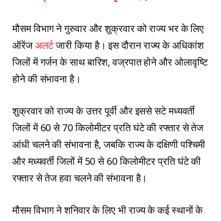
मौसम विभाग ने गुरुवार और शुक्रवार को राज्य भर के लिए
ऑरेंज
अलर्ट
जारी किया है। इस दौरान राज्य के अधिकांश
जिलों में गर्जन के साथ बारिश, वज्रपात होने और ओलावृष्टि
होने की संभावना है।
शुक्रवार को राज्य के उत्तर पूर्वी और इससे सटे मध्यवर्ती
जिलों में 60 से 70 किलोमीटर प्रति घंटे की रफ्तार से तेज
आंधी चलने की संभावना है, जबकि राज्य के दक्षिणी पश्चिमी
और मध्यवर्ती जिलों में 50 से 60 किलोमीटर प्रति घंटे की
रफ्तार से तेज हवा चलने की संभावना है।
मौसम विभाग ने शनिवार के लिए भी राज्य के कई स्थानों के