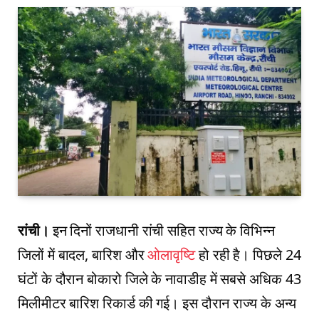
रांची।
इन दिनों राजधानी रांची सहित राज्य के विभिन्न
जिलों में बादल, बारिश और
ओलावृष्टि
हो रही है। पिछले 24
घंटों के दौरान बोकारो जिले के नावाडीह में सबसे अधिक 43
मिलीमीटर बारिश रिकार्ड की गई। इस दौरान राज्य के अन्य