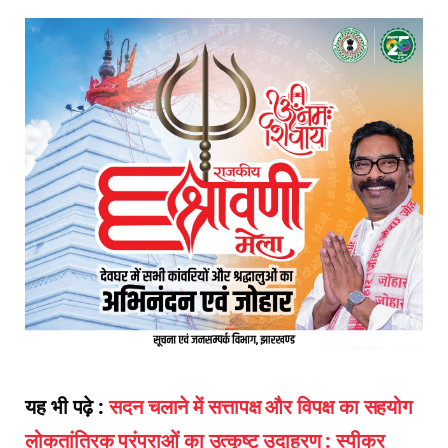
यह भी पढ़े :
सदन चलाने में सत्तापक्ष और विपक्ष का सहयोग
लोकतांत्रिक परंपराओं का उत्कृष्ट उदाहरण : स्पीकर