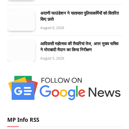
अदाणी फाउंडेशन ने यातायात पुलिसकर्मियों को वितरित
किए छाते
August 6, 2026
आदिवासी महोत्सव की तैयारियां तेज, अपर मुख्य सचिव
ने मोराबादी मैदान का किया निरीक्षण
August 5, 2026
MP Info RSS