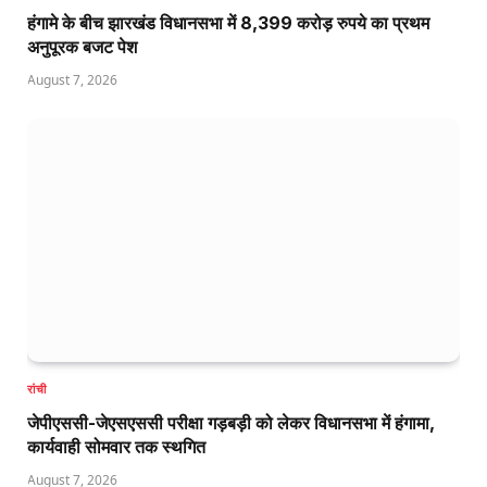
हंगामे के बीच झारखंड विधानसभा में 8,399 करोड़ रुपये का प्रथम
अनुपूरक बजट पेश
August 7, 2026
रांची
जेपीएससी-जेएसएससी परीक्षा गड़बड़ी को लेकर विधानसभा में हंगामा,
कार्यवाही सोमवार तक स्थगित
August 7, 2026