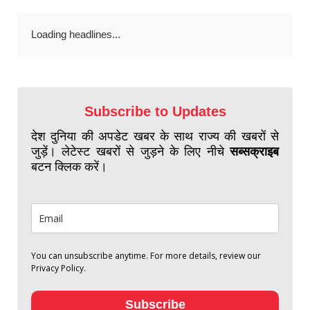
Loading headlines...
Subscribe to Updates
देश दुनिया की अपडेट खबर के साथ राज्य की खबरों से
जुड़ें। लेटेस्ट खबरों से जुड़ने के लिए नीचे
सब्सक्राइब
बटन क्लिक करें।
You can unsubscribe anytime. For more details, review our
Privacy Policy.
Subscribe