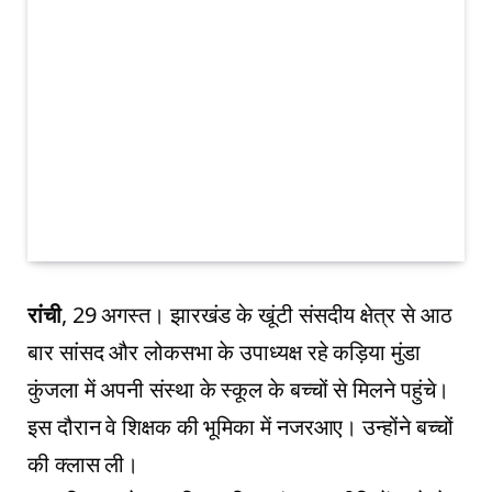
रांची
, 29 अगस्त। झारखंड के खूंटी संसदीय क्षेत्र से आठ
बार सांसद और लोकसभा के उपाध्यक्ष रहे कड़िया मुंडा
कुंजला में अपनी संस्था के स्कूल के बच्चों से मिलने पहुंचे।
इस दौरान वे शिक्षक की भूमिका में नजरआए। उन्होंने बच्चों
की क्लास ली।