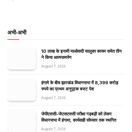
अभी-अभी
10 लाख के इनामी माओवादी सालुका कायम समेत तीन
ने किया आत्मसमर्पण
August 7, 2026
हंगामे के बीच झारखंड विधानसभा में 8,399 करोड़
रुपये का प्रथम अनुपूरक बजट पेश
August 7, 2026
जेपीएससी-जेएसएससी परीक्षा गड़बड़ी को लेकर
विधानसभा में हंगामा, कार्यवाही सोमवार तक स्थगित
August 7, 2026