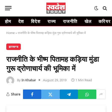
होम
देश
विदेश
राज्य
राजनीति
खेल
करियर
Home
»
राजनीति के भीष्म पितामह कड़िया मुंडा गुरू द्रोणाचार्य की भूमिका में
झारखण्ड
राजनीति के भीष्म पितामह कड़िया मुंडा
गुरू द्रोणाचार्य की भूमिका में
By
In Khabar
August 29, 2019
1 Min Read
Share