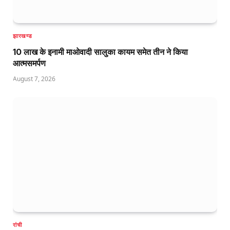
झारखण्ड
10 लाख के इनामी माओवादी सालुका कायम समेत तीन ने किया
आत्मसमर्पण
August 7, 2026
रांची