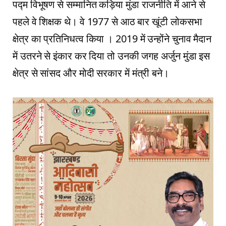
पद्म विभूषण से सम्मानित कड़िया मुंडा राजनीति में आने से
पहले वे शिक्षक थे। वे 1977 से आठ बार खूंटी लोकसभा
क्षेत्र का प्रतिनिधत्व किया । 2019 में उन्होंने चुनाव मैदान
में उतरने से इंकार कर दिया तो उनकी जगह अर्जुन मुंडा इस
क्षेत्र से सांसद और मोदी सरकार में मंत्री बने।