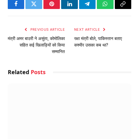
Facebook
Twitter
Pinterest
LinkedIn
Telegram
WhatsApp
Copy
Link
PREVIOUS ARTICLE
NEXT ARTICLE
मंत्री अमर बाउरी ने असुंता, कोमोलिका
रक्षा मंत्री बोले, पाकिस्तान बताए
सहित कई खिलाड़ियों को किया
कश्मीर उसका कब था?
सम्मानित
Related
Posts