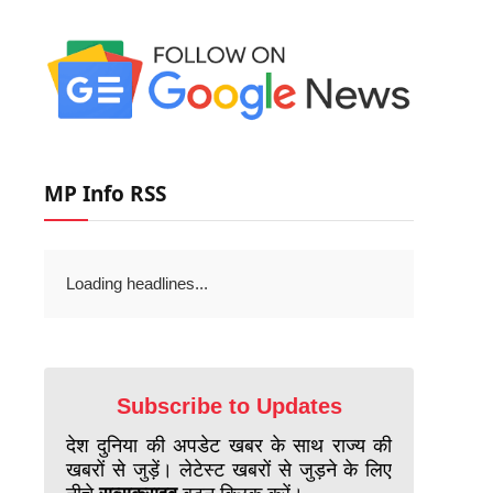
MP Info RSS
Loading headlines...
Subscribe to Updates
देश दुनिया की अपडेट खबर के साथ राज्य की
खबरों से जुड़ें। लेटेस्ट खबरों से जुड़ने के लिए
नीचे
सब्सक्राइब
बटन क्लिक करें।