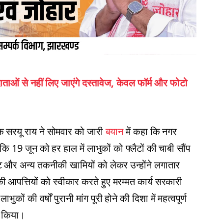
ं से नहीं लिए जाएंगे दस्तावेज, केवल फॉर्म और फोटो
क सरयू राय ने सोमवार को जारी
बयान
में कहा कि नगर
 कि 19 जून को हर हाल में लाभुकों को फ्लैटों की चाबी सौंप
-फूट और अन्य तकनीकी खामियों को लेकर उन्होंने लगातार
 आपत्तियों को स्वीकार करते हुए मरम्मत कार्य सरकारी
ुकों की वर्षों पुरानी मांग पूरी होने की दिशा में महत्वपूर्ण
त किया।