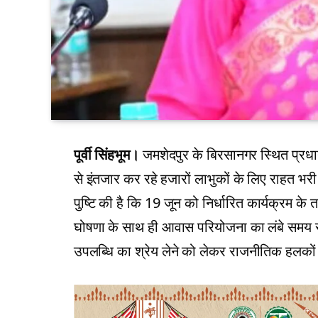
पूर्वी सिंहभूम।
जमशेदपुर के बिरसानगर स्थित प्रध
से इंतजार कर रहे हजारों लाभुकों के लिए राहत भरी 
पुष्टि की है कि 19 जून को निर्धारित कार्यक्रम 
घोषणा के साथ ही आवास परियोजना का लंबे समय से
उपलब्धि का श्रेय लेने को लेकर राजनीतिक हलकों मे