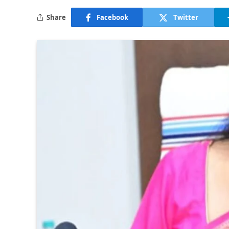
Share
Facebook
Twitter