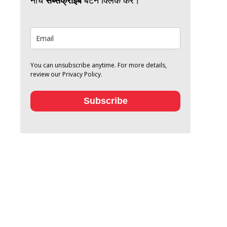
You can unsubscribe anytime. For more details,
review our Privacy Policy.
Subscribe