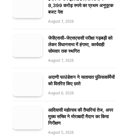
8,399 करोड़ रुपये का प्रथम अनुपूरक
बजट पेश
August 7, 2026
जेपीएससी-जेएसएससी परीक्षा गड़बड़ी को
लेकर विधानसभा में हंगामा, कार्यवाही
सोमवार तक स्थगित
August 7, 2026
अदाणी फाउंडेशन ने यातायात पुलिसकर्मियों
को वितरित किए छाते
August 6, 2026
आदिवासी महोत्सव की तैयारियां तेज, अपर
मुख्य सचिव ने मोराबादी मैदान का किया
निरीक्षण
August 5, 2026