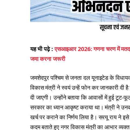
यह भी पढ़े :
एसआइआर 2026: गणना चरण में मतदाताओ
जमा करना जरूरी
जमशेदपुर पश्चिम से जनता दल यूनाइटेड के विधाय
विकास मंत्री ने स्वयं उन्हें फोन कर जानकारी दी है
दी जाएगी। उन्होंने बताया कि आवासों में हुई टूट
सरकार का ध्यान आकृष्ट कराया था। मंत्री ने उनकी
खर्च पर कराने का निर्णय लिया है। सरयू राय ने इसे लाभ
कदम बताते हुए नगर विकास मंत्री का आभार व्यक्