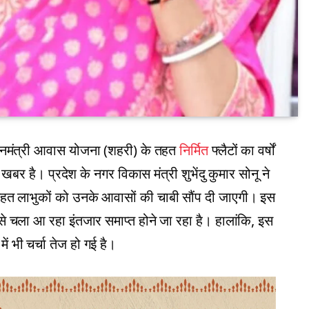
ानमंत्री आवास योजना (शहरी) के तहत
निर्मित
फ्लैटों का वर्षों
खबर है। प्रदेश के नगर विकास मंत्री शुभेंदु कुमार सोनू ने
के तहत लाभुकों को उनके आवासों की चाबी सौंप दी जाएगी। इस
 चला आ रहा इंतजार समाप्त होने जा रहा है। हालांकि, इस
ं भी चर्चा तेज हो गई है।