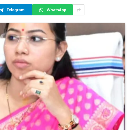
Telegram
WhatsApp