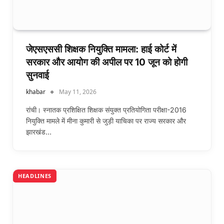
जेएसएससी शिक्षक नियुक्ति मामला: हाई कोर्ट में
सरकार और आयोग की अपील पर 10 जून को होगी
सुनवाई
khabar
May 11, 2026
रांची। स्नातक प्रशिक्षित शिक्षक संयुक्त प्रतियोगिता परीक्षा-2016
नियुक्ति मामले में मीना कुमारी से जुड़ी याचिका पर राज्य सरकार और
झारखंड…
HEADLINES