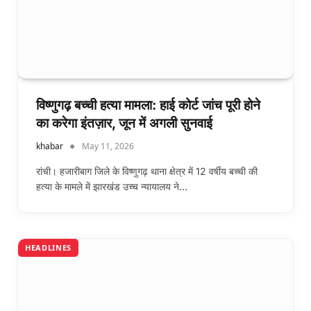
विष्णुगढ़ बच्ची हत्या मामला: हाई कोर्ट जांच पूरी होने
का करेगा इंतज़ार, जून में अगली सुनवाई
khabar
May 11, 2026
रांची। हजारीबाग जिले के विष्णुगढ़ थाना क्षेत्र में 12 वर्षीय बच्ची की
हत्या के मामले में झारखंड उच्च न्यायालय ने…
HEADLINES