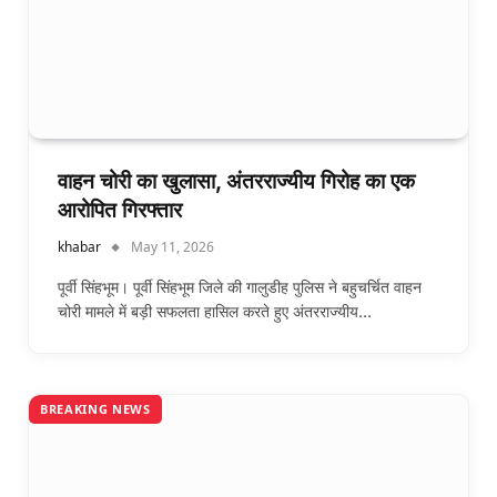
वाहन चोरी का खुलासा, अंतरराज्यीय गिरोह का एक
आरोपित गिरफ्तार
khabar
May 11, 2026
पूर्वी सिंहभूम। पूर्वी सिंहभूम जिले की गालुडीह पुलिस ने बहुचर्चित वाहन
चोरी मामले में बड़ी सफलता हासिल करते हुए अंतरराज्यीय…
BREAKING NEWS