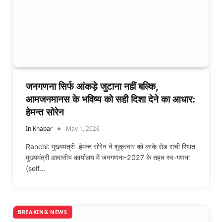
जनगणना सिर्फ आंकड़े जुटाना नहीं बल्कि,
आमजनमानस के भविष्य को सही दिशा देने का आधार:
हेमन्त सोरेन
In Khabar
May 1, 2026
Ranchi: मुख्यमंत्री हेमन्त सोरेन ने शुक्रवार को कांके रोड रांची स्थित
मुख्यमंत्री आवासीय कार्यालय में जनगणना-2027 के तहत स्व-गणना
(self…
BREAKING NEWS