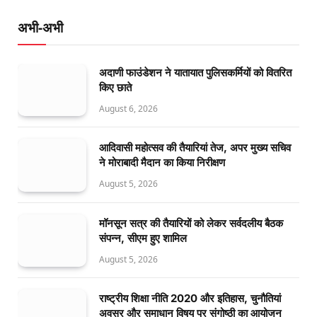
अभी-अभी
अदाणी फाउंडेशन ने यातायात पुलिसकर्मियों को वितरित
किए छाते
August 6, 2026
आदिवासी महोत्सव की तैयारियां तेज, अपर मुख्य सचिव
ने मोराबादी मैदान का किया निरीक्षण
August 5, 2026
मॉनसून सत्र की तैयारियों को लेकर सर्वदलीय बैठक
संपन्न, सीएम हुए शामिल
August 5, 2026
राष्ट्रीय शिक्षा नीति 2020 और इतिहास, चुनौतियां
अवसर और समाधान विषय पर संगोष्ठी का आयोजन