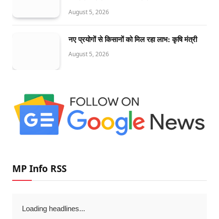
August 5, 2026
नए प्रयोगों से किसानों को मिल रहा लाभ: कृषि मंत्री
August 5, 2026
MP Info RSS
Loading headlines...