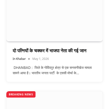
दो पत्नियों के चक्कर में भाजपा नेता की गई जान
In Khabar
May 1, 2026
DHANBAD : जिले के गोविंदपुर क्षेत्र से एक सनसनीखेज मामला
सामने आया है। भारतीय जनता पार्टी के एससी मोर्चा के…
BREAKING NEWS