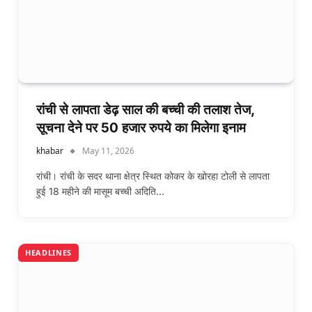
रांची से लापता डेढ़ साल की बच्ची की तलाश तेज,
सूचना देने पर 50 हजार रुपये का मिलेगा इनाम
khabar
May 11, 2026
रांची। रांची के सदर थाना क्षेत्र स्थित कोकर के खोरहा टोली से लापता
हुई 18 महीने की मासूम बच्ची अदिति…
HEADLINES