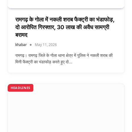
रामगढ़ के गोला में नकली शराब फैक्ट्री का भंडाफोड़,
दो आरोपित गिरफ्तार, 30 लाख की अवैध सामग्री
बरामद
khabar
May 11, 2026
रामगढ़। रामगढ़ जिले के गोला थाना क्षेत्र में पुलिस ने नकली शराब की
मिनी फैक्ट्री का भंडाफोड़ करते हुए दो…
HEADLINES