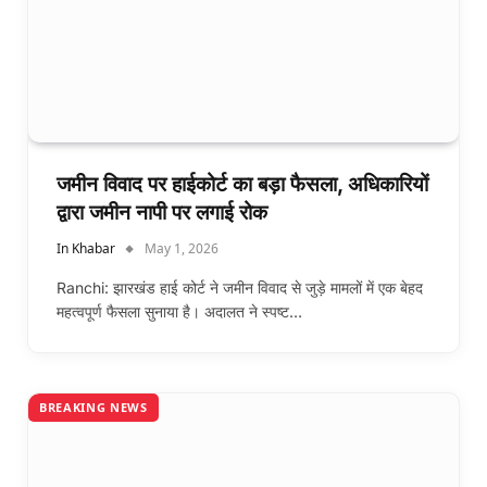
जमीन विवाद पर हाईकोर्ट का बड़ा फैसला, अधिकारियों
द्वारा जमीन नापी पर लगाई रोक
In Khabar
May 1, 2026
Ranchi: झारखंड हाई कोर्ट ने जमीन विवाद से जुड़े मामलों में एक बेहद
महत्वपूर्ण फैसला सुनाया है। अदालत ने स्पष्ट…
BREAKING NEWS