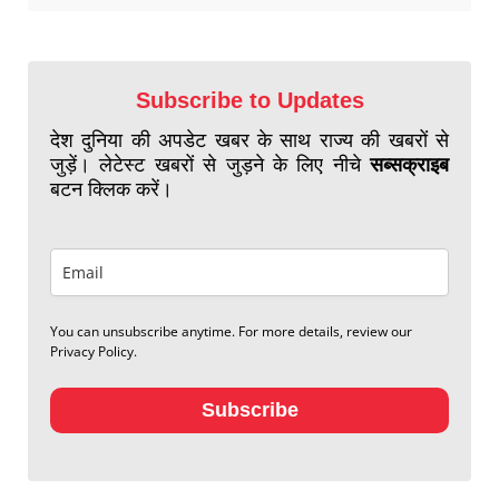
Subscribe to Updates
देश दुनिया की अपडेट खबर के साथ राज्य की खबरों से
जुड़ें। लेटेस्ट खबरों से जुड़ने के लिए नीचे
सब्सक्राइब
बटन क्लिक करें।
You can unsubscribe anytime. For more details, review our
Privacy Policy.
Subscribe