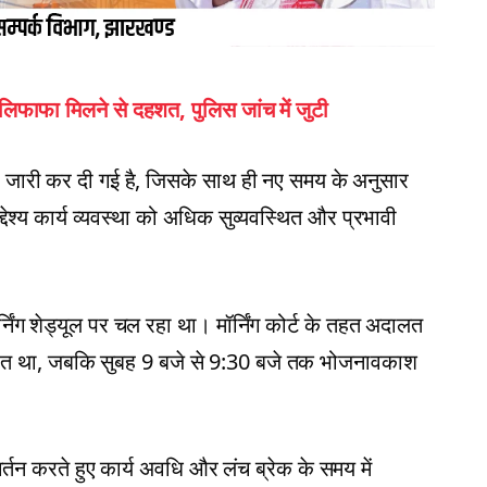
ाफा मिलने से दहशत, पुलिस जांच में जुटी
चना जारी कर दी गई है, जिसके साथ ही नए समय के अनुसार
देश्य कार्य व्यवस्था को अधिक सुव्यवस्थित और प्रभावी
र्निंग शेड्यूल पर चल रहा था। मॉर्निंग कोर्ट के तहत अदालत
रित था, जबकि सुबह 9 बजे से 9:30 बजे तक भोजनावकाश
्तन करते हुए कार्य अवधि और लंच ब्रेक के समय में