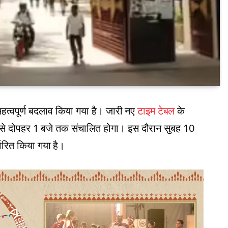
महत्वपूर्ण बदलाव किया गया है। जारी नए
टाइम टेबल
के
े से दोपहर 1 बजे तक संचालित होगा। इस दौरान सुबह 10
धारित किया गया है।