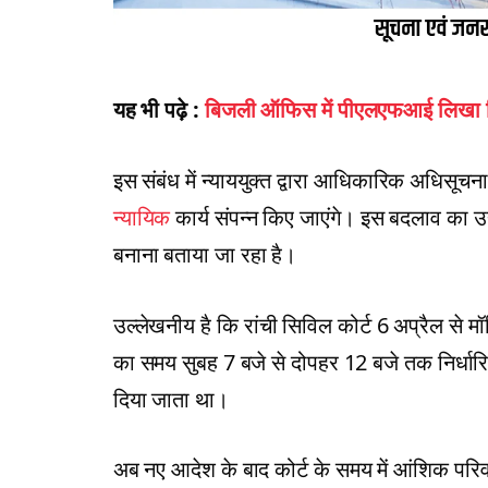
यह भी पढ़े :
बिजली ऑफिस में पीएलएफआई लिखा लिफ
इस संबंध में न्याययुक्त द्वारा आधिकारिक अधिसू
न्यायिक
कार्य संपन्न किए जाएंगे। इस बदलाव का उद्
बनाना बताया जा रहा है।
उल्लेखनीय है कि रांची सिविल कोर्ट 6 अप्रैल से मॉ
का समय सुबह 7 बजे से दोपहर 12 बजे तक निर्धा
दिया जाता था।
अब नए आदेश के बाद कोर्ट के समय में आंशिक परिवर