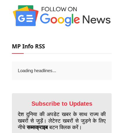
MP Info RSS
Loading headlines...
Subscribe to Updates
देश दुनिया की अपडेट खबर के साथ राज्य की
खबरों से जुड़ें। लेटेस्ट खबरों से जुड़ने के लिए
नीचे
सब्सक्राइब
बटन क्लिक करें।