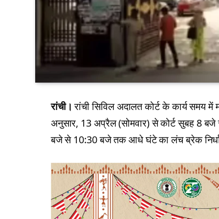
रांची।
रांची सिविल अदालत कोर्ट के कार्य समय में 
अनुसार, 13 अप्रैल (सोमवार) से कोर्ट सुबह 8 बज
बजे से 10:30 बजे तक आधे घंटे का लंच ब्रेक निर्