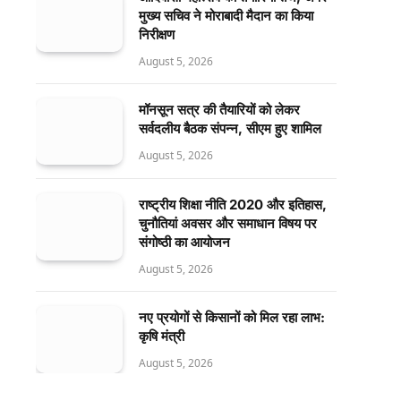
मुख्य सचिव ने मोराबादी मैदान का किया
निरीक्षण
August 5, 2026
मॉनसून सत्र की तैयारियों को लेकर
सर्वदलीय बैठक संपन्न, सीएम हुए शामिल
August 5, 2026
राष्ट्रीय शिक्षा नीति 2020 और इतिहास,
चुनौतियां अवसर और समाधान विषय पर
संगोष्ठी का आयोजन
August 5, 2026
नए प्रयोगों से किसानों को मिल रहा लाभ:
कृषि मंत्री
August 5, 2026