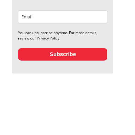
You can unsubscribe anytime. For more details,
review our Privacy Policy.
Subscribe