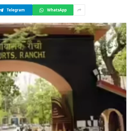
Telegram
WhatsApp