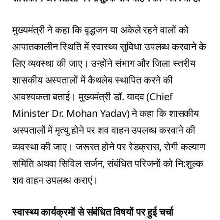
मुख्यमंत्री ने कहा कि वृद्धजन या अकेले रहने वालों को
आपातकालीन स्थिति में स्वास्थ्य सुविधा उपलब्ध करवाने के
लिए व्यवस्था की जाए। उन्होंने संभाग और जिला स्तरीय
शासकीय अस्पतालों में कैथलेब स्थापित करने की
आवश्यकता बताई। मुख्यमंत्री डॉ. यादव (Chief
Minister Dr. Mohan Yadav) ने कहा कि शासकीय
अस्पतालों में मृत्यु होने पर शव वाहन उपलब्ध करवाने की
व्यवस्था की जाए। जरूरत होने पर रेडक्रास, रोगी कल्याण
समिति अथवा सिविल सर्जन, संबंधित परिजनों को नि:शुल्क
शव वाहन उपलब्ध कराएं।
स्वास्थ्य कार्यक्रमों से संबंधित विषयों पर हुई चर्चा