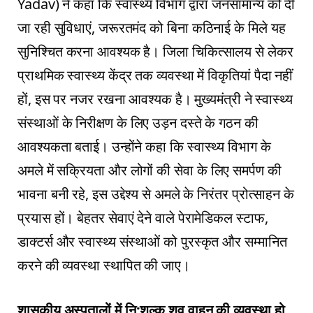
Yadav) ने कहा कि स्वास्थ्य विभाग द्वारा जनसामान्य को दी
जा रही सुविधाएं, जरूरतमंद को बिना कठिनाई के मिले यह
सुनिश्चित करना आवश्यक है। जिला चिकित्सालय से लेकर
प्राथमिक स्वास्थ्य केंद्र तक व्यवस्था में विकृतियां पैदा नहीं
हों, इस पर नजर रखना आवश्यक है। मुख्यमंत्री ने स्वास्थ्य
संस्थाओं के निरीक्षण के लिए उड़न दस्ते के गठन की
आवश्यकता बताई। उन्होंने कहा कि स्वास्थ्य विभाग के
अमले में सक्रियता और लोगों की सेवा के लिए समर्पण की
भावना बनी रहे, इस उद्देश्य से अमले के निरंतर प्रोत्साहन के
प्रयास हों। बेहतर सेवाएं देने वाले पेरामेडिकल स्टाफ,
डाक्टर्स और स्वास्थ्य संस्थाओं को पुरस्कृत और सम्मानित
करने की व्यवस्था स्थापित की जाए।
शासकीय अस्पतालों में नि:शुल्क शव वाहन की व्यवस्था हो