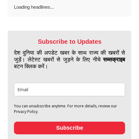
Loading headlines...
Subscribe to Updates
देश दुनिया की अपडेट खबर के साथ राज्य की खबरों से
जुड़ें। लेटेस्ट खबरों से जुड़ने के लिए नीचे
सब्सक्राइब
बटन क्लिक करें।
You can unsubscribe anytime. For more details, review our
Privacy Policy.
Subscribe