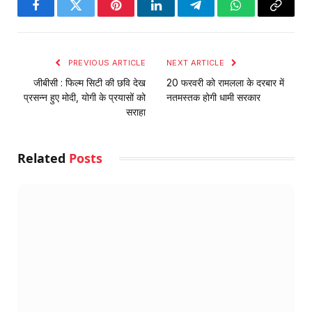
Facebook
Twitter
Pinterest
LinkedIn
Telegram
WhatsApp
Copy
Link
PREVIOUS ARTICLE
NEXT ARTICLE
जीबीसी : फिल्म सिटी की छवि देख
20 फरवरी को रामलला के दरबार में
प्रसन्न हुए मोदी, योगी के प्रयासों को
नतमस्तक होगी धामी सरकार
सराहा
Related
Posts