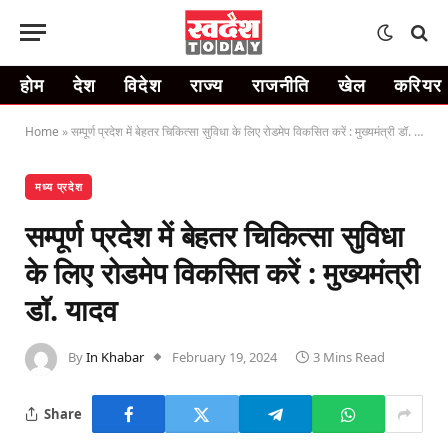
होम
देश
विदेश
राज्य
राजनीति
खेल
करियर
Home
»
सम्पूर्ण प्रदेश में बेहतर चिकित्सा सुविधा के लिए रोडमेप विकसित करें : मुख्यमंत्री डॉ. यादव
मध्य प्रदेश
सम्पूर्ण प्रदेश में बेहतर चिकित्सा सुविधा
के लिए रोडमेप विकसित करें : मुख्यमंत्री
डॉ. यादव
By
In Khabar
February 19, 2024
3 Mins Read
Share