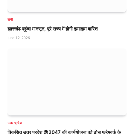
रांची
झारखंड पहुंचा मानसून, पूरे राज्य में होगी झमाझम बारिश
June 12, 2026
उत्तर प्रदेश
विकसित उत्तर प्रदेश @2047 की कार्ययोजना को ठोस फ्रेमवर्क के