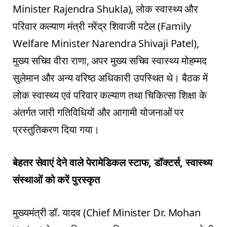
Minister Rajendra Shukla), लोक स्वास्थ्य और
परिवार कल्याण मंत्री नरेंद्र शिवाजी पटेल (Family
Welfare Minister Narendra Shivaji Patel),
मुख्य सचिव वीरा राणा, अपर मुख्य सचिव स्वास्थ्य मोहम्मद
सुलेमान और अन्य वरिष्ठ अधिकारी उपस्थित थे। बैठक में
लोक स्वास्थ्य एवं परिवार कल्याण तथा चिकित्सा शिक्षा के
अंतर्गत जारी गतिविधियों और आगामी योजनाओं पर
प्रस्तुतिकरण दिया गया।
बेहतर सेवाएं देने वाले पेरामेडिकल स्टाफ, डॉक्टर्स, स्वास्थ्य
संस्थाओं को करें पुरस्कृत
मुख्यमंत्री डॉ. यादव (Chief Minister Dr. Mohan