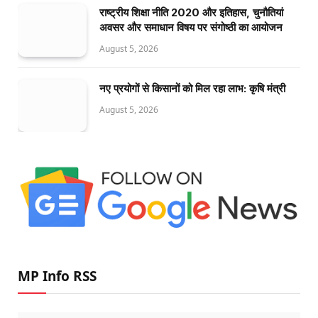
राष्ट्रीय शिक्षा नीति 2020 और इतिहास, चुनौतियां
अवसर और समाधान विषय पर संगोष्ठी का आयोजन
August 5, 2026
नए प्रयोगों से किसानों को मिल रहा लाभ: कृषि मंत्री
August 5, 2026
MP Info RSS