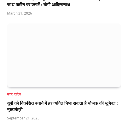
साथ जमीन पर उतारें : योगी आदित्यनाथ
March 31, 2026
उत्तर प्रदेश
यूपी को विकसित बनाने में हर व्यक्ति निभा सकता है योजक की भूमिका :
मुख्यमंत्री
September 21, 2025