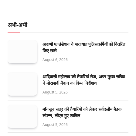
अभी-अभी
अदाणी फाउंडेशन ने यातायात पुलिसकर्मियों को वितरित
किए छाते
August 6, 2026
आदिवासी महोत्सव की तैयारियां तेज, अपर मुख्य सचिव
ने मोराबादी मैदान का किया निरीक्षण
August 5, 2026
मॉनसून सत्र की तैयारियों को लेकर सर्वदलीय बैठक
संपन्न, सीएम हुए शामिल
August 5, 2026