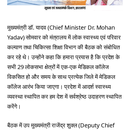
मुख्यमंत्री डॉ. यादव (Chief Minister Dr. Mohan
Yadav) सोमवार को मंत्रालय में लोक स्वास्थ्य एवं परिवार
कल्याण तथा चिकित्सा शिक्षा विभाग की बैठक को संबोधित
कर रहे थे। उन्होंने कहा कि हमारा प्रयास है कि प्रदेश के
सभी 29 लोकसभा क्षेत्रों में एक-एक मेडिकल कॉलेज
विकसित हो और समय के साथ प्रत्येक जिले में मेडिकल
कॉलेज आरंभ किया जाएगा। प्रदेश में आदर्श स्वास्थ्य
व्यवस्था स्थापित कर हम देश में सर्वश्रेष्ठ उदाहरण स्थापित
करेंगे।
बैठक में उप मुख्यमंत्री राजेंद्र शुक्ल (Deputy Chief