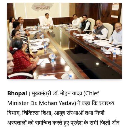
Bhopal।
मुख्यमंत्री डॉ. मोहन यादव (Chief
Minister Dr. Mohan Yadav) ने कहा कि स्वास्थ्य
विभाग, चिकित्सा शिक्षा, आयुष संस्थाओं तथा निजी
अस्पतालों को समन्वित करते हुए प्रदेश के सभी जिलों और