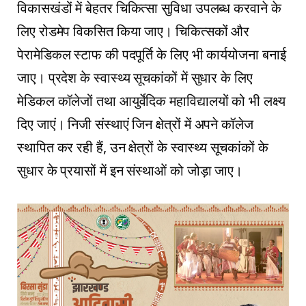
विकासखंडों में बेहतर चिकित्सा सुविधा उपलब्ध करवाने के
लिए रोडमेप विकसित किया जाए। चिकित्सकों और
पेरामेडिकल स्टाफ की पदपूर्ति के लिए भी कार्ययोजना बनाई
जाए। प्रदेश के स्वास्थ्य सूचकांकों में सुधार के लिए
मेडिकल कॉलेजों तथा आयुर्वेदिक महाविद्यालयों को भी लक्ष्य
दिए जाएं। निजी संस्थाएं जिन क्षेत्रों में अपने कॉलेज
स्थापित कर रही हैं, उन क्षेत्रों के स्वास्थ्य सूचकांकों के
सुधार के प्रयासों में इन संस्थाओं को जोड़ा जाए।