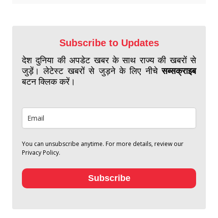
Subscribe to Updates
देश दुनिया की अपडेट खबर के साथ राज्य की खबरों से
जुड़ें। लेटेस्ट खबरों से जुड़ने के लिए नीचे
सब्सक्राइब
बटन क्लिक करें।
You can unsubscribe anytime. For more details, review our
Privacy Policy.
Subscribe