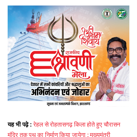
यह भी पढ़े :
रेहल से रोहतासगढ़ किला होते हुए चौरासन
मंदिर तक पथ का निर्माण किया जायेगा : मुख्यमंत्री