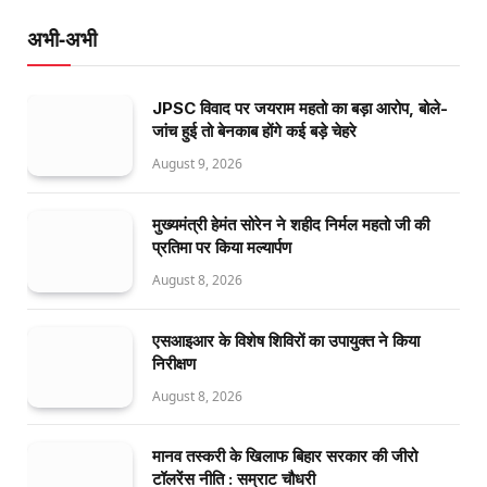
अभी-अभी
JPSC विवाद पर जयराम महतो का बड़ा आरोप, बोले-
जांच हुई तो बेनकाब होंगे कई बड़े चेहरे
August 9, 2026
मुख्यमंत्री हेमंत सोरेन ने शहीद निर्मल महतो जी की
प्रतिमा पर किया मल्यार्पण
August 8, 2026
एसआइआर के विशेष शिविरों का उपायुक्त ने किया
निरीक्षण
August 8, 2026
मानव तस्करी के खिलाफ बिहार सरकार की जीरो
टॉलरेंस नीति : सम्राट चौधरी