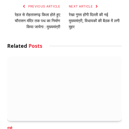
PREVIOUS ARTICLE
NEXT ARTICLE
रेहल से रोहतासगढ़ किला होते हुए
रेखा गुप्ता होंगी दिल्ली की नई
चौरासन मंदिर तक पथ का निर्माण
मुख्यमंत्री, विधायकों की बैठक में लगी
किया जायेगा : मुख्यमंत्री
मुहर
Related
Posts
रांची