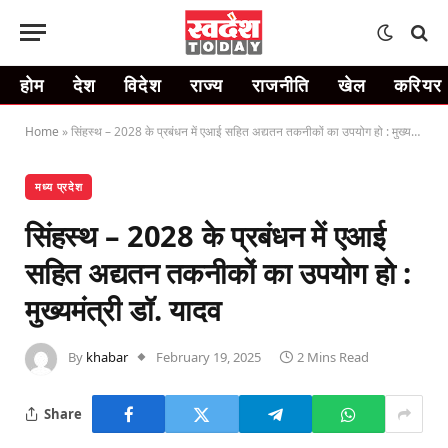
होम
देश
विदेश
राज्य
राजनीति
खेल
करियर
Home
»
सिंहस्थ – 2028 के प्रबंधन में एआई सहित अद्यतन तकनीकों का उपयोग हो : मुख्यमंत्री डॉ. यादव
मध्य प्रदेश
सिंहस्थ – 2028 के प्रबंधन में एआई
सहित अद्यतन तकनीकों का उपयोग हो :
मुख्यमंत्री डॉ. यादव
By
khabar
February 19, 2025
2 Mins Read
Share