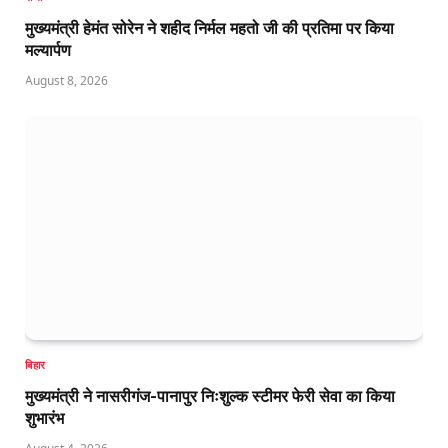
मुख्यमंत्री हेमंत सोरेन ने शहीद निर्मल महतो जी की प्रतिमा पर किया
मल्यार्पण
August 8, 2026
बिहार
मुख्यमंत्री ने नासरीगंज-पानापुर निःशुल्क स्टीमर फेरी सेवा का किया
शुभारंभ