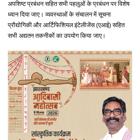
अपशिष्ट प्रबंधन सहित सभी पहलुओं के प्रबंधन पर विशेष
ध्यान दिया जाए। व्यवस्थाओं के संचालन में सूचना
प्रौद्योगिकी और आर्टिफिशियल इंटेलीजेंस (एआई) सहित
सभी अद्यतन तकनीकों का उपयोग किया जाए।