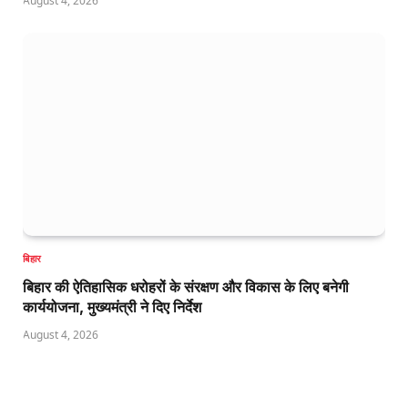
August 4, 2026
बिहार
बिहार की ऐतिहासिक धरोहरों के संरक्षण और विकास के लिए बनेगी
कार्ययोजना, मुख्यमंत्री ने दिए निर्देश
August 4, 2026