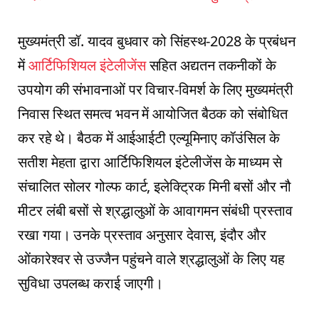
मुख्यमंत्री डॉ. यादव बुधवार को सिंहस्थ-2028 के प्रबंधन
में
आर्टिफिशियल इंटेलीजेंस
सहित अद्यतन तकनीकों के
उपयोग की संभावनाओं पर विचार-विमर्श के लिए मुख्यमंत्री
निवास स्थित समत्व भवन में आयोजित बैठक को संबोधित
कर रहे थे। बैठक में आईआईटी एल्यूमिनाए कॉउंसिल के
सतीश मेहता द्वारा आर्टिफिशियल इंटेलीजेंस के माध्यम से
संचालित सोलर गोल्फ कार्ट, इलेक्ट्रिक मिनी बसों और नौ
मीटर लंबी बसों से श्रद्धालुओं के आवागमन संबंधी प्रस्ताव
रखा गया। उनके प्रस्ताव अनुसार देवास, इंदौर और
ओंकारेश्वर से उज्जैन पहुंचने वाले श्रद्धालुओं के लिए यह
सुविधा उपलब्ध कराई जाएगी।