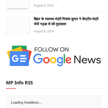
August 8, 2026
बिहार के स्वास्थ्य मंत्री निशांत कुमार ने केंद्रीय मंत्री
जेपी नड्डा से की मुलाकात
August 8, 2026
MP Info RSS
Loading headlines...