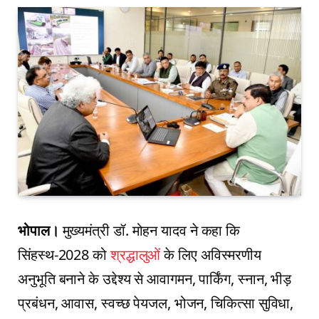
भोपाल।
मुख्यमंत्री डॉ. मोहन यादव ने कहा कि
सिंहस्थ-2028 को
श्रद्धालुओं
के लिए अविस्मरणीय
अनुभूति बनाने के उद्देश्य से आवागमन, पार्किंग, स्नान, भीड़
प्रबंधन, आवास, स्वच्छ पेयजल, भोजन, चिकित्सा सुविधा,