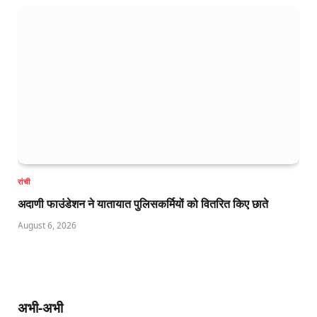
रांची
अदाणी फाउंडेशन ने यातायात पुलिसकर्मियों को वितरित किए छाते
August 6, 2026
अभी-अभी