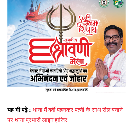
यह भी पढ़े :
थाना में वर्दी पहनकर पत्नी के साथ रील बनाने
पर थाना प्रभारी लाइन हाजिर