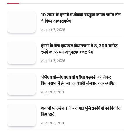
10 लाख के इनामी माओवादी सालुका कायम समेत तीन
ने किया आत्मसमर्पण
August 7, 2026
हंगामे के बीच झारखंड विधानसभा में 8,399 करोड़
रुपये का प्रथम अनुपूरक बजट पेश
August 7, 2026
जेपीएससी-जेएसएससी परीक्षा गड़बड़ी को लेकर
विधानसभा में हंगामा, कार्यवाही सोमवार तक स्थगित
August 7, 2026
अदाणी फाउंडेशन ने यातायात पुलिसकर्मियों को वितरित
किए छाते
August 6, 2026