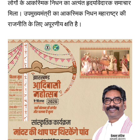
लोगों के आकस्मिक निधन का अत्यंत हृदयविदारक समाचार
मिला। उपमुख्यमंत्री का आकस्मिक निधन महाराष्ट्र की
राजनीति के लिए अपूरणीय क्षति है।