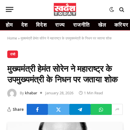
होम
देश
विदेश
राज्य
राजनीति
खेल
करियर
Home
»
मुख्यमंत्री हेमंत सोरेन ने महाराष्ट्र के उपमुख्यमंत्री के निधन पर जताया शोक
रांची
मुख्यमंत्री हेमंत सोरेन ने महाराष्ट्र के
उपमुख्यमंत्री के निधन पर जताया शोक
By
khabar
January 28, 2026
1 Min Read
Share