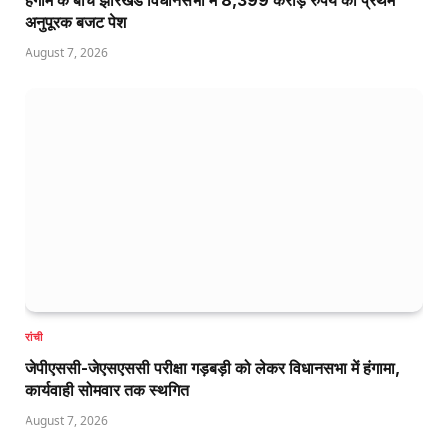
अनुपूरक बजट पेश
August 7, 2026
रांची
जेपीएससी-जेएसएससी परीक्षा गड़बड़ी को लेकर विधानसभा में हंगामा,
कार्यवाही सोमवार तक स्थगित
August 7, 2026