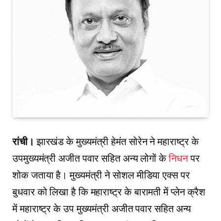
रांची।
झारखंड के मुख्यमंत्री हेमंत सोरेन ने महाराष्ट्र के
उपमुख्यमंत्री अजीत पवार सहित अन्य लोगों के
निधन
पर
शोक जताया है। मुख्यमंत्री ने सोशल मीडिया एक्स पर
बुधवार को लिखा है कि महाराष्ट्र के बारामती में प्लेन क्रैश
में महाराष्ट्र के उप मुख्यमंत्री अजीत पवार सहित अन्य