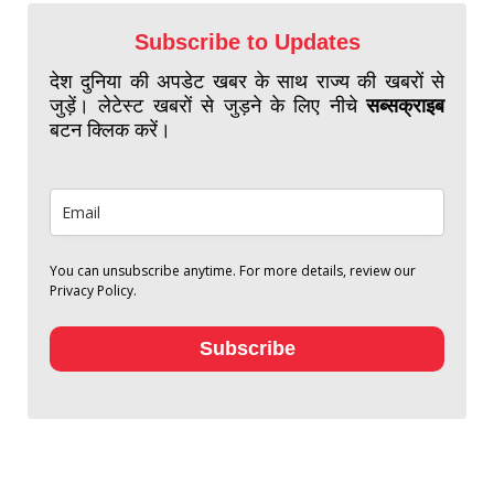
Subscribe to Updates
देश दुनिया की अपडेट खबर के साथ राज्य की खबरों से
जुड़ें। लेटेस्ट खबरों से जुड़ने के लिए नीचे
सब्सक्राइब
बटन क्लिक करें।
You can unsubscribe anytime. For more details, review our
Privacy Policy.
Subscribe