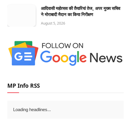
आदिवासी महोत्सव की तैयारियां तेज, अपर मुख्य सचिव
ने मोराबादी मैदान का किया निरीक्षण
August 5, 2026
MP Info RSS
Loading headlines...