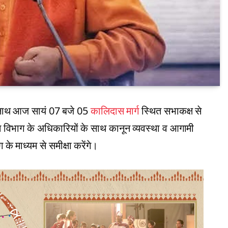
त्यनाथ आज सायं 07 बजे 05
कालिदास मार्ग
स्थित सभाकक्ष से
 विभाग के ​अधिकारियों के साथ कानून व्यवस्था व आगामी
ग के माध्यम से समीक्षा करेंगे।