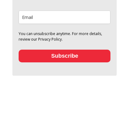
You can unsubscribe anytime. For more details,
review our Privacy Policy.
Subscribe