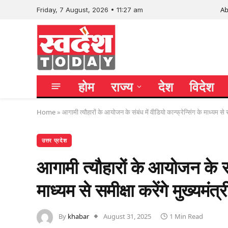
Ab
Friday, 7 August, 2026 • 11:27 am
होम
राज्य
देश
विदेश
Home
»
आगामी त्यौहारों के आयोजन के संबंध में वीडियो कान्फ्रेन्सिंग के माध्यम से सम
उत्तर प्रदेश
आगामी त्यौहारों के आयोजन के संबं
माध्यम से समीक्षा करेंगे मुख्यमंत्र
By
khabar
August 31, 2025
1 Min Read