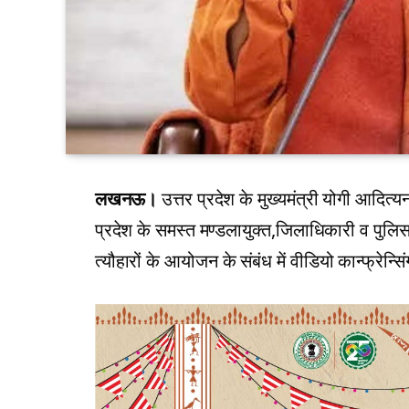
लखनऊ।
उत्तर प्रदेश के मुख्यमंत्री योगी आदि
प्रदेश के समस्त मण्डलायुक्त,जिलाधिकारी व पुलिस
त्यौहारों के आयोजन के संबंध में वीडियो कान्फ्रेन्सिं