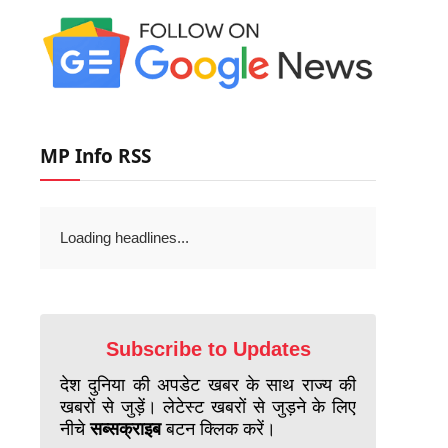
MP Info RSS
Loading headlines...
Subscribe to Updates
देश दुनिया की अपडेट खबर के साथ राज्य की
खबरों से जुड़ें। लेटेस्ट खबरों से जुड़ने के लिए
नीचे
सब्सक्राइब
बटन क्लिक करें।