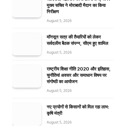
मुख्य सचिव ने मोराबादी मैदान का किया
निरीक्षण
August 5, 2026
मॉनसून सत्र की तैयारियों को लेकर
सर्वदलीय बैठक संपन्न, सीएम हुए शामिल
August 5, 2026
राष्ट्रीय शिक्षा नीति 2020 और इतिहास,
चुनौतियां अवसर और समाधान विषय पर
संगोष्ठी का आयोजन
August 5, 2026
नए प्रयोगों से किसानों को मिल रहा लाभ:
कृषि मंत्री
August 5, 2026