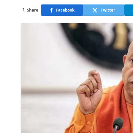
Share
Facebook
Twitter