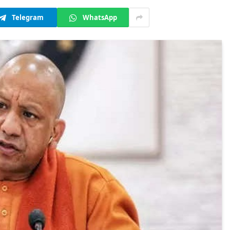
Telegram
WhatsApp