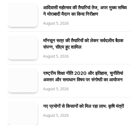
आदिवासी महोत्सव की तैयारियां तेज, अपर मुख्य सचिव
ने मोराबादी मैदान का किया निरीक्षण
August 5, 2026
मॉनसून सत्र की तैयारियों को लेकर सर्वदलीय बैठक
संपन्न, सीएम हुए शामिल
August 5, 2026
राष्ट्रीय शिक्षा नीति 2020 और इतिहास, चुनौतियां
अवसर और समाधान विषय पर संगोष्ठी का आयोजन
August 5, 2026
नए प्रयोगों से किसानों को मिल रहा लाभ: कृषि मंत्री
August 5, 2026