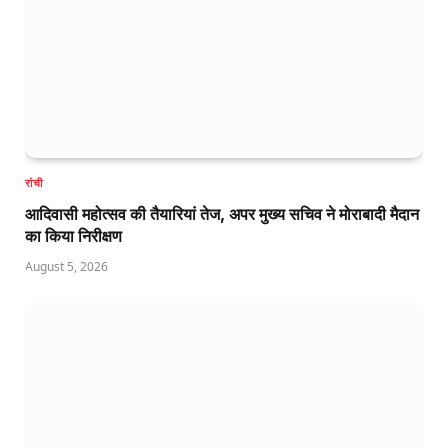
रांची
आदिवासी महोत्सव की तैयारियां तेज, अपर मुख्य सचिव ने मोराबादी मैदान
का किया निरीक्षण
August 5, 2026