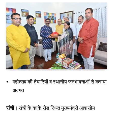
महोत्सव की तैयारियों व स्थानीय जनभावनाओं से कराया
अवगत
रांची।
रांची के कांके रोड स्थित मुख्यमंत्री आवासीय