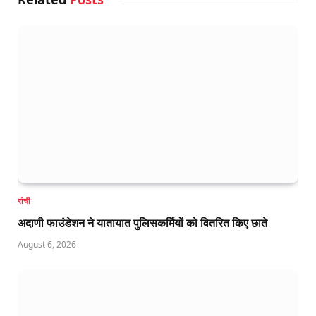
रांची
अदाणी फाउंडेशन ने यातायात पुलिसकर्मियों को वितरित किए छाते
August 6, 2026