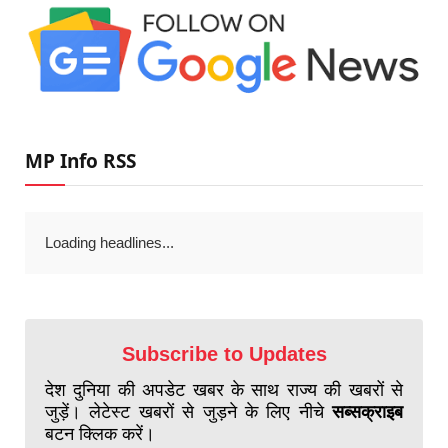
MP Info RSS
Loading headlines...
Subscribe to Updates
देश दुनिया की अपडेट खबर के साथ राज्य की खबरों से
जुड़ें। लेटेस्ट खबरों से जुड़ने के लिए नीचे
सब्सक्राइब
बटन क्लिक करें।