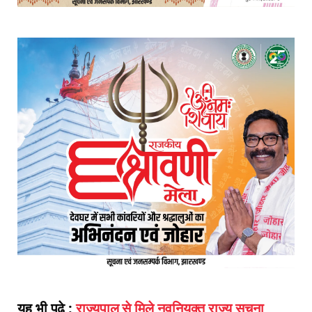
यह भी पढ़े :
राज्यपाल से मिले नवनियुक्त राज्य सूचना