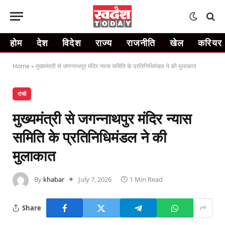
होम
देश
विदेश
राज्य
राजनीति
खेल
करियर
Home
»
मुख्यमंत्री से जगन्नाथपुर मंदिर न्यास समिति के प्रतिनिधिमंडल ने की मुलाकात
रांची
मुख्यमंत्री से जगन्नाथपुर मंदिर न्यास
समिति के प्रतिनिधिमंडल ने की
मुलाकात
By
khabar
July 7, 2026
1 Min Read
Share