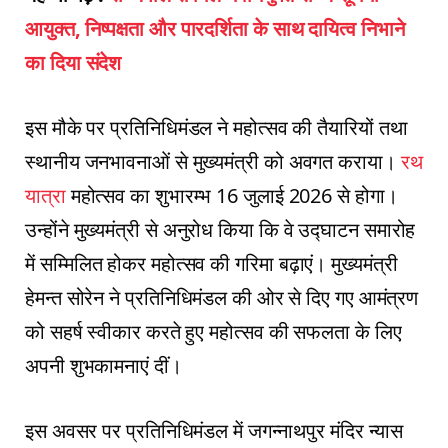
आयुक्त, निष्पक्षता और पारदर्शिता के साथ दायित्व निभाने
का दिया संदेश
इस मौके पर प्रतिनिधिमंडल ने महोत्सव की तैयारियों तथा
स्थानीय जनभावनाओं से मुख्यमंत्री को अवगत कराया।
रथ
यात्रा
महोत्सव का शुभारम्भ 16 जुलाई 2026 से होगा।
उन्होंने मुख्यमंत्री से अनुरोध किया कि वे उद्घाटन समारोह
में सम्मिलित होकर महोत्सव की गरिमा बढ़ाएं। मुख्यमंत्री
हेमन्त सोरेन ने प्रतिनिधिमंडल की ओर से दिए गए आमंत्रण
को सहर्ष स्वीकार करते हुए महोत्सव की सफलता के लिए
अपनी शुभकामनाएं दीं।
इस अवसर पर प्रतिनिधिमंडल में जगन्नाथपुर मंदिर न्यास