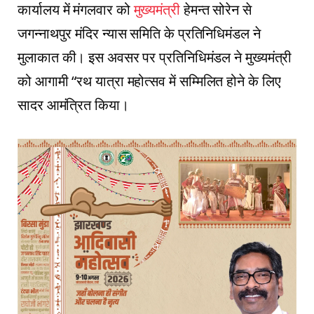
कार्यालय में मंगलवार को
मुख्यमंत्री
हेमन्त सोरेन से
जगन्नाथपुर मंदिर न्यास समिति के प्रतिनिधिमंडल ने
मुलाकात की। इस अवसर पर प्रतिनिधिमंडल ने मुख्यमंत्री
को आगामी “रथ यात्रा महोत्सव में सम्मिलित होने के लिए
सादर आमंत्रित किया।