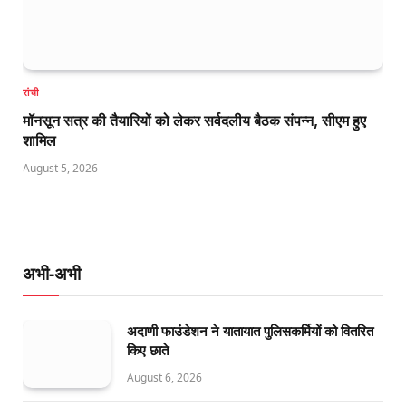
रांची
मॉनसून सत्र की तैयारियों को लेकर सर्वदलीय बैठक संपन्न, सीएम हुए
शामिल
August 5, 2026
अभी-अभी
अदाणी फाउंडेशन ने यातायात पुलिसकर्मियों को वितरित
किए छाते
August 6, 2026