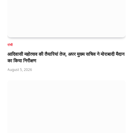
रांची
आदिवासी महोत्सव की तैयारियां तेज, अपर मुख्य सचिव ने मोराबादी मैदान
का किया निरीक्षण
August 5, 2026