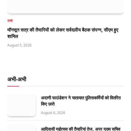
रांची
मॉनसून सत्र की तैयारियों को लेकर सर्वदलीय बैठक संपन्न, सीएम हुए
शामिल
August 5, 2026
अभी-अभी
अदाणी फाउंडेशन ने यातायात पुलिसकर्मियों को वितरित
किए छाते
August 6, 2026
आदिवासी महोत्सव की तैयारियां तेज, अपर मुख्य सचिव