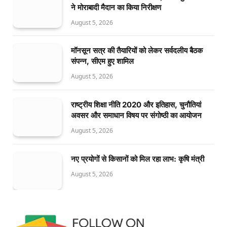
ने मोराबादी मैदान का किया निरीक्षण
August 5, 2026
मॉनसून सत्र की तैयारियों को लेकर सर्वदलीय बैठक
संपन्न, सीएम हुए शामिल
August 5, 2026
राष्ट्रीय शिक्षा नीति 2020 और इतिहास, चुनौतियां
अवसर और समाधान विषय पर संगोष्ठी का आयोजन
August 5, 2026
नए प्रयोगों से किसानों को मिल रहा लाभ: कृषि मंत्री
August 5, 2026