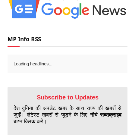
MP Info RSS
Loading headlines...
Subscribe to Updates
देश दुनिया की अपडेट खबर के साथ राज्य की खबरों से
जुड़ें। लेटेस्ट खबरों से जुड़ने के लिए नीचे
सब्सक्राइब
बटन क्लिक करें।