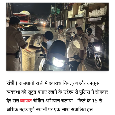
रांची।
राजधानी रांची में अपराध नियंत्रण और कानून-
व्यवस्था को सुदृढ़ बनाए रखने के उद्देश्य से पुलिस ने सोमवार
देर रात
व्यापक
चेकिंग अभियान चलाया। जिले के 15 से
अधिक महत्वपूर्ण स्थानों पर एक साथ संचालित इस