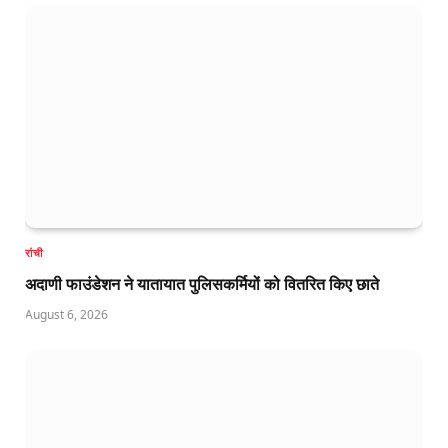
रांची
अदाणी फाउंडेशन ने यातायात पुलिसकर्मियों को वितरित किए छाते
August 6, 2026