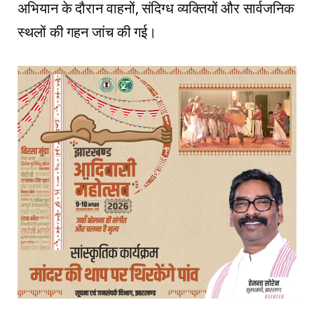
अभियान के दौरान वाहनों, संदिग्ध व्यक्तियों और सार्वजनिक
स्थलों की गहन जांच की गई।