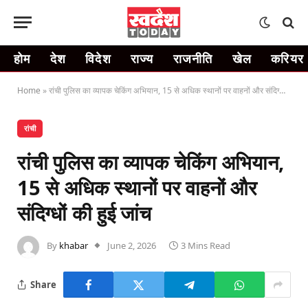
होम
देश
विदेश
राज्य
राजनीति
खेल
करियर
Home
»
रांची पुलिस का व्यापक चेकिंग अभियान, 15 से अधिक स्थानों पर वाहनों और संदिग्धों की हुई जांच
रांची
रांची पुलिस का व्यापक चेकिंग अभियान,
15 से अधिक स्थानों पर वाहनों और
संदिग्धों की हुई जांच
By
khabar
June 2, 2026
3 Mins Read
Share