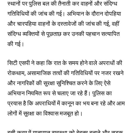
स्थानों पर पुलिस बल की तैनाती कर वाहनों और संदिग्ध
गतिविधियों की जांच की गई। अभियान के दौरान दोपहिया
और चारपहिया वाहनों के दस्तावेजों की जांच की गई, वहीं
संदिग्ध व्यक्तियों से पूछताछ कर उनकी पहचान सत्यापित
की गई।
सिटी एसपी ने कहा कि रात के समय होने वाले अपराधों की
रोकथाम, असामाजिक तत्वों की गतिविधियों पर नजर रखने
और नागरिकों की सुरक्षा सुनिश्चित करने के लिए ऐसे
अभियान नियमित रूप से चलाए जा रहे हैं। पुलिस का
प्रयास है कि अपराधियों में कानून का भय बना रहे और आम
लोगों में सुरक्षा का विश्वास मजबूत हो।
इसी क्रम में यातायात व्यवस्था को बेहतर बनाने और सड़क