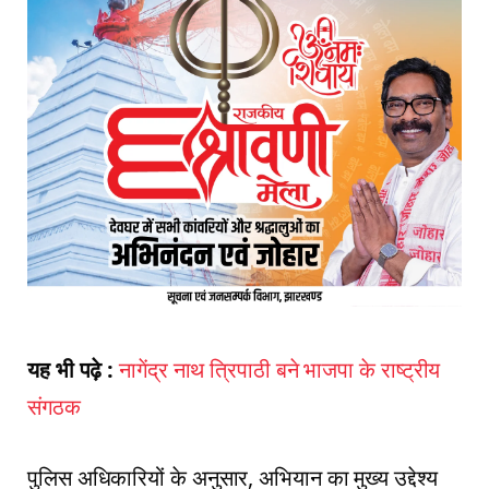
यह भी पढ़े :
नागेंद्र नाथ त्रिपाठी बने भाजपा के राष्ट्रीय
संगठक
पुलिस अधिकारियों के अनुसार, अभियान का मुख्य उद्देश्य