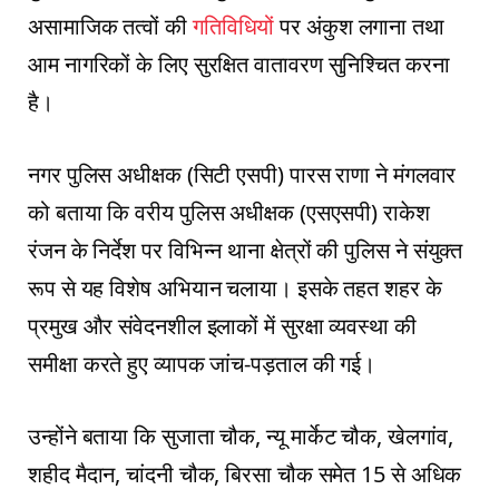
असामाजिक तत्वों की
गतिविधियों
पर अंकुश लगाना तथा
आम नागरिकों के लिए सुरक्षित वातावरण सुनिश्चित करना
है।
नगर पुलिस अधीक्षक (सिटी एसपी) पारस राणा ने मंगलवार
को बताया कि वरीय पुलिस अधीक्षक (एसएसपी) राकेश
रंजन के निर्देश पर विभिन्न थाना क्षेत्रों की पुलिस ने संयुक्त
रूप से यह विशेष अभियान चलाया। इसके तहत शहर के
प्रमुख और संवेदनशील इलाकों में सुरक्षा व्यवस्था की
समीक्षा करते हुए व्यापक जांच-पड़ताल की गई।
उन्होंने बताया कि सुजाता चौक, न्यू मार्केट चौक, खेलगांव,
शहीद मैदान, चांदनी चौक, बिरसा चौक समेत 15 से अधिक