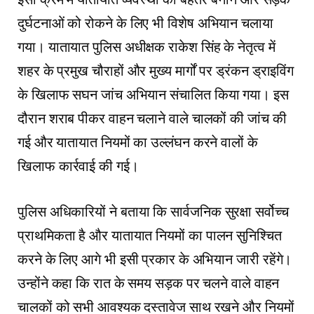
दुर्घटनाओं को रोकने के लिए भी विशेष अभियान चलाया
गया। यातायात पुलिस अधीक्षक राकेश सिंह के नेतृत्व में
शहर के प्रमुख चौराहों और मुख्य मार्गों पर ड्रंकन ड्राइविंग
के खिलाफ सघन जांच अभियान संचालित किया गया। इस
दौरान शराब पीकर वाहन चलाने वाले चालकों की जांच की
गई और यातायात नियमों का उल्लंघन करने वालों के
खिलाफ कार्रवाई की गई।
पुलिस अधिकारियों ने बताया कि सार्वजनिक सुरक्षा सर्वोच्च
प्राथमिकता है और यातायात नियमों का पालन सुनिश्चित
करने के लिए आगे भी इसी प्रकार के अभियान जारी रहेंगे।
उन्होंने कहा कि रात के समय सड़क पर चलने वाले वाहन
चालकों को सभी आवश्यक दस्तावेज साथ रखने और नियमों