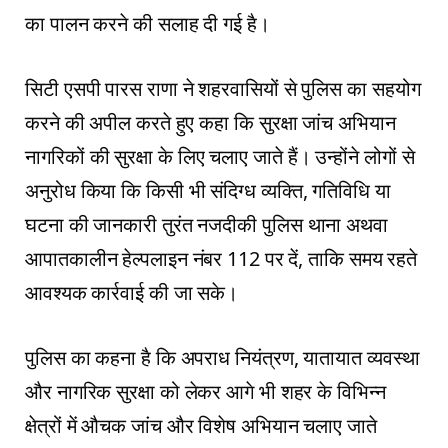
का पालन करने की सलाह दी गई है।
सिटी एसपी पारस राणा ने शहरवासियों से पुलिस का सहयोग
करने की अपील करते हुए कहा कि सुरक्षा जांच अभियान
नागरिकों की सुरक्षा के लिए चलाए जाते हैं। उन्होंने लोगों से
अनुरोध किया कि किसी भी संदिग्ध व्यक्ति, गतिविधि या
घटना की जानकारी तुरंत नजदीकी पुलिस थाना अथवा
आपातकालीन हेल्पलाइन नंबर 112 पर दें, ताकि समय रहते
आवश्यक कार्रवाई की जा सके।
पुलिस का कहना है कि अपराध नियंत्रण, यातायात व्यवस्था
और नागरिक सुरक्षा को लेकर आगे भी शहर के विभिन्न
क्षेत्रों में औचक जांच और विशेष अभियान चलाए जाते