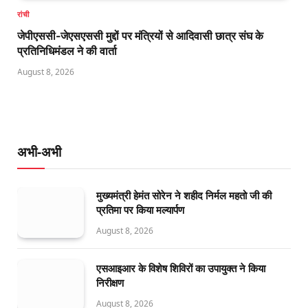
रांची
जेपीएससी-जेएसएससी मुद्दों पर मंत्रियों से आदिवासी छात्र संघ के
प्रतिनिधिमंडल ने की वार्ता
August 8, 2026
अभी-अभी
मुख्यमंत्री हेमंत सोरेन ने शहीद निर्मल महतो जी की
प्रतिमा पर किया मल्यार्पण
August 8, 2026
एसआइआर के विशेष शिविरों का उपायुक्त ने किया
निरीक्षण
August 8, 2026