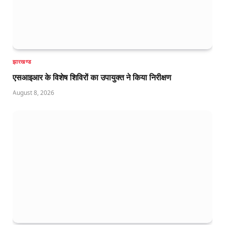
झारखण्ड
एसआइआर के विशेष शिविरों का उपायुक्त ने किया निरीक्षण
August 8, 2026