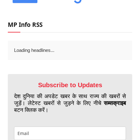
MP Info RSS
Loading headlines...
Subscribe to Updates
देश दुनिया की अपडेट खबर के साथ राज्य की खबरों से
जुड़ें। लेटेस्ट खबरों से जुड़ने के लिए नीचे
सब्सक्राइब
बटन क्लिक करें।