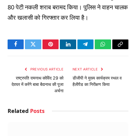
80 पेटी नकली शराब बरामद किया। पुलिस ने वाहन चालक
और खलासी को गिरफ्तार कर लिया है।
Facebook
Twitter
Pinterest
LinkedIn
Telegram
WhatsApp
Copy
Link
PREVIOUS ARTICLE
NEXT ARTICLE
राष्ट्रपति रामनाथ कोविंद 29 को
डीजीपी ने मुख्य कार्यक्रम स्थल व
देवघर में करेंगे बाबा बैद्यनाथ की पूजा
हैलीपैड का निरीक्षण किया
अर्चना
Related
Posts