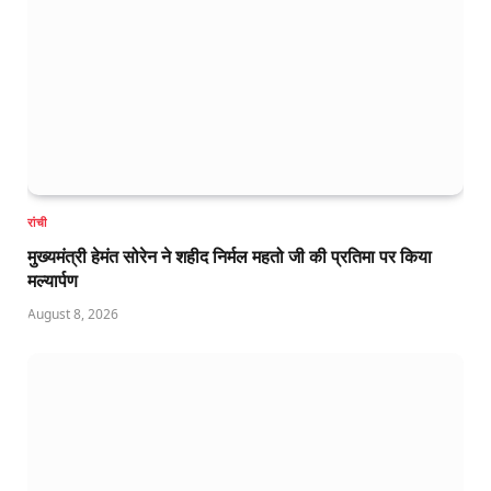
रांची
मुख्यमंत्री हेमंत सोरेन ने शहीद निर्मल महतो जी की प्रतिमा पर किया
मल्यार्पण
August 8, 2026