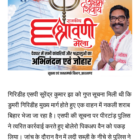
गिरिडीह एसपी सुरेंद्र कुमार झा को गुप्त सूचना मिली थी कि
डुमरी गिरिडीह मुख्य मार्ग होते हुए एक वाहन में नकली शराब
बिहार भेजा जा रहा है। एसपी की सूचना पर पीरटांड़ पुलिस
ने त्वरित कार्रवाई करते हुए बोलेरो पिकअप वैन को पकड़
लिया। जांच के दौरान वैन में लदी सब्ज़ी के नीचे से पुलिस ने