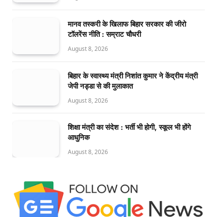
मानव तस्करी के खिलाफ बिहार सरकार की जीरो
टॉलरेंस नीति : सम्राट चौधरी
August 8, 2026
बिहार के स्वास्थ्य मंत्री निशांत कुमार ने केंद्रीय मंत्री
जेपी नड्डा से की मुलाकात
August 8, 2026
शिक्षा मंत्री का संदेश : भर्ती भी होगी, स्कूल भी होंगे
आधुनिक
August 8, 2026