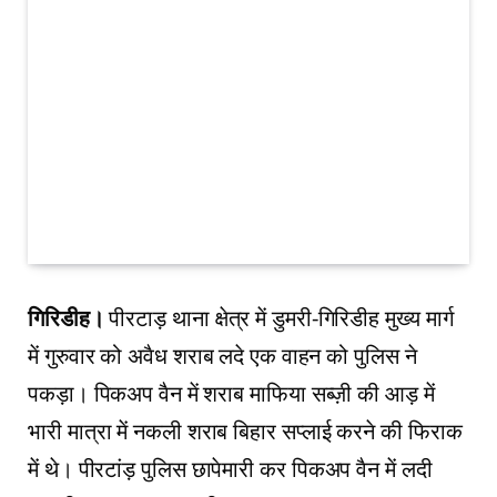
गिरिडीह।
पीरटाड़ थाना क्षेत्र में डुमरी-गिरिडीह मुख्य मार्ग
में गुरुवार को अवैध शराब लदे एक वाहन को पुलिस ने
पकड़ा। पिकअप वैन में शराब माफिया सब्ज़ी की आड़ में
भारी मात्रा में नकली शराब बिहार सप्लाई करने की फिराक
में थे। पीरटांड़ पुलिस छापेमारी कर पिकअप वैन में लदी