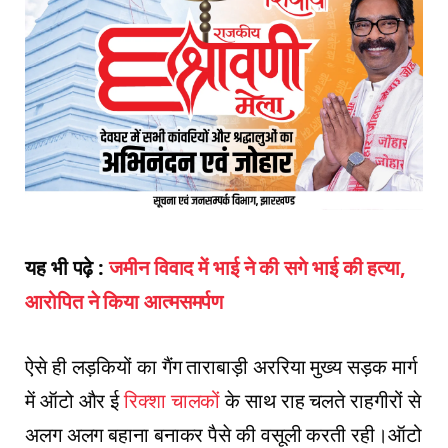
यह भी पढ़े :
जमीन विवाद में भाई ने की सगे भाई की हत्या,
आरोपित ने किया आत्मसमर्पण
ऐसे ही लड़कियों का गैंग ताराबाड़ी अररिया मुख्य सड़क मार्ग
में ऑटो और ई
रिक्शा चालकों
के साथ राह चलते राहगीरों से
अलग अलग बहाना बनाकर पैसे की वसूली करती रही।ऑटो