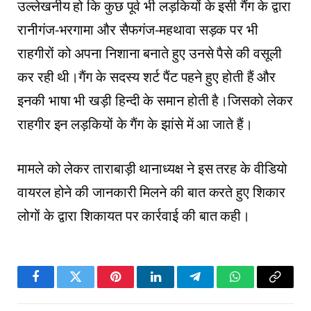
उल्लेखनीय हो कि कुछ पूर्व भी लड़कियों के इसी गैंग के द्वारा
रानीगंज-भरगामा और सैफगंज-महथावा सड़क पर भी
राहगीरों को अपना निशाना बनाते हुए उनसे पैसे की वसूली
कर रही थी।गैंग के सदस्य शर्ट पैंट पहने हुए होती हैं और
इनकी भाषा भी खड़ी हिन्दी के समान होती है।जिसको लेकर
राहगीर इन लड़कियों के गैंग के झांसे में आ जाते हैं।
मामले को लेकर ताराबाड़ी थानाध्यक्ष ने इस तरह के वीडियो
वायरल होने की जानकारी मिलने की बात करते हुए शिकार
लोगों के द्वारा शिकायत पर कार्रवाई की बात कही।
Facebook
Twitter
Pinterest
LinkedIn
Telegram
WhatsApp
Copy
Link