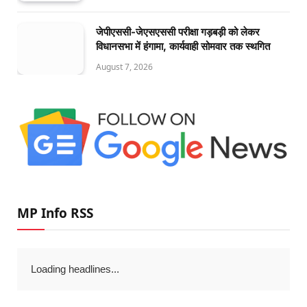
जेपीएससी-जेएसएससी परीक्षा गड़बड़ी को लेकर
विधानसभा में हंगामा, कार्यवाही सोमवार तक स्थगित
August 7, 2026
MP Info RSS
Loading headlines...