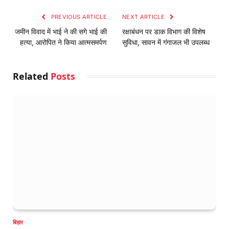
PREVIOUS ARTICLE
NEXT ARTICLE
जमीन विवाद में भाई ने की सगे भाई की
रक्षाबंधन पर डाक विभाग की विशेष
हत्या, आरोपित ने किया आत्मसमर्पण
सुविधा, सावन में गंगाजल भी उपलब्ध
Related
Posts
बिहार