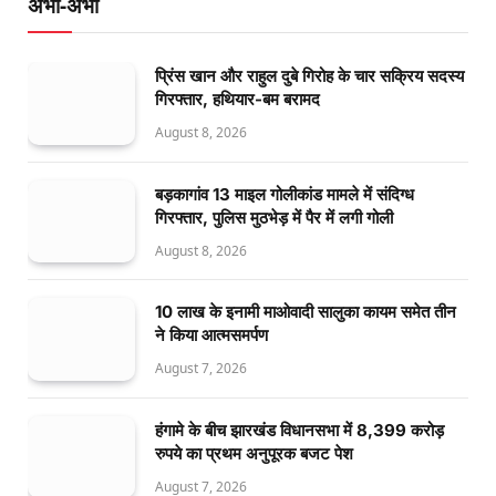
अभी-अभी
प्रिंस खान और राहुल दुबे गिरोह के चार सक्रिय सदस्य
गिरफ्तार, हथियार-बम बरामद
August 8, 2026
बड़कागांव 13 माइल गोलीकांड मामले में संदिग्ध
गिरफ्तार, पुलिस मुठभेड़ में पैर में लगी गोली
August 8, 2026
10 लाख के इनामी माओवादी सालुका कायम समेत तीन
ने किया आत्मसमर्पण
August 7, 2026
हंगामे के बीच झारखंड विधानसभा में 8,399 करोड़
रुपये का प्रथम अनुपूरक बजट पेश
August 7, 2026