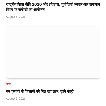
राष्ट्रीय शिक्षा नीति 2020 और इतिहास, चुनौतियां अवसर और समाधान
विषय पर संगोष्ठी का आयोजन
August 5, 2026
बिहार
नए प्रयोगों से किसानों को मिल रहा लाभ: कृषि मंत्री
August 5, 2026