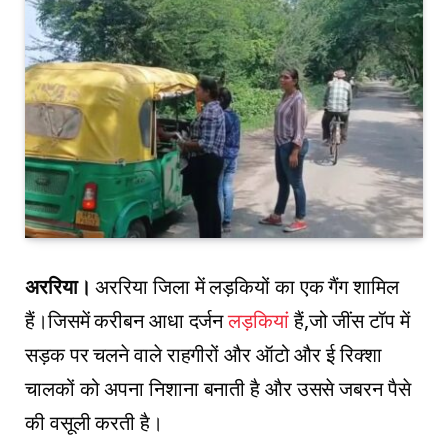
अररिया।
अररिया जिला में लड़कियों का एक गैंग शामिल
हैं।जिसमें करीबन आधा दर्जन
लड़कियां
हैं,जो जींस टॉप में
सड़क पर चलने वाले राहगीरों और ऑटो और ई रिक्शा
चालकों को अपना निशाना बनाती है और उससे जबरन पैसे
की वसूली करती है।