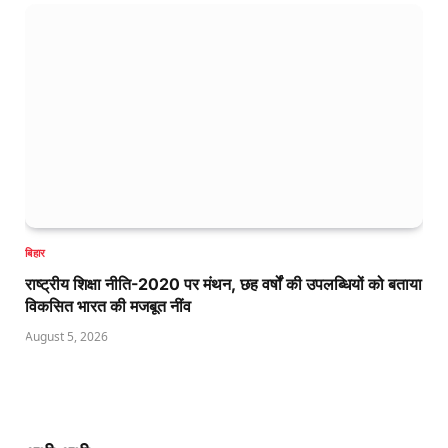
बिहार
राष्ट्रीय शिक्षा नीति-2020 पर मंथन, छह वर्षों की उपलब्धियों को बताया
विकसित भारत की मजबूत नींव
August 5, 2026