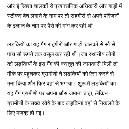
और ई रिक्शा चालकों से प्रशासनिक अधिकारी और गाड़ी में
स्टीकर बैच लगाने के नाम पर तो राहगीरों से अपने परिजनों
के इलाज के नाम पर पैसे की मांग कर रही थी।
लड़कियों का यह गैंग राहगीरों और गाड़ी चालकों से सौ से
पांच सौ रूपये तक वसूल कर रही थी।जब स्थानीय लोगों
को लड़कियों के इस गैंग की करतूत की जानकारी मिली तो
मौके पर पहुंचकर ग्रामीणों ने लड़कियों को ऐसा करने से
मना किया और फिर वहां से भगाया। शुरू में लड़कियों का
यह गैंग ग्रामीणों पर अपना धौंस जमाना चाहा, लेकिन
ग्रामीणों के सख्त रवैये के बाद लड़कियां वहां से निकलने के
लिए मजबूर हो गई।