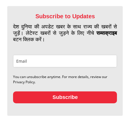
Subscribe to Updates
देश दुनिया की अपडेट खबर के साथ राज्य की खबरों से
जुड़ें। लेटेस्ट खबरों से जुड़ने के लिए नीचे
सब्सक्राइब
बटन क्लिक करें।
You can unsubscribe anytime. For more details, review our
Privacy Policy.
Subscribe