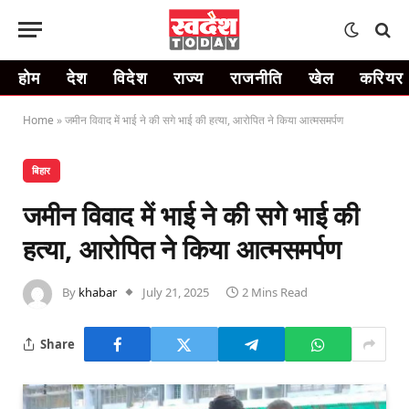
होम
देश
विदेश
राज्य
राजनीति
खेल
करियर
Home
»
जमीन विवाद में भाई ने की सगे भाई की हत्या, आरोपित ने किया आत्मसमर्पण
बिहार
जमीन विवाद में भाई ने की सगे भाई की
हत्या, आरोपित ने किया आत्मसमर्पण
By
khabar
July 21, 2025
2 Mins Read
Share