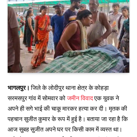
भागलपुर।
जिले के लोदीपुर थाना क्षेत्र के कोहड़ा
सरमसपुर गांव में सोमवार को
जमीन विवाद
एक युवक ने
अपने ही सगे भाई की चाकू मारकर हत्या कर दी। मृतक की
पहचान सुजीत कुमार के रूप में हुई है। बताया जा रहा है कि
आज सुबह सुजीत अपने घर पर किसी काम में व्यस्त था।