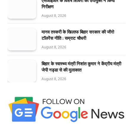
एसआइआर के विशेष शिविरों का उपायुक्त ने किया
निरीक्षण
August 8, 2026
मानव तस्करी के खिलाफ बिहार सरकार की जीरो
टॉलरेंस नीति : सम्राट चौधरी
August 8, 2026
बिहार के स्वास्थ्य मंत्री निशांत कुमार ने केंद्रीय मंत्री
जेपी नड्डा से की मुलाकात
August 8, 2026