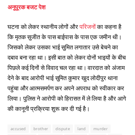
अनुपूरक बजट पेश
घटना को लेकर स्थानीय लोगों और
परिजनों
का कहना है
कि मृतक सुजीत के पास बाईपास के पास एक जमीन थी।
जिसको लेकर उसका भाई सुमित लगातार उसे बेचने का
दबाव बना रहा था। इसी बात को लेकर दोनों भाइयों के बीच
पिछले कई दिनों से विवाद चल रहा था। वारदात को अंजाम
देने के बाद आरोपी भाई सुमित कुमार खुद लोदीपुर थाना
पहुंचा और आत्मसमर्पण कर अपने अपराध को स्वीकार कर
लिया। पुलिस ने आरोपी को हिरासत में ले लिया है और आगे
की कानूनी प्रक्रिया शुरू कर दी गई है।
accused
brother
dispute
land
murder