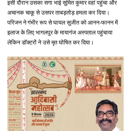
इसी दौरान उसका सगा भाई सुमित कुमार वहां पहुंचा और
अचानक चाकू से उसपर ताबड़तोड़ हमला कर दिया।
परिजन ने गंभीर रूप से घायल सुजीत को आनन-फानन में
इलाज के लिए भागलपुर के मायागंज अस्पताल पहुंचाया
लेकिन डॉक्टरों ने उसे मृत घोषित कर दिया।