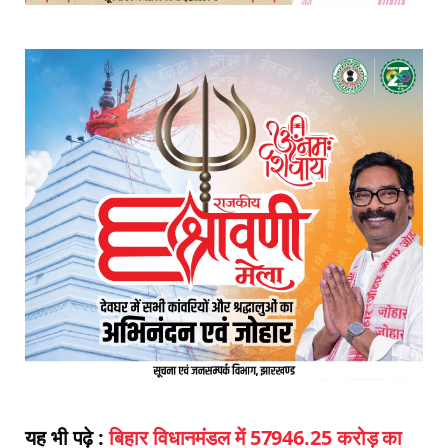
यह भी पढ़े :
बिहार विधानमंडल में 57946.25 करोड़ का