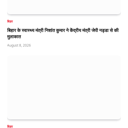
बिहार
बिहार के स्वास्थ्य मंत्री निशांत कुमार ने केंद्रीय मंत्री जेपी नड्डा से की
मुलाकात
August 8, 2026
बिहार