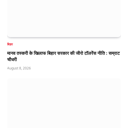
बिहार
मानव तस्करी के खिलाफ बिहार सरकार की जीरो टॉलरेंस नीति : सम्राट
चौधरी
August 8, 2026