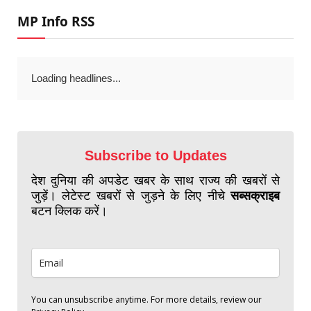
MP Info RSS
Loading headlines...
Subscribe to Updates
देश दुनिया की अपडेट खबर के साथ राज्य की खबरों से
जुड़ें। लेटेस्ट खबरों से जुड़ने के लिए नीचे
सब्सक्राइब
बटन क्लिक करें।
You can unsubscribe anytime. For more details, review our