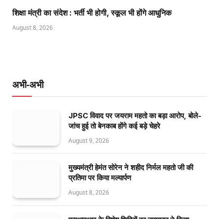
शिक्षा मंत्री का संदेश : भर्ती भी होगी, स्कूल भी होंगे आधुनिक
August 8, 2026
अभी-अभी
JPSC विवाद पर जयराम महतो का बड़ा आरोप, बोले-
जांच हुई तो बेनकाब होंगे कई बड़े चेहरे
August 9, 2026
मुख्यमंत्री हेमंत सोरेन ने शहीद निर्मल महतो जी की
प्रतिमा पर किया मल्यार्पण
August 8, 2026